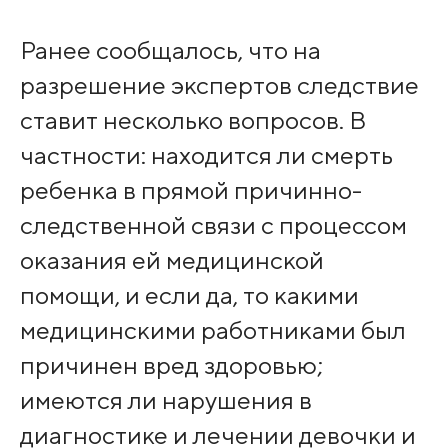
Ранее сообщалось, что на
разрешение экспертов следствие
ставит несколько вопросов. В
частности: находится ли смерть
ребенка в прямой причинно-
следственной связи с процессом
оказания ей медицинской
помощи, и если да, то какими
медицинскими работниками был
причинен вред здоровью;
имеются ли нарушения в
диагностике и лечении девочки и