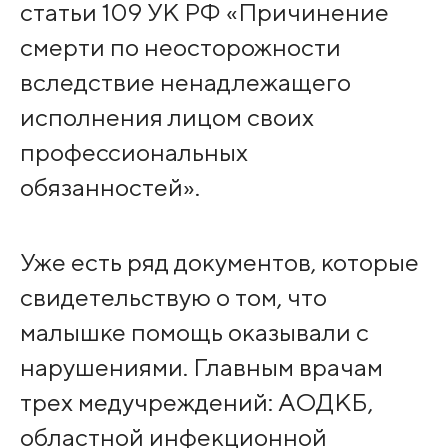
статьи 109 УК РФ «Причинение
смерти по неосторожности
вследствие ненадлежащего
исполнения лицом своих
профессиональных
обязанностей».
Уже есть ряд документов, которые
свидетельствую о том, что
малышке помощь оказывали с
нарушениями. Главным врачам
трех медучреждений: АОДКБ,
областной инфекционной