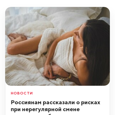
НОВОСТИ
Россиянам рассказали о рисках
при нерегулярной смене