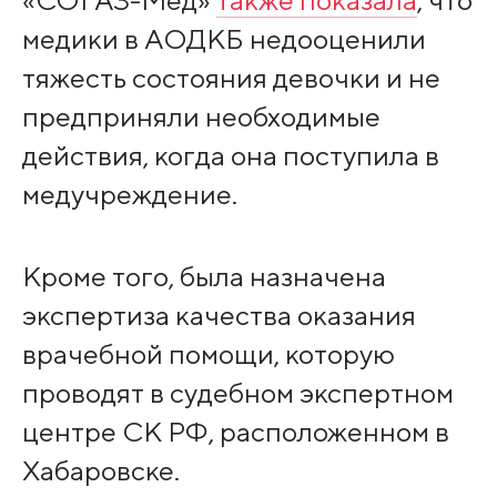
медики в АОДКБ недооценили
тяжесть состояния девочки и не
предприняли необходимые
действия, когда она поступила в
медучреждение.
Кроме того, была назначена
экспертиза качества оказания
врачебной помощи, которую
проводят в судебном экспертном
центре СК РФ, расположенном в
Хабаровске.