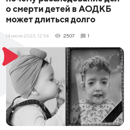
о смерти детей в АОДКБ
может длиться долго
14 июля 2023, 12:54
2507
1