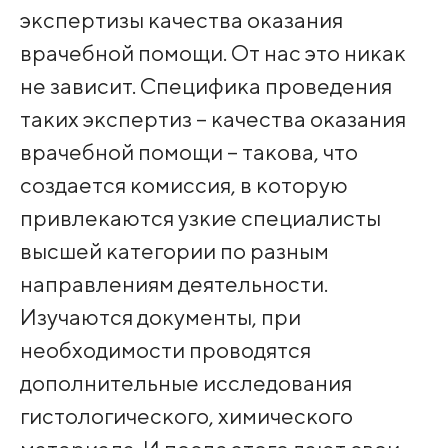
экспертизы качества оказания
врачебной помощи. От нас это никак
не зависит. Специфика проведения
таких экспертиз – качества оказания
врачебной помощи – такова, что
создается комиссия, в которую
привлекаются узкие специалисты
высшей категории по разным
направлениям деятельности.
Изучаются документы, при
необходимости проводятся
дополнительные исследования
гистологического, химического