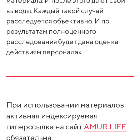
материала. И после этого дают свои
выводы. Каждый такой случай
расследуется объективно. И по
результатам полноценного
расследования будет дана оценка
действиям персонала».
При использовании материалов
активная индексируемая
гиперссылка на сайт
AMUR.LIFE
обязательна.