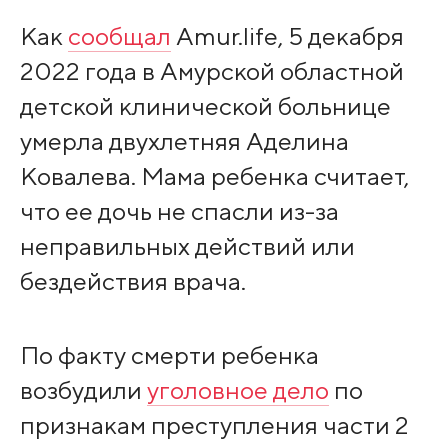
Как
сообщал
Amur.life, 5 декабря
2022 года в Амурской областной
детской клинической больнице
умерла двухлетняя Аделина
Ковалева. Мама ребенка считает,
что ее дочь не спасли из-за
неправильных действий или
бездействия врача.
По факту смерти ребенка
возбудили
уголовное дело
по
признакам преступления части 2