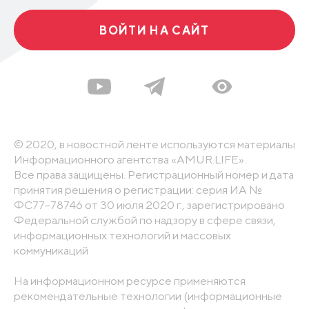
ВОЙТИ НА САЙТ
© 2020, в новостной ленте используются материалы
Информационного агентства «AMUR.LIFE».
Все права защищены. Регистрационный номер и дата
принятия решения о регистрации: серия ИА №
ФС77-78746 от 30 июля 2020 г., зарегистрировано
Федеральной службой по надзору в сфере связи,
информационных технологий и массовых
коммуникаций
На информационном ресурсе применяются
рекомендательные технологии (информационные