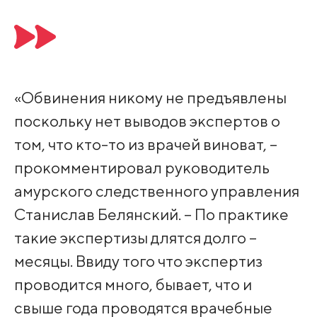
«Обвинения никому не предъявлены
поскольку нет выводов экспертов о
том, что кто-то из врачей виноват, –
прокомментировал руководитель
амурского следственного управления
Станислав Белянский. – По практике
такие экспертизы длятся долго –
месяцы. Ввиду того что экспертиз
проводится много, бывает, что и
свыше года проводятся врачебные