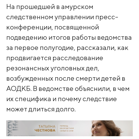
На прошедшей в амурском
следственном управлении пресс-
конференции, посвященной
подведению итогов работы ведомства
за первое полугодие, рассказали, как
продвигается расследование
резонансных уголовных дел,
возбужденных после смерти детей в
АОДКБ. В ведомстве объяснили, в чем
их специфика и почему следствие
может длиться долго.