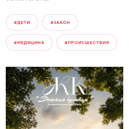
#ДЕТИ
#ЗАКОН
#МЕДИЦИНА
#ПРОИСШЕСТВИЯ