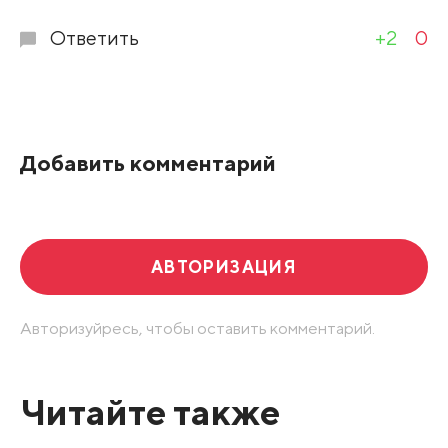
Ответить
+2
0
Добавить комментарий
АВТОРИЗАЦИЯ
Авторизуйресь, чтобы оставить комментарий.
Читайте также