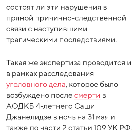
состоят ли эти нарушения в
прямой причинно-следственной
связи с наступившими
трагическими последствиями.
Такая же экспертиза проводится и
в рамках расследования
уголовного дела
, которое было
возбуждено после
смерти
в
АОДКБ 4-летнего Саши
Джанелидзе в ночь на 31 мая и
также по части 2 статьи 109 УК РФ.