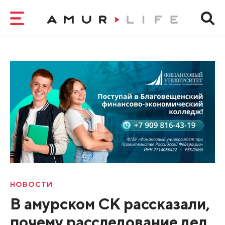
НОВОСТИ
В амурском СК рассказали,
почему расследование дел