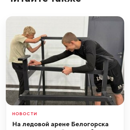
НОВОСТИ
На ледовой арене Белогорска