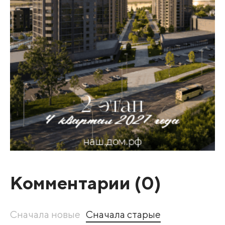
Комментарии (
0
)
Сначала новые
Сначала старые