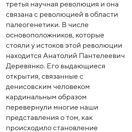
третья научная революция и она
связана с революцией в области
палеогенетики. В числе
основоположников, которые
стояли у истоков этой революции
находится Анатолий Пантелеевич
Деревянко. Его выдающиеся
открытия, связанные с
денисовским человеком
кардинальным образом
перевернули многие наши
представления о том, как
происходило становление