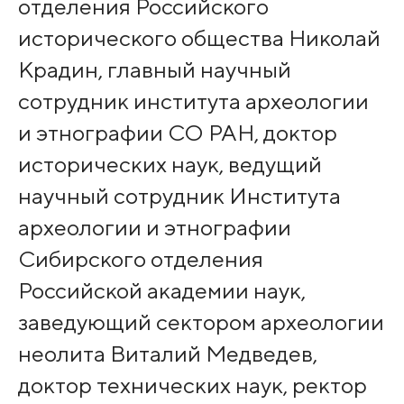
отделения Российского
исторического общества Николай
Крадин, главный научный
сотрудник института археологии
и этнографии СО РАН, доктор
исторических наук, ведущий
научный сотрудник Института
археологии и этнографии
Сибирского отделения
Российской академии наук,
заведующий сектором археологии
неолита Виталий Медведев,
доктор технических наук, ректор