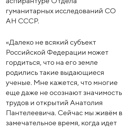
аспирантуре Отдела
гуманитарных исследований СО
АН СССР.
«Далеко не всякий субъект
Российской Федерации может
гордиться, что на его земле
родились такие выдающиеся
ученые. Мне кажется, что многие
еще даже не осознают значимость
трудов и открытий Анатолия
Пантелеевича. Сейчас мы живём в
замечательное время, когда идет