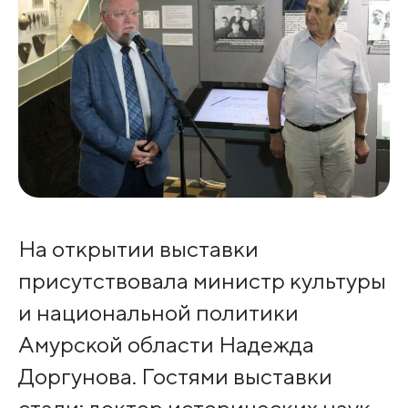
На открытии выставки
присутствовала министр культуры
и национальной политики
Амурской области Надежда
Доргунова. Гостями выставки
стали: доктор исторических наук,