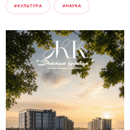
#КУЛЬТУРА
#НАУКА