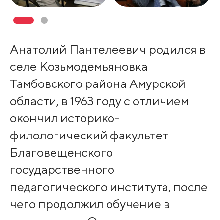
Анатолий Пантелеевич родился в
селе Козьмодемьяновка
Тамбовского района Амурской
области, в 1963 году с отличием
окончил историко-
филологический факультет
Благовещенского
государственного
педагогического института, после
чего продолжил обучение в