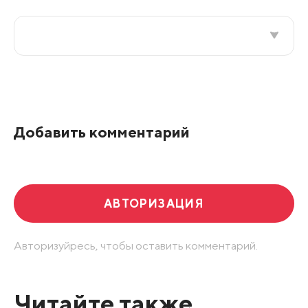
Все подряд
По рейтингу
Добавить комментарий
Развернуть все
АВТОРИЗАЦИЯ
Авторизуйресь, чтобы оставить комментарий.
Читайте также