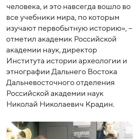
человека, и это навсегда вошло во
все учебники мира, по которым
изучают первобытную историю», –
отметил академик Российской
академии наук, директор
Института истории археологии и
этнографии Дальнего Востока
Дальневосточного отделения
Российской академии наук
Николай Николаевич Крадин.