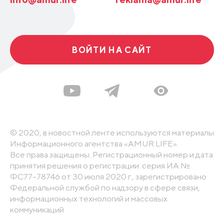
ВОЙТИ НА САЙТ
© 2020, в новостной ленте используются материалы
Информационного агентства «AMUR.LIFE».
Все права защищены. Регистрационный номер и дата
принятия решения о регистрации: серия ИА №
ФС77-78746 от 30 июля 2020 г., зарегистрировано
Федеральной службой по надзору в сфере связи,
информационных технологий и массовых
коммуникаций