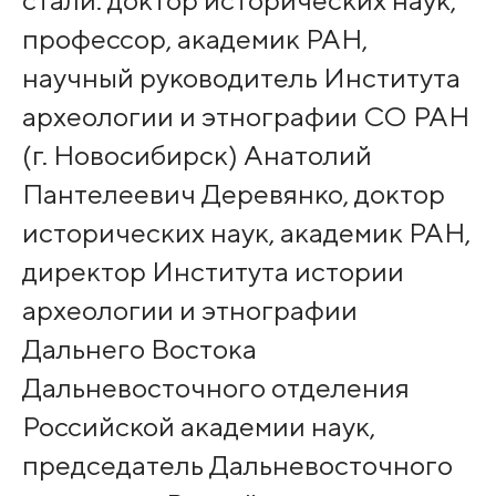
профессор, академик РАН,
научный руководитель Института
археологии и этнографии СО РАН
(г. Новосибирск) Анатолий
Пантелеевич Деревянко, доктор
исторических наук, академик РАН,
директор Института истории
археологии и этнографии
Дальнего Востока
Дальневосточного отделения
Российской академии наук,
председатель Дальневосточного