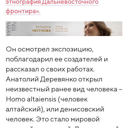
этнография Дальневосточного
фронтира».
Он осмотрел экспозицию,
поблагодарил ее создателей и
рассказал о своих работах.
Анатолий Деревянко открыл
неизвестный ранее вид человека –
Homo altaiensis (человек
алтайский), или денисовский
человек. Это стало мировой