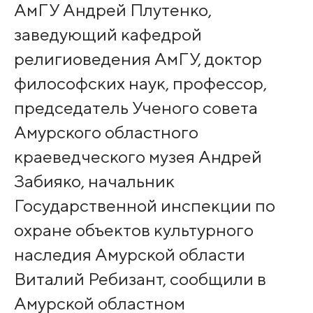
АмГУ Андрей Плутенко,
заведующий кафедрой
религиоведения АмГУ, доктор
философских наук, профессор,
председатель Ученого совета
Амурского областного
краеведческого музея Андрей
Забияко, начальник
Государственной инспекции по
охране объектов культурного
наследия Амурской области
Виталий Ребизант, сообщили в
Амурской областном