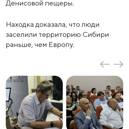
Денисовой пещеры.
Находка доказала, что люди
заселили территорию Сибири
раньше, чем Европу.