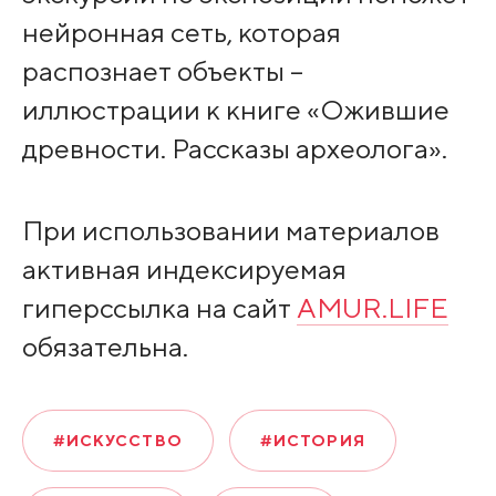
нейронная сеть, которая
распознает объекты –
иллюстрации к книге «Ожившие
древности. Рассказы археолога».
При использовании материалов
активная индексируемая
гиперссылка на сайт
AMUR.LIFE
обязательна.
#ИСКУССТВО
#ИСТОРИЯ