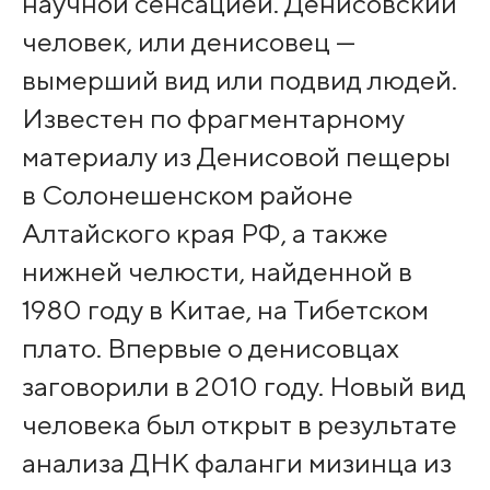
научной сенсацией. Денисовский
человек, или денисовец —
вымерший вид или подвид людей.
Известен по фрагментарному
материалу из Денисовой пещеры
в Солонешенском районе
Алтайского края РФ, а также
нижней челюсти, найденной в
1980 году в Китае, на Тибетском
плато. Впервые о денисовцах
заговорили в 2010 году. Новый вид
человека был открыт в результате
анализа ДНК фаланги мизинца из