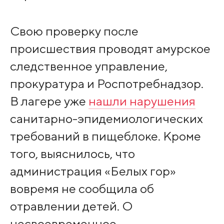
Свою проверку после
происшествия проводят амурское
следственное управление,
прокуратура и Роспотребнадзор.
В лагере уже
нашли нарушения
санитарно-эпидемиологических
требований в пищеблоке. Кроме
того, выяснилось, что
администрация «Белых гор»
вовремя не сообщила об
отравлении детей. О
несвоевременное