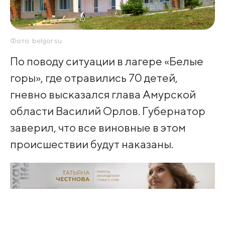
Фото: belgor.su
По поводу ситуации в лагере «Белые
горы», где отравились 70 детей,
гневно высказался глава Амурской
области Василий Орлов. Губернатор
заверил, что все виновные в этом
происшествии будут наказаны.