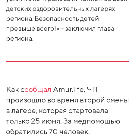
детских оздоровительных лагерях
региона. Безопасность детей
превыше всего!» – заключил глава
региона.
Как с
ообщал
Amur.life, ЧП
произошло во время второй смены
в лагере, которая стартовала
только 25 июня. За медпомощью
обратились 70 человек.