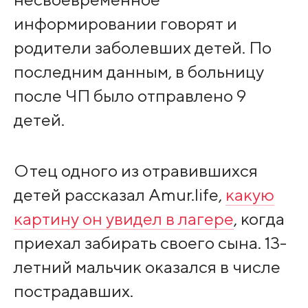
информировании говорят и
родители заболевших детей. По
последним данным, в больницу
после ЧП было отправлено 9
детей.
Отец одного из отравившихся
детей рассказал Amur.life,
какую
картину он увидел в лагере
, когда
приехал забирать своего сына. 13-
летний мальчик оказался в числе
пострадавших.