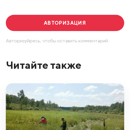
Развернуть все
АВТОРИЗАЦИЯ
Авторизуйресь, чтобы оставить комментарий.
Читайте также