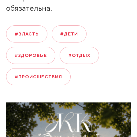
обязательна.
#ВЛАСТЬ
#ДЕТИ
#ЗДОРОВЬЕ
#ОТДЫХ
#ПРОИСШЕСТВИЯ