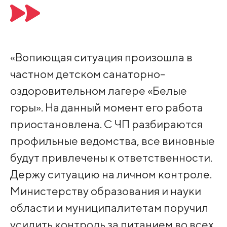
«Вопиющая ситуация произошла в
частном детском санаторно-
оздоровительном лагере «Белые
горы». На данный момент его работа
приостановлена. С ЧП разбираются
профильные ведомства, все виновные
будут привлечены к ответственности.
Держу ситуацию на личном контроле.
Министерству образования и науки
области и муниципалитетам поручил
усилить контроль за питанием во всех