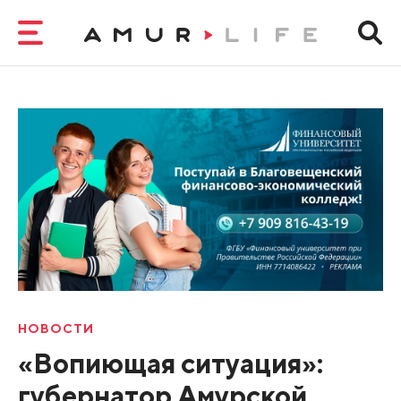
НОВОСТИ
«Вопиющая ситуация»:
губернатор Амурской