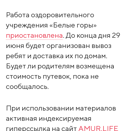
Работа оздоровительного
учреждения «Белые горы»
приостановлена
. До конца дня 29
июня будет организован вывоз
ребят и доставка их по домам.
Будет ли родителям возмещена
стоимость путевок, пока не
сообщалось.
При использовании материалов
активная индексируемая
гиперссылка на сайт
AMUR.LIFE