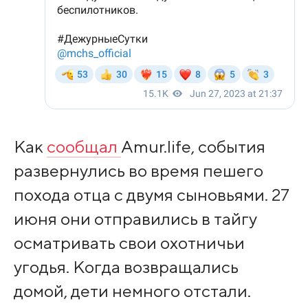
Как
сообщал
Amur.life, события
развернулись во время пешего
похода отца с двумя сыновьями. 27
июня они отправились в тайгу
осматривать свои охотничьи
угодья. Когда возвращались
домой, дети немного отстали.