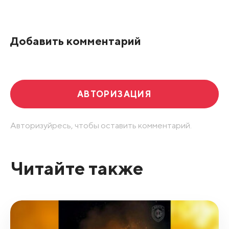
По рейтингу
Добавить комментарий
Развернуть все
АВТОРИЗАЦИЯ
Авторизуйресь, чтобы оставить комментарий.
Читайте также