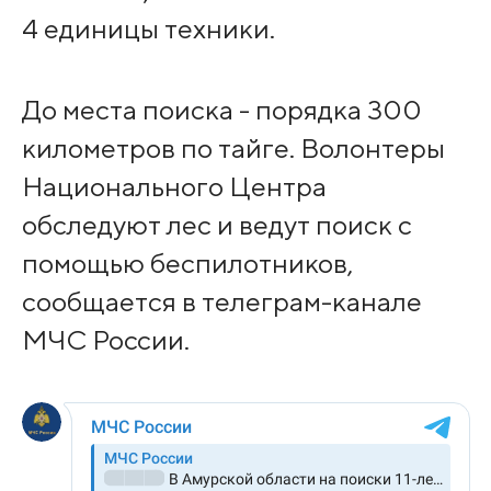
4 единицы техники.
До места поиска - порядка 300
километров по тайге. Волонтеры
Национального Центра
обследуют лес и ведут поиск с
помощью беспилотников,
сообщается в телеграм-канале
МЧС России.