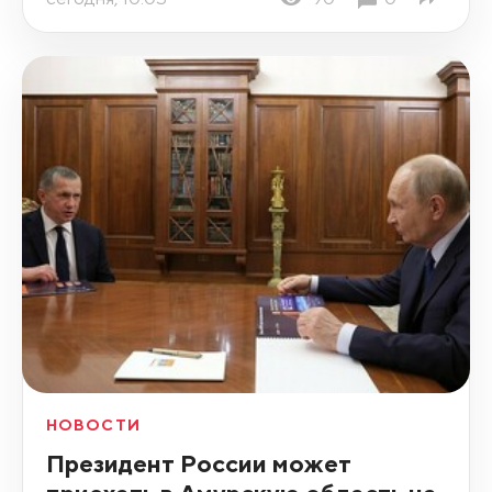
НОВОСТИ
Президент России может