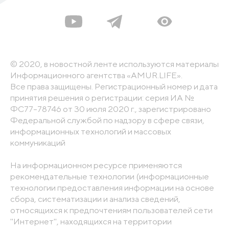
© 2020, в новостной ленте используются материалы
Информационного агентства «AMUR.LIFE».
Все права защищены. Регистрационный номер и дата
принятия решения о регистрации: серия ИА №
ФС77-78746 от 30 июля 2020 г., зарегистрировано
Федеральной службой по надзору в сфере связи,
информационных технологий и массовых
коммуникаций
На информационном ресурсе применяются
рекомендательные технологии (информационные
технологии предоставления информации на основе
сбора, систематизации и анализа сведений,
относящихся к предпочтениям пользователей сети
"Интернет", находящихся на территории