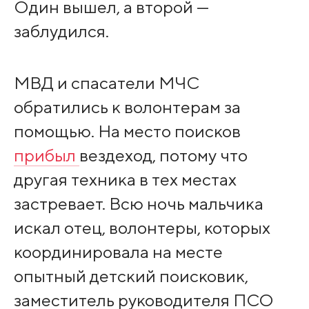
Один вышел, а второй —
заблудился.
МВД и спасатели МЧС
обратились к волонтерам за
помощью. На место поисков
прибыл
вездеход, потому что
другая техника в тех местах
застревает. Всю ночь мальчика
искал отец, волонтеры, которых
координировала на месте
опытный детский поисковик,
заместитель руководителя ПСО