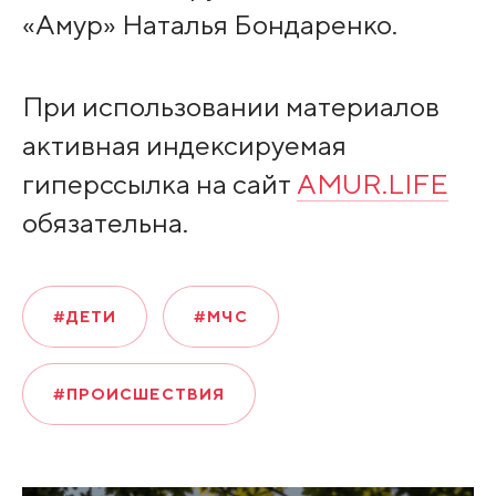
«Амур» Наталья Бондаренко.
При использовании материалов
активная индексируемая
гиперссылка на сайт
AMUR.LIFE
обязательна.
#ДЕТИ
#МЧС
#ПРОИСШЕСТВИЯ