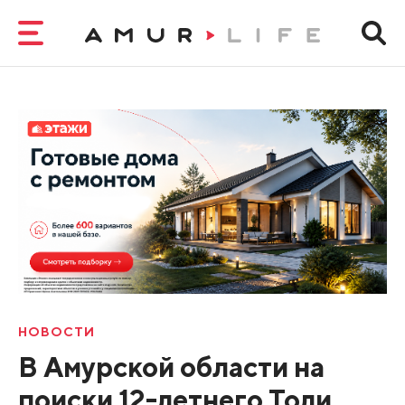
НОВОСТИ
В Амурской области на
поиски 12-летнего Толи