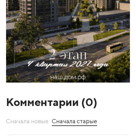
Комментарии (
0
)
Сначала новые
Сначала старые