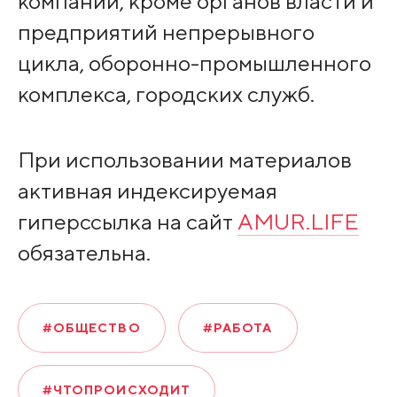
компаний, кроме органов власти и
предприятий непрерывного
цикла, оборонно-промышленного
комплекса, городских служб.
При использовании материалов
активная индексируемая
гиперссылка на сайт
AMUR.LIFE
обязательна.
#ОБЩЕСТВО
#РАБОТА
#ЧТОПРОИСХОДИТ