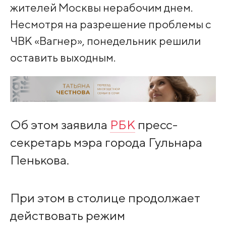
жителей Москвы нерабочим днем.
Несмотря на разрешение проблемы с
ЧВК «Вагнер», понедельник решили
оставить выходным.
Об этом заявила
РБК
пресс-
секретарь мэра города Гульнара
Пенькова.
При этом в столице продолжает
действовать режим