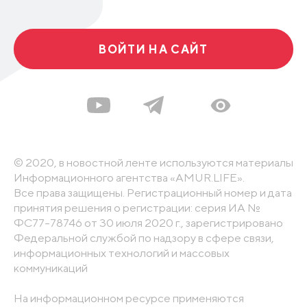
ВОЙТИ НА САЙТ
© 2020, в новостной ленте используются материалы
Информационного агентства «AMUR.LIFE».
Все права защищены. Регистрационный номер и дата
принятия решения о регистрации: серия ИА №
ФС77-78746 от 30 июля 2020 г., зарегистрировано
Федеральной службой по надзору в сфере связи,
информационных технологий и массовых
коммуникаций
На информационном ресурсе применяются