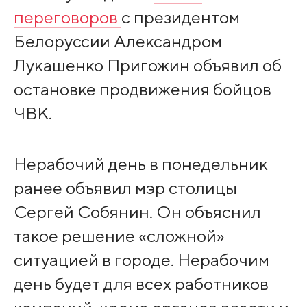
переговоров
с президентом
Белоруссии Александром
Лукашенко Пригожин объявил об
остановке продвижения бойцов
ЧВК.
Нерабочий день в понедельник
ранее объявил мэр столицы
Сергей Собянин. Он объяснил
такое решение «сложной»
ситуацией в городе. Нерабочим
день будет для всех работников