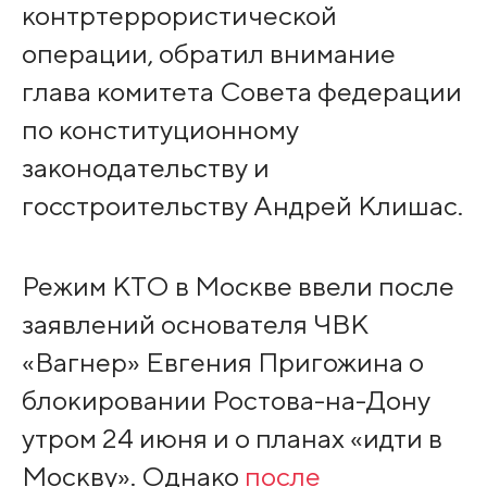
контртеррористической
операции, обратил внимание
глава комитета Совета федерации
по конституционному
законодательству и
госстроительству Андрей Клишас.
Режим КТО в Москве ввели после
заявлений основателя ЧВК
«Вагнер» Евгения Пригожина о
блокировании Ростова-на-Дону
утром 24 июня и о планах «идти в
Москву». Однако
после