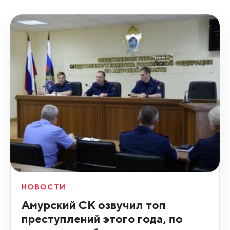
НОВОСТИ
Амурский СК озвучил топ
преступлений этого года, по