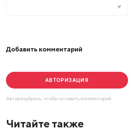
Все подряд
По рейтингу
Добавить комментарий
Развернуть все
АВТОРИЗАЦИЯ
Авторизуйресь, чтобы оставить комментарий.
Читайте также