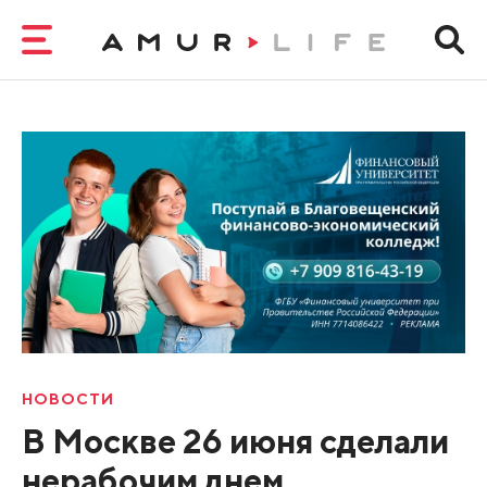
НОВОСТИ
В Москве 26 июня сделали
нерабочим днем