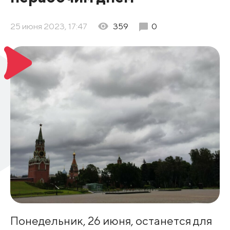
25 июня 2023, 17:47
359
0
Понедельник, 26 июня, останется для