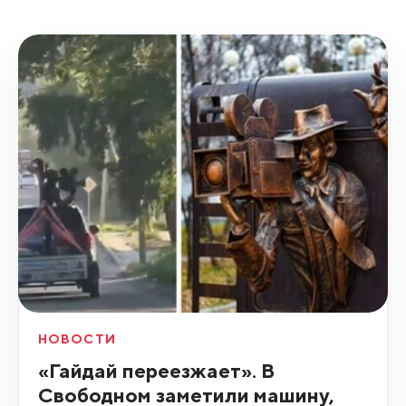
НОВОСТИ
«Гайдай переезжает». В
Свободном заметили машину,