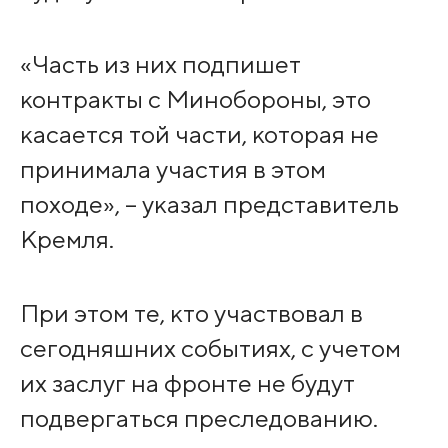
«Часть из них подпишет
контракты с Минобороны, это
касается той части, которая не
принимала участия в этом
походе», – указал представитель
Кремля.
При этом те, кто участвовал в
сегодняшних событиях, с учетом
их заслуг на фронте не будут
подвергаться преследованию.