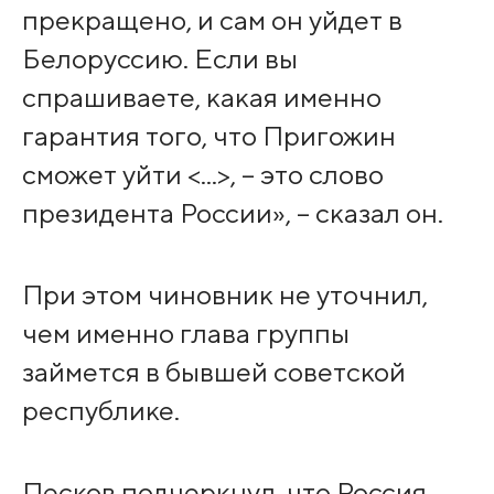
прекращено, и сам он уйдет в
Белоруссию. Если вы
спрашиваете, какая именно
гарантия того, что Пригожин
сможет уйти <...>, – это слово
президента России», – сказал он.
При этом чиновник не уточнил,
чем именно глава группы
займется в бывшей советской
республике.
Песков подчеркнул, что Россия