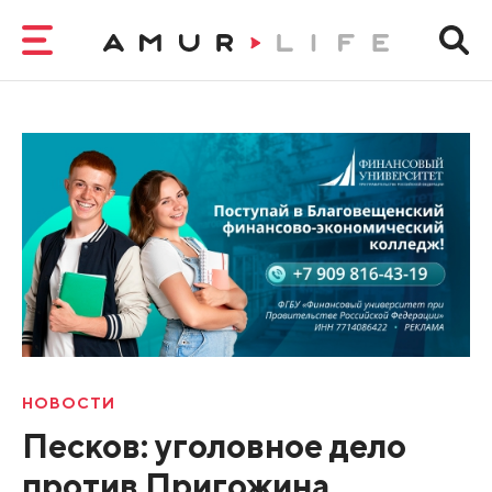
НОВОСТИ
Песков: уголовное дело
против Пригожина