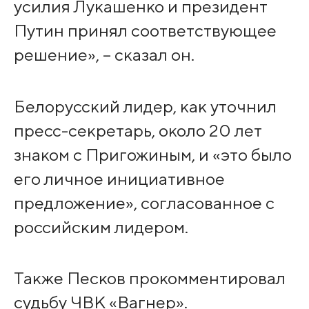
усилия Лукашенко и президент
Путин принял соответствующее
решение», – сказал он.
Белорусский лидер, как уточнил
пресс-секретарь, около 20 лет
знаком с Пригожиным, и «это было
его личное инициативное
предложение», согласованное с
российским лидером.
Также Песков прокомментировал
судьбу ЧВК «Вагнер».