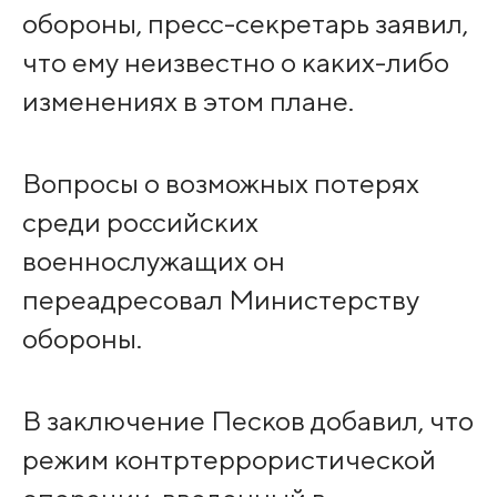
обороны, пресс-секретарь заявил,
что ему неизвестно о каких-либо
изменениях в этом плане.
Вопросы о возможных потерях
среди российских
военнослужащих он
переадресовал Министерству
обороны.
В заключение Песков добавил, что
режим контртеррористической