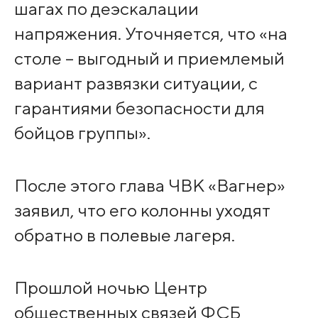
шагах по деэскалации
напряжения. Уточняется, что «на
столе – выгодный и приемлемый
вариант развязки ситуации, с
гарантиями безопасности для
бойцов группы».
После этого глава ЧВК «Вагнер»
заявил, что его колонны уходят
обратно в полевые лагеря.
Прошлой ночью Центр
общественных связей ФСБ