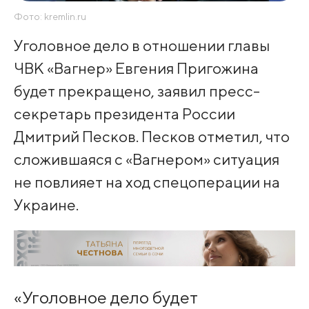
Фото: kremlin.ru
Уголовное дело в отношении главы
ЧВК «Вагнер» Евгения Пригожина
будет прекращено, заявил пресс-
секретарь президента России
Дмитрий Песков. Песков отметил, что
сложившаяся с «Вагнером» ситуация
не повлияет на ход спецоперации на
Украине.
«Уголовное дело будет