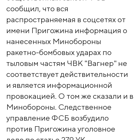
сообщил, что вся
распространяемая в соцсетях от
имени Пригожина информация о
нанесенных Минобороны
ракетно-бомбовых ударах по
тыловым частям ЧВК "Вагнер" не
соответствует действительности
и является информационной
провокацией. О том же сказали и в
Минобороны. Следственное
управление ФСБ возбудило
против Пригожина уголовное
дело по статье 279 УК