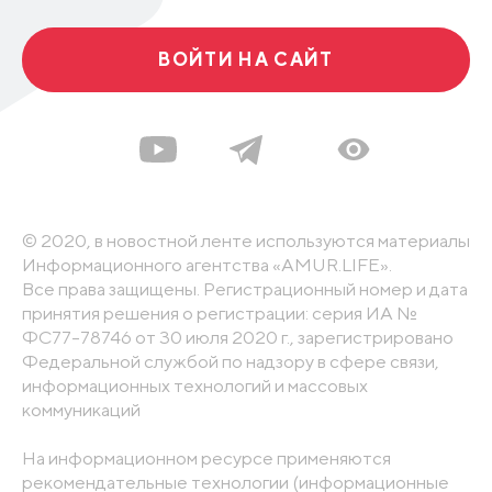
ВОЙТИ НА САЙТ
© 2020, в новостной ленте используются материалы
Информационного агентства «AMUR.LIFE».
Все права защищены. Регистрационный номер и дата
принятия решения о регистрации: серия ИА №
ФС77-78746 от 30 июля 2020 г., зарегистрировано
Федеральной службой по надзору в сфере связи,
информационных технологий и массовых
коммуникаций
На информационном ресурсе применяются
рекомендательные технологии (информационные