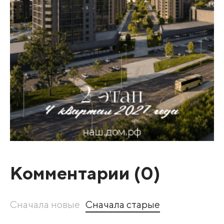
Комментарии (
0
)
Сначала новые
Сначала старые