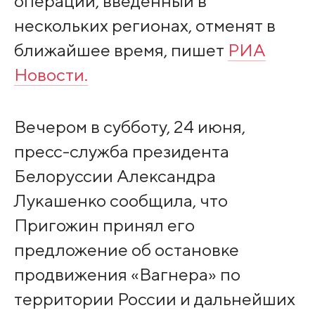
операции, введенный в
нескольких регионах, отменят в
ближайшее время, пишет
РИА
Новости.
Вечером в субботу, 24 июня,
пресс-служба президента
Белоруссии Александра
Лукашенко сообщила, что
Пригожин принял его
предложение об остановке
продвижения «Вагнера» по
территории России и дальнейших