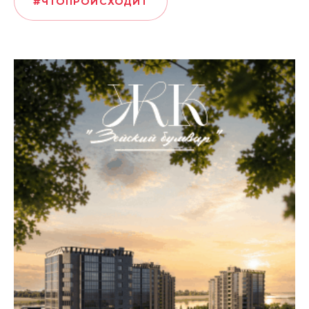
#ЧТОПРОИСХОДИТ