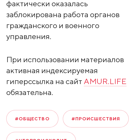
фактически оказалась
заблокирована работа органов
гражданского и военного
управления.
При использовании материалов
активная индексируемая
гиперссылка на сайт
AMUR.LIFE
обязательна.
#ОБЩЕСТВО
#ПРОИСШЕСТВИЯ