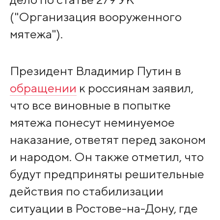
("Организация вооруженного
мятежа").
Президент Владимир Путин в
обращении
к россиянам заявил,
что все виновные в попытке
мятежа понесут неминуемое
наказание, ответят перед законом
и народом. Он также отметил, что
будут предприняты решительные
действия по стабилизации
ситуации в Ростове-на-Дону, где