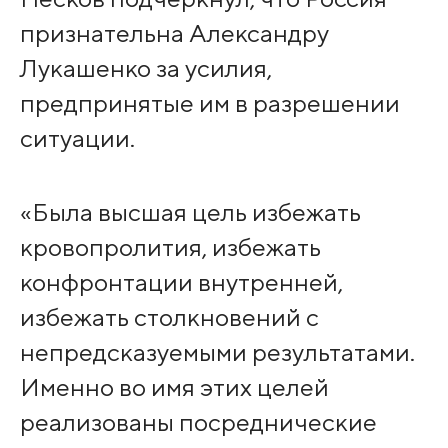
признательна Александру
Лукашенко за усилия,
предпринятые им в разрешении
ситуации.
«Была высшая цель избежать
кровопролития, избежать
конфронтации внутренней,
избежать столкновений с
непредсказуемыми результатами.
Именно во имя этих целей
реализованы посреднические