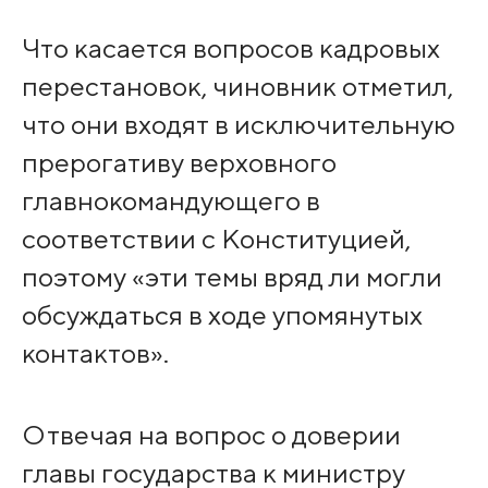
Что касается вопросов кадровых
перестановок, чиновник отметил,
что они входят в исключительную
прерогативу верховного
главнокомандующего в
соответствии с Конституцией,
поэтому «эти темы вряд ли могли
обсуждаться в ходе упомянутых
контактов».
Отвечая на вопрос о доверии
главы государства к министру