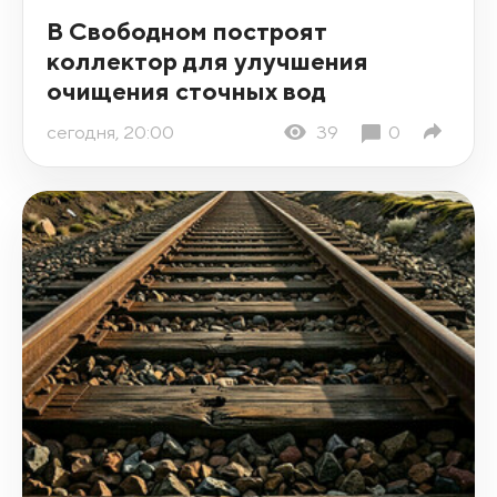
В Свободном построят
коллектор для улучшения
очищения сточных вод
сегодня, 20:00
39
0