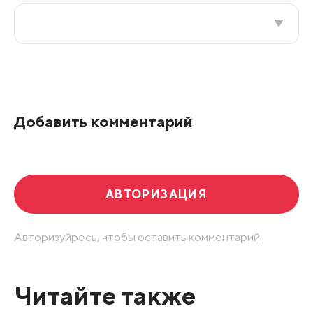
Все подряд
По рейтингу
Добавить комментарий
Развернуть все
АВТОРИЗАЦИЯ
Авторизуйресь, чтобы оставить комментарий.
Читайте также