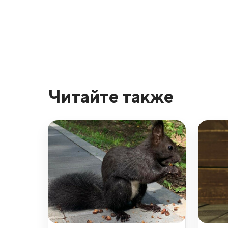
Читайте также