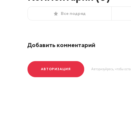
Все подряд
Добавить комментарий
АВТОРИЗАЦИЯ
Авторизуйресь, чтобы ост