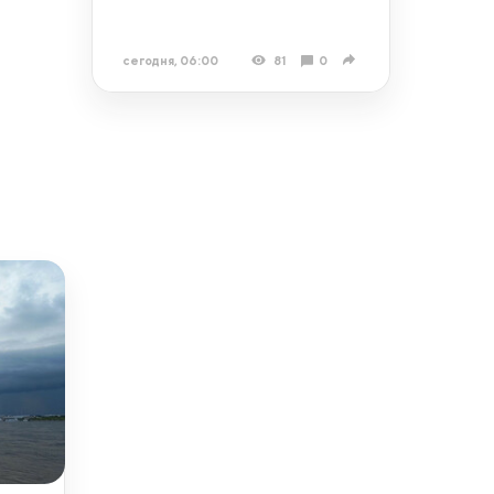
сегодня, 06:00
81
0