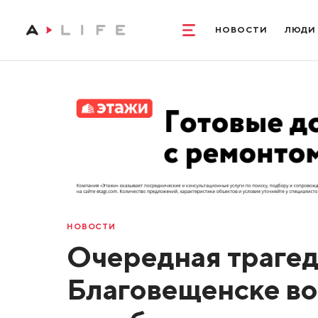
НОВОСТИ
ЛЮДИ
НОВОСТИ
Очередная трагеди
Благовещенске во