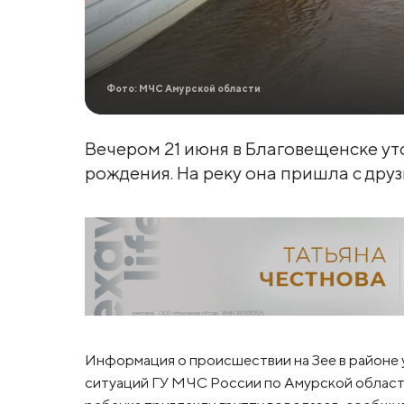
Фото: МЧС Амурской области
Вечером 21 июня в Благовещенске ут
рождения. На реку она пришла с друз
Информация о происшествии на Зее в районе 
ситуаций ГУ МЧС России по Амурской област