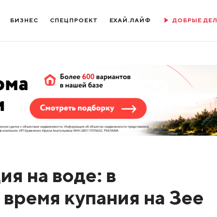
БИЗНЕС
СПЕЦПРОЕКТ
ЕХАЙ.ЛАЙФ
ДОБРЫЕ ДЕ
я на воде: в
 время купания на Зее