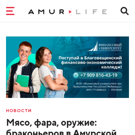
НОВОСТИ
Мясо, фара, оружие:
браконьеров в Амурской