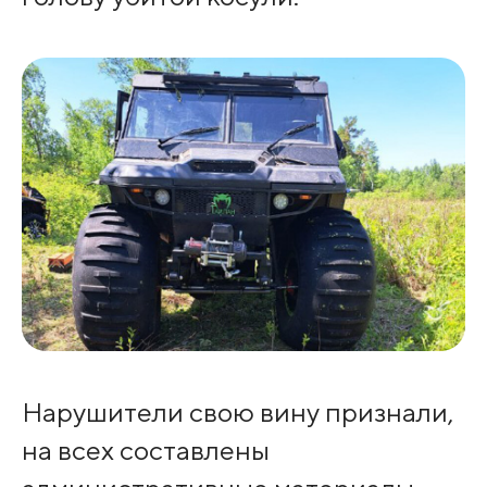
Нарушители свою вину признали,
на всех составлены