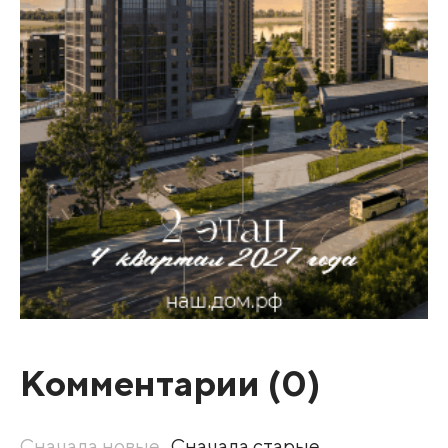
Комментарии (
0
)
Сначала новые
Сначала старые