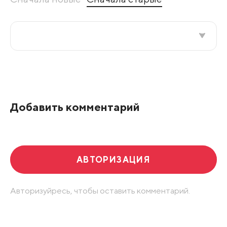
Все подряд
По рейтингу
Добавить комментарий
Развернуть все
АВТОРИЗАЦИЯ
Авторизуйресь, чтобы оставить комментарий.