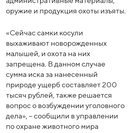
административные материалы,
оружие и продукция охоты изъяты.
«Сейчас самки косули
выхаживают новорожденных
малышей, и охота на них
запрещена. В данном случае
сумма иска за нанесенный
природе ущерб составляет 200
тысяч рублей, также решается
вопрос о возбуждении уголовного
дела», – сообщили в управлении
по охране животного мира