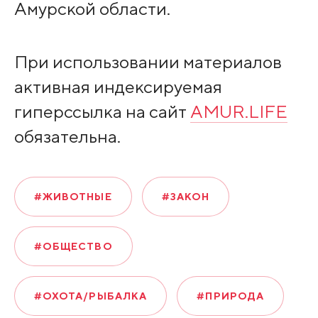
Амурской области.
При использовании материалов
активная индексируемая
гиперссылка на сайт
AMUR.LIFE
обязательна.
#ЖИВОТНЫЕ
#ЗАКОН
#ОБЩЕСТВО
#ОХОТА/РЫБАЛКА
#ПРИРОДА