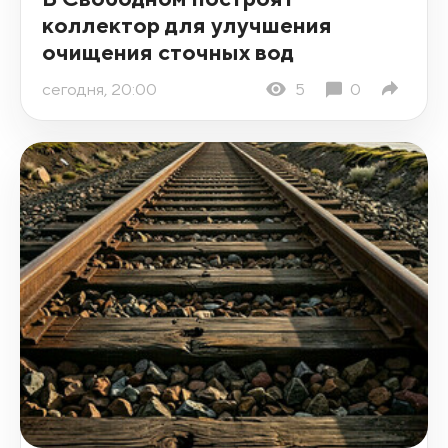
коллектор для улучшения
очищения сточных вод
сегодня, 20:00
5
0