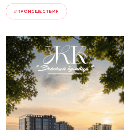
#ПРОИСШЕСТВИЯ