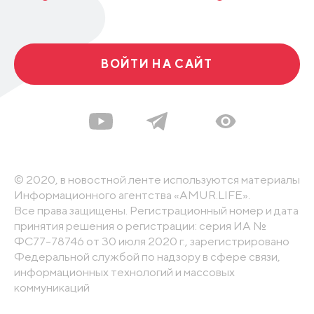
ВОЙТИ НА САЙТ
© 2020, в новостной ленте используются материалы
Информационного агентства «AMUR.LIFE».
Все права защищены. Регистрационный номер и дата
принятия решения о регистрации: серия ИА №
ФС77-78746 от 30 июля 2020 г., зарегистрировано
Федеральной службой по надзору в сфере связи,
информационных технологий и массовых
коммуникаций