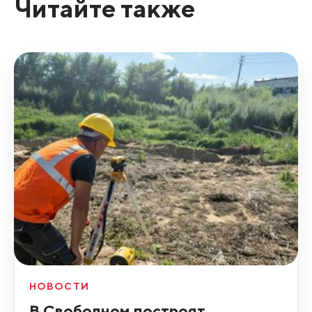
Читайте также
НОВОСТИ
В Свободном построят