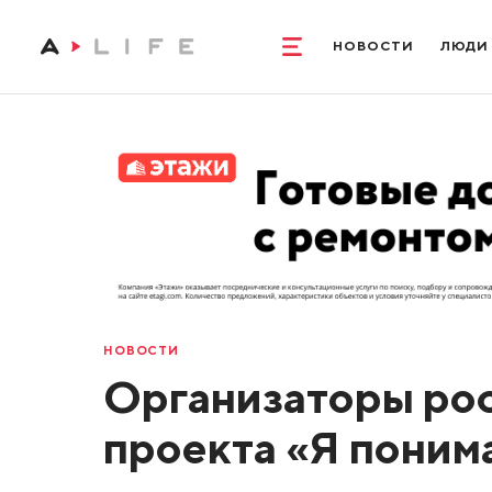
НОВОСТИ
ЛЮДИ
НОВОСТИ
Организаторы рос
проекта «Я поним