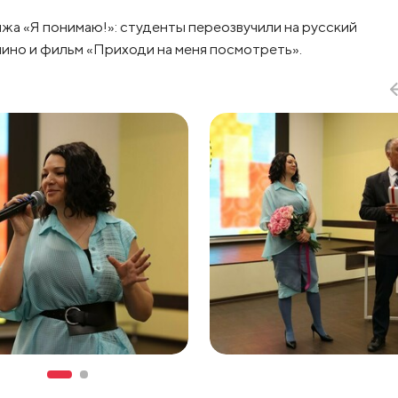
жа «Я понимаю!»: студенты переозвучили на русский
ино и фильм «Приходи на меня посмотреть».