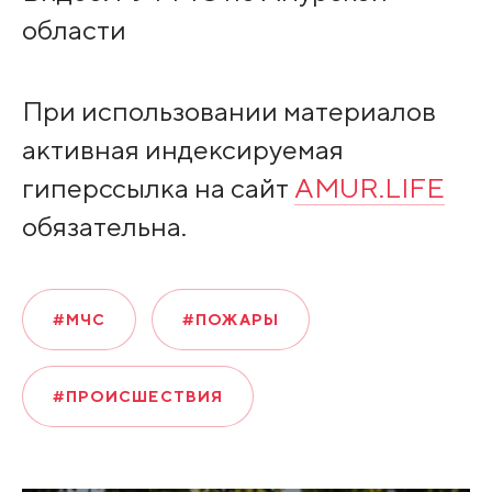
области
При использовании материалов
активная индексируемая
гиперссылка на сайт
AMUR.LIFE
обязательна.
#МЧС
#ПОЖАРЫ
#ПРОИСШЕСТВИЯ