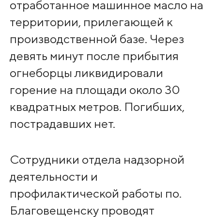
отработанное машинное масло на
территории, прилегающей к
производственной базе. Через
девять минут после прибытия
огнеборцы ликвидировали
горение на площади около 30
квадратных метров. Погибших,
пострадавших нет.
Сотрудники отдела надзорной
деятельности и
профилактической работы по.
Благовещенску проводят