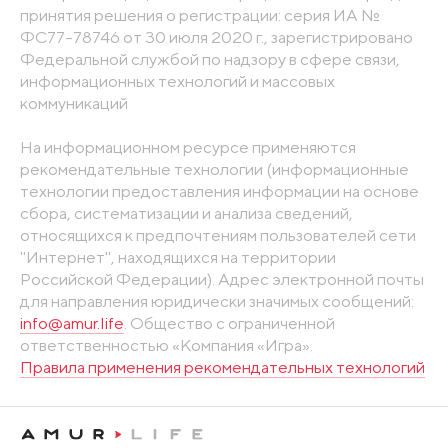
принятия решения о регистрации: серия ИА №
ФС77-78746 от 30 июля 2020 г., зарегистрировано
Федеральной службой по надзору в сфере связи,
информационных технологий и массовых
коммуникаций
На информационном ресурсе применяются
рекомендательные технологии (информационные
технологии предоставления информации на основе
сбора, систематизации и анализа сведений,
относящихся к предпочтениям пользователей сети
"Интернет", находящихся на территории
Российской Федерации). Адрес электронной почты
для направления юридически значимых сообщений:
info@amur.life
. Общество с ограниченной
ответственностью «Компания «Игра».
Правила применения рекомендательных технологий