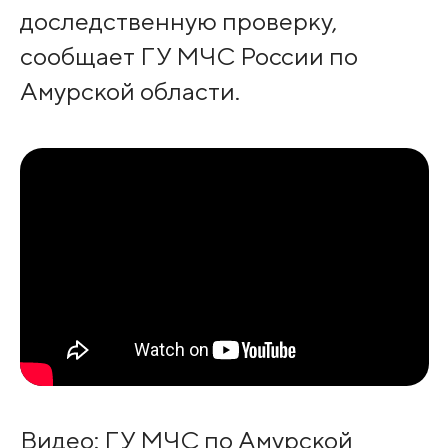
доследственную проверку,
сообщает ГУ МЧС России по
Амурской области.
Видео: ГУ МЧС по Амурской