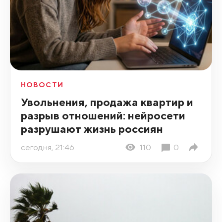
НОВОСТИ
Увольнения, продажа квартир и
разрыв отношений: нейросети
разрушают жизнь россиян
сегодня, 21:46
110
0