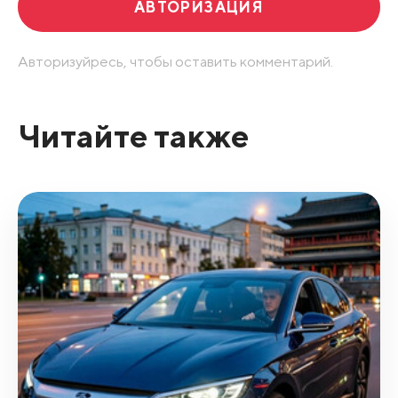
АВТОРИЗАЦИЯ
Авторизуйресь, чтобы оставить комментарий.
Читайте также