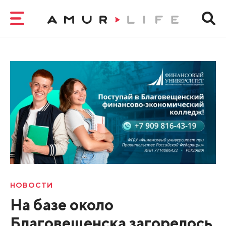
НОВОСТИ
На базе около
Благовещенска загорелось