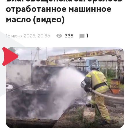
отработанное машинное
масло (видео)
16 июня 2023, 20:56
338
1