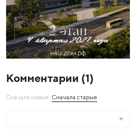
Комментарии (
1
)
Сначала новые
Сначала старые