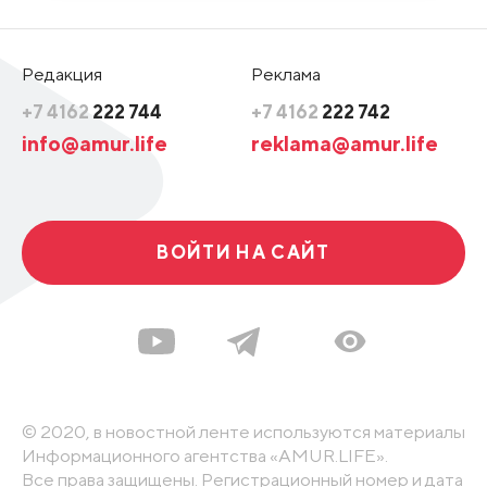
Редакция
Реклама
+7 4162
222 744
+7 4162
222 742
info@amur.life
reklama@amur.life
ВОЙТИ НА САЙТ
© 2020, в новостной ленте используются материалы
Информационного агентства «AMUR.LIFE».
Все права защищены. Регистрационный номер и дата