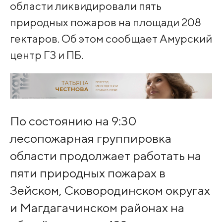
области ликвидировали пять
природных пожаров на площади 208
гектаров. Об этом сообщает Амурский
центр ГЗ и ПБ.
По состоянию на 9:30
лесопожарная группировка
области продолжает работать на
пяти природных пожарах в
Зейском, Сковородинском округах
и Магдагачинском районах на