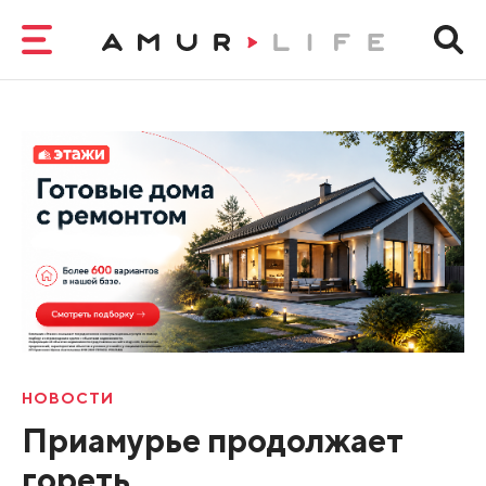
НОВОСТИ
Приамурье продолжает
гореть