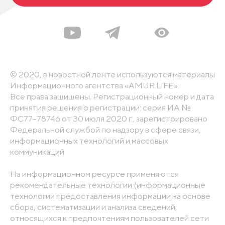
© 2020, в новостной ленте используются материалы
Информационного агентства «AMUR.LIFE».
Все права защищены. Регистрационный номер и дата
принятия решения о регистрации: серия ИА №
ФС77-78746 от 30 июля 2020 г., зарегистрировано
Федеральной службой по надзору в сфере связи,
информационных технологий и массовых
коммуникаций
На информационном ресурсе применяются
рекомендательные технологии (информационные
технологии предоставления информации на основе
сбора, систематизации и анализа сведений,
относящихся к предпочтениям пользователей сети