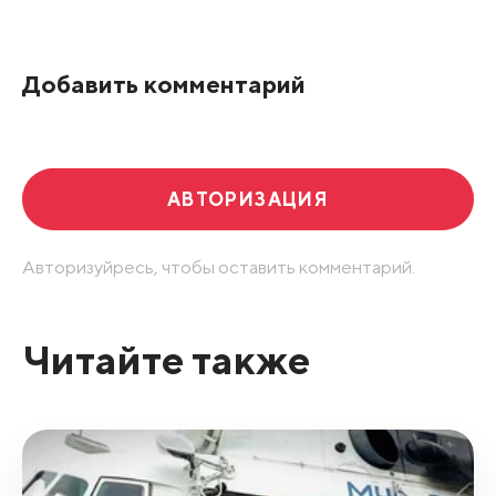
По рейтингу
Добавить комментарий
Развернуть все
АВТОРИЗАЦИЯ
Авторизуйресь, чтобы оставить комментарий.
Читайте также