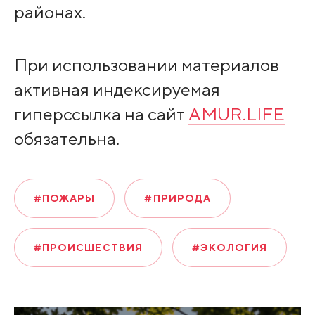
районах.
При использовании материалов
активная индексируемая
гиперссылка на сайт
AMUR.LIFE
обязательна.
#ПОЖАРЫ
#ПРИРОДА
#ПРОИСШЕСТВИЯ
#ЭКОЛОГИЯ