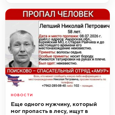
НОВОСТИ
Еще одного мужчину, который
мог пропасть в лесу, ищут в