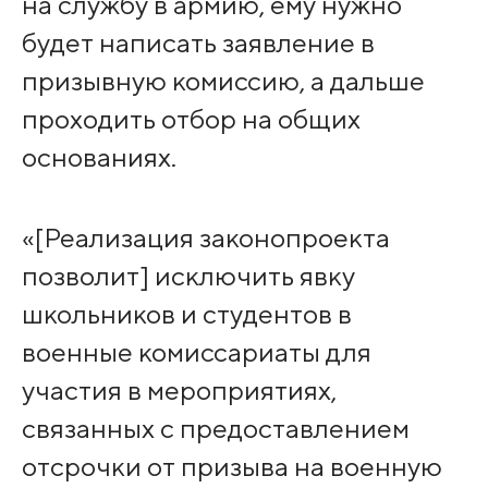
на службу в армию, ему нужно
будет написать заявление в
призывную комиссию, а дальше
проходить отбор на общих
основаниях.
«[Реализация законопроекта
позволит] исключить явку
школьников и студентов в
военные комиссариаты для
участия в мероприятиях,
связанных с предоставлением
отсрочки от призыва на военную