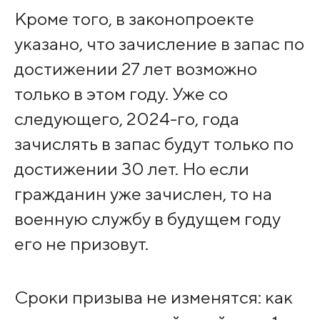
Кроме того, в законопроекте
указано, что зачисление в запас по
достижении 27 лет возможно
только в этом году. Уже со
следующего, 2024-го, года
зачислять в запас будут только по
достижении 30 лет. Но если
гражданин уже зачислен, то на
военную службу в будущем году
его не призовут.
Сроки призыва не изменятся: как