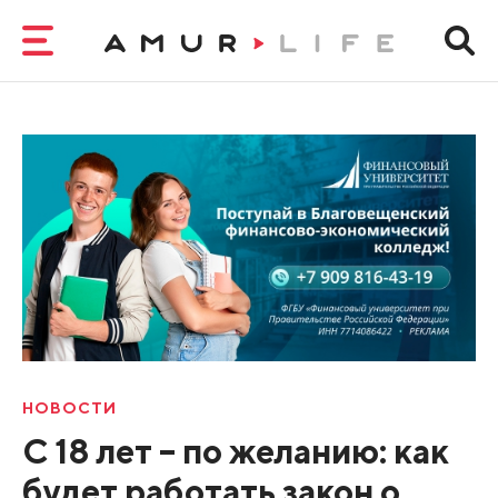
НОВОСТИ
С 18 лет – по желанию: как
будет работать закон о