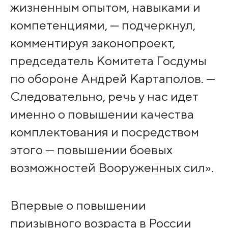
жизненным опытом, навыками и
компетенциями, — подчеркнул,
комментируя законопроект,
председатель Комитета Госдумы
по обороне Андрей Картаполов. —
Следовательно, речь у нас идет
именно о повышении качества
комплектования и посредством
этого — повышении боевых
возможностей Вооруженных сил».
Впервые о повышении
призывного возраста в России