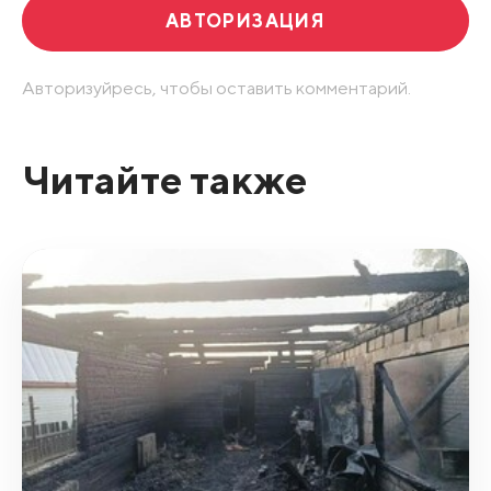
АВТОРИЗАЦИЯ
Авторизуйресь, чтобы оставить комментарий.
Читайте также