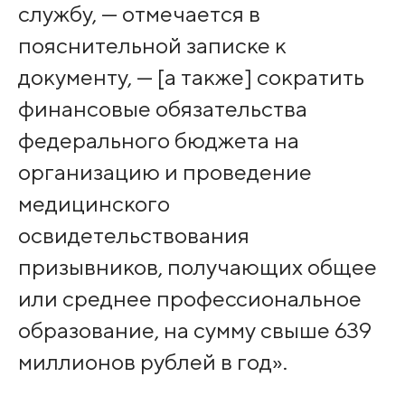
службу, — отмечается в
пояснительной записке к
документу, — [а также] сократить
финансовые обязательства
федерального бюджета на
организацию и проведение
медицинского
освидетельствования
призывников, получающих общее
или среднее профессиональное
образование, на сумму свыше 639
миллионов рублей в год».