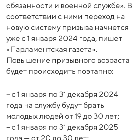
обязанности и военной службе». В
соответствии с ними переход на
новую систему призыва начнется
уже с 1 января 2024 года, пишет
«Парламентская газета».
Повышение призывного возраста
будет происходить поэтапно:
– с 1 января по 31 декабря 2024
года на службу будут брать
молодых людей от 19 до 30 лет;
– с 1 января по 31 декабря 2025
года — от 20 до 30 лет;