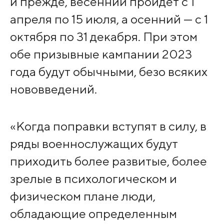
и прежде, весенний пройдет с 1
апреля по 15 июля, а осенний — с 1
октября по 31 декабря. При этом
обе призывные кампании 2023
года будут обычными, безо всяких
нововведений.
«Когда поправки вступят в силу, в
ряды военнослужащих будут
приходить более развитые, более
зрелые в психологическом и
физическом плане люди,
обладающие определенным