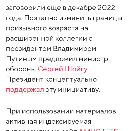
заговорили еще в декабре 2022
года. Поэтапно изменить границы
призывного возраста на
расширенной коллегии с
президентом Владимиром
Путиным предложил министр
обороны
Сергей Шойгу.
Президент концептуально
поддержал
эту инициативу.
При использовании материалов
активная индексируемая