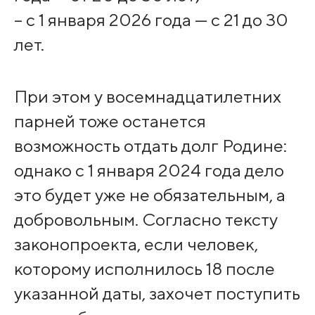
– с 1 января 2026 года — с 21 до 30
лет.
При этом у восемнадцатилетних
парней тоже останется
возможность отдать долг Родине:
однако с 1 января 2024 года дело
это будет уже не обязательным, а
добровольным. Согласно тексту
законопроекта, если человек,
которому исполнилось 18 после
указанной даты, захочет поступить