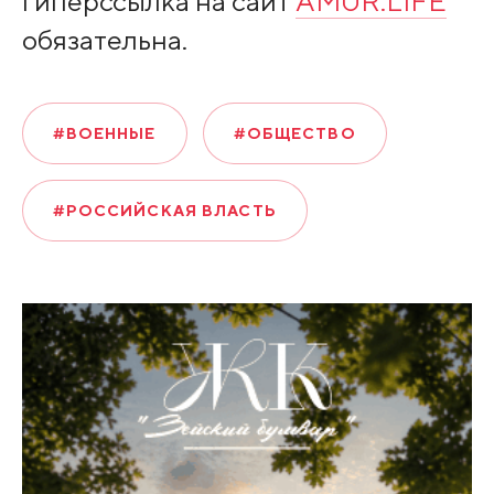
гиперссылка на сайт
AMUR.LIFE
обязательна.
#ВОЕННЫЕ
#ОБЩЕСТВО
#РОССИЙСКАЯ ВЛАСТЬ