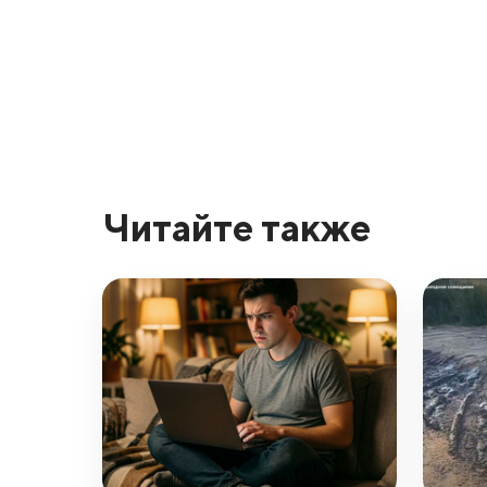
Читайте также