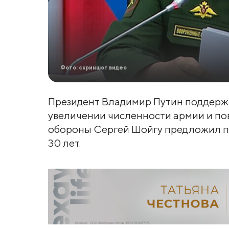
Фото: скриншот видео
Президент Владимир Путин поддерж
увеличении численности армии и по
обороны Сергей Шойгу предложил при
30 лет.