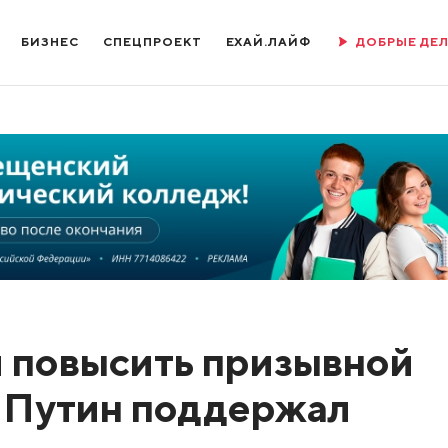
БИЗНЕС
СПЕЦПРОЕКТ
ЕХАЙ.ЛАЙФ
ДОБРЫЕ ДЕ
 повысить призывной
. Путин поддержал