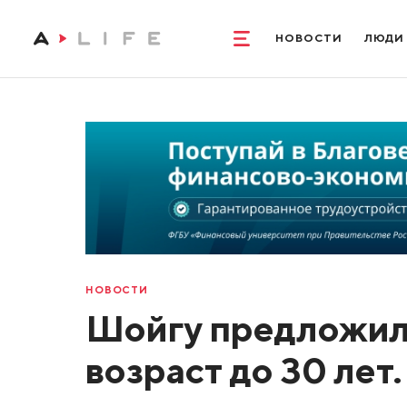
НОВОСТИ
ЛЮДИ
НОВОСТИ
Шойгу предложил
возраст до 30 лет