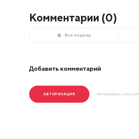
Комментарии (
0
)
Все подряд
Добавить комментарий
АВТОРИЗАЦИЯ
Авторизуйресь, чтобы ост