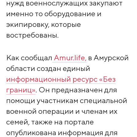
нужд военнослужащих закупают
именно то оборудование и
экипировку, которые
востребованы.
Как сообщал
Amur.life,
в Амурской
области создан единый
информационный ресурс «Без
границ»
. Он предназначен для
помощи участникам специальной
военной операции и членам их
семей, также на портале
опубликована информация для