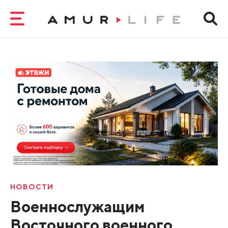
НОВОСТИ
Военнослужащим
Восточного военного