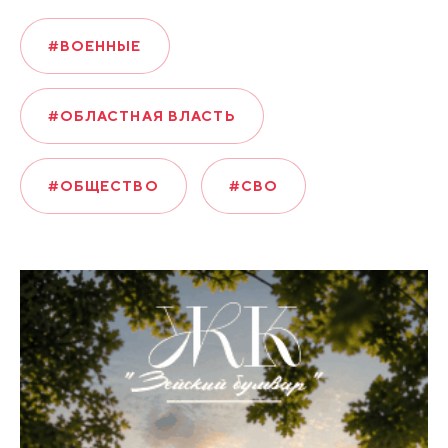
#ВОЕННЫЕ
#ОБЛАСТНАЯ ВЛАСТЬ
#ОБЩЕСТВО
#СВО