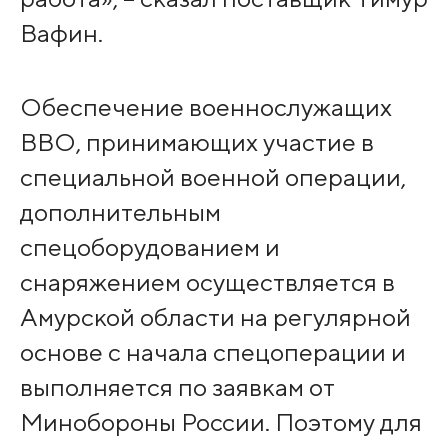
Вафин.
Обеспечение военнослужащих
ВВО, принимающих участие в
специальной военной операции,
дополнительным
спецоборудованием и
снаряжением осуществляется в
Амурской области на регулярной
основе с начала спецоперации и
выполняется по заявкам от
Минобороны России. Поэтому для