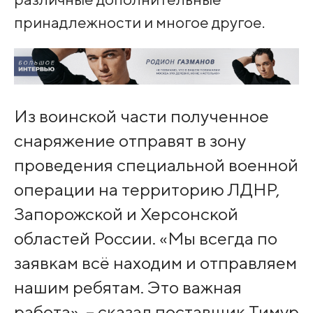
принадлежности и многое другое.
Из воинской части полученное
снаряжение отправят в зону
проведения специальной военной
операции на территорию ЛДНР,
Запорожской и Херсонской
областей России. «Мы всегда по
заявкам всё находим и отправляем
нашим ребятам. Это важная
работа», – сказал поставщик Тимур