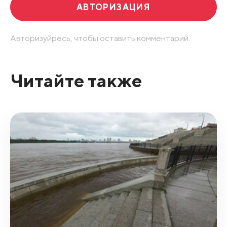
АВТОРИЗАЦИЯ
Авторизуйресь, чтобы оставить комментарий.
Читайте также