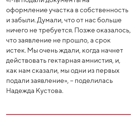
оформление участка в собственность
и забыли. Думали, что от нас больше
ничего не требуется. Позже оказалось,
что заявление не прошло, а срок
истек. Мы очень ждали, когда начнет
действовать гектарная амнистия, и,
как нам сказали, мы одни из первых
подали заявление», – поделилась
Надежда Кустова.