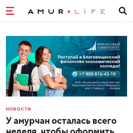
НОВОСТИ
У амурчан осталась всего
неделя, чтобы оформить