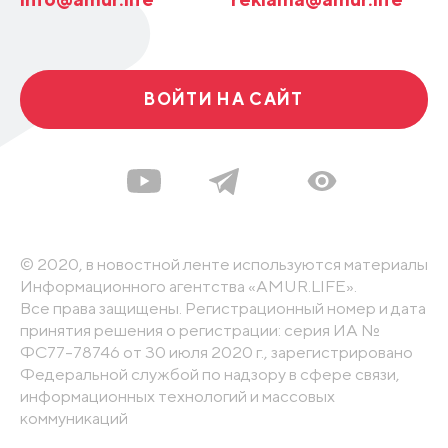
ВОЙТИ НА САЙТ
© 2020, в новостной ленте используются материалы
Информационного агентства «AMUR.LIFE».
Все права защищены. Регистрационный номер и дата
принятия решения о регистрации: серия ИА №
ФС77-78746 от 30 июля 2020 г., зарегистрировано
Федеральной службой по надзору в сфере связи,
информационных технологий и массовых
коммуникаций