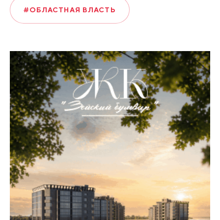
#ОБЛАСТНАЯ ВЛАСТЬ