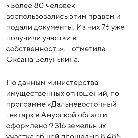
«Более 80 человек
воспользовались этим правом и
подали документы. Из них 76 уже
получили участки в
собственность», – отметила
Оксана Белунькина.
По данным министерства
имущественных отношений, по
программе «Дальневосточный
гектар» в Амурской области
оформлено 9 316 земельных
участка общей площадью 8 485