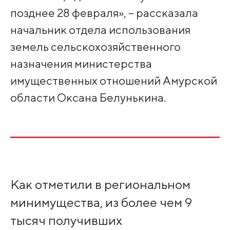
позднее 28 февраля», – рассказала
начальник отдела использования
земель сельскохозяйственного
назначения министерства
имущественных отношений Амурской
области Оксана Белунькина.
Как отметили в региональном
минимущества, из более чем 9
тысяч получивших