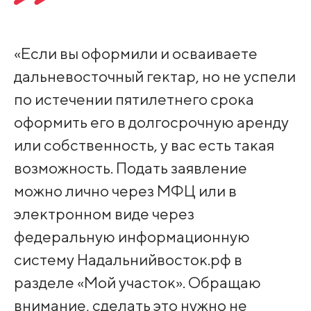
«Если вы оформили и осваиваете
дальневосточный гектар, но не успели
по истечении пятилетнего срока
оформить его в долгосрочную аренду
или собственность, у вас есть такая
возможность. Подать заявление
можно лично через МФЦ или в
электронном виде через
федеральную информационную
систему Надальнийвосток.рф в
разделе «Мой участок». Обращаю
внимание, сделать это нужно не