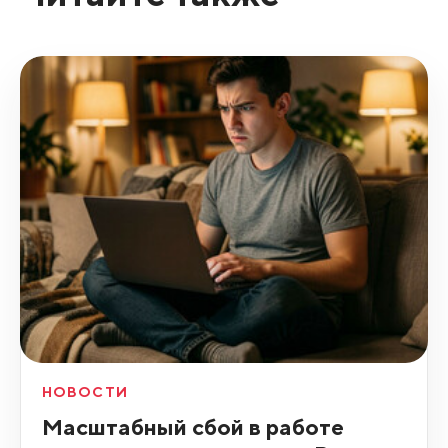
НОВОСТИ
Масштабный сбой в работе