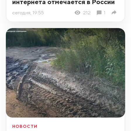
интернета отмечается в России
сегодня, 19:55
212
1
НОВОСТИ