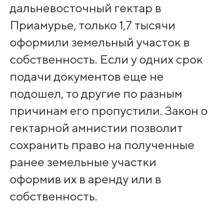
дальневосточный гектар в
Приамурье, только 1,7 тысячи
оформили земельный участок в
собственность. Если у одних срок
подачи документов еще не
подошел, то другие по разным
причинам его пропустили. Закон о
гектарной амнистии позволит
сохранить право на полученные
ранее земельные участки
оформив их в аренду или в
собственность.