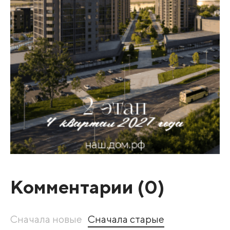
Комментарии (
0
)
Сначала новые
Сначала старые