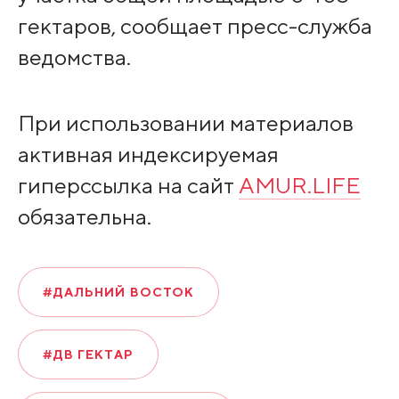
гектаров, сообщает пресс-служба
ведомства.
При использовании материалов
активная индексируемая
гиперссылка на сайт
AMUR.LIFE
обязательна.
#ДАЛЬНИЙ ВОСТОК
#ДВ ГЕКТАР