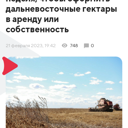
дальневосточные гектары
в аренду или
собственность
21 февраля 2023, 19:42
748
0