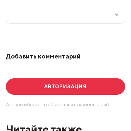
Все подряд
По рейтингу
Добавить комментарий
Развернуть все
АВТОРИЗАЦИЯ
Авторизуйресь, чтобы оставить комментарий.
Читайте также