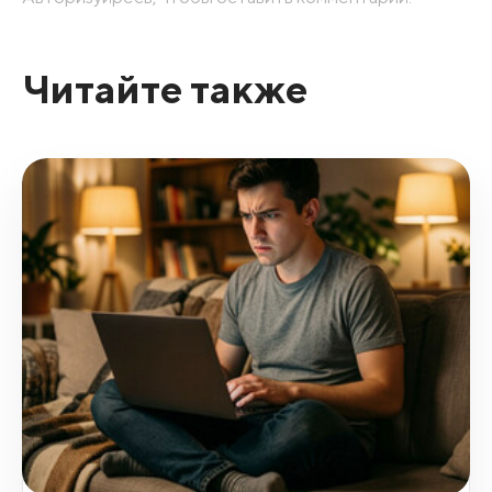
Читайте также