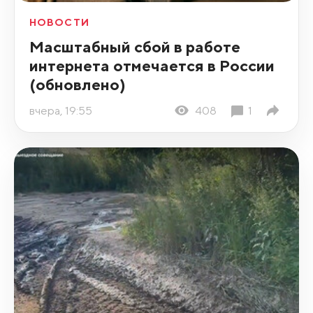
НОВОСТИ
Масштабный сбой в работе
интернета отмечается в России
(обновлено)
вчера, 19:55
408
1