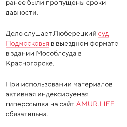
ранее были пропущены сроки
давности.
Дело слушает Люберецкий
суд
Подмосковья
в выездном формате
в здании Мособлсуда в
Красногорске.
При использовании материалов
активная индексируемая
гиперссылка на сайт
AMUR.LIFE
обязательна.