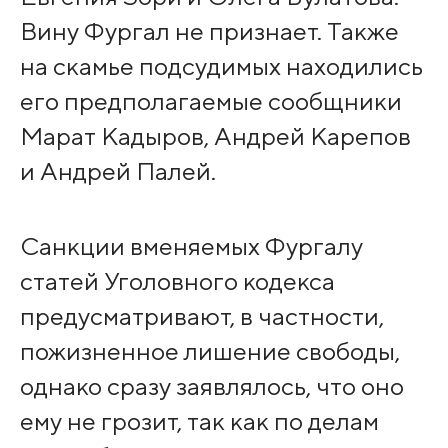
Вину Фургал не признает. Также
на скамье подсудимых находились
его предполагаемые сообщники
Марат Кадыров, Андрей Карепов
и Андрей Палей.
Санкции вменяемых Фургалу
статей Уголовного кодекса
предусматривают, в частности,
пожизненное лишение свободы,
однако сразу заявлялось, что оно
ему не грозит, так как по делам