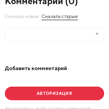
Комментарии (
0
)
Сначала новые
Сначала старые
Все подряд
По рейтингу
Добавить комментарий
Развернуть все
АВТОРИЗАЦИЯ
Авторизуйресь, чтобы оставить комментарий.