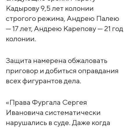
Кадырову 9,5 лет колонии
строгого режима, Андрею Палею
— 17 лет, Андрею Карепову — 21 год
колонии.
Защита намерена обжаловать
приговор и добиться оправдания
всех фигурантов дела.
«Права Фургала Сергея
Ивановича систематически
нарушались в суде. Даже когда