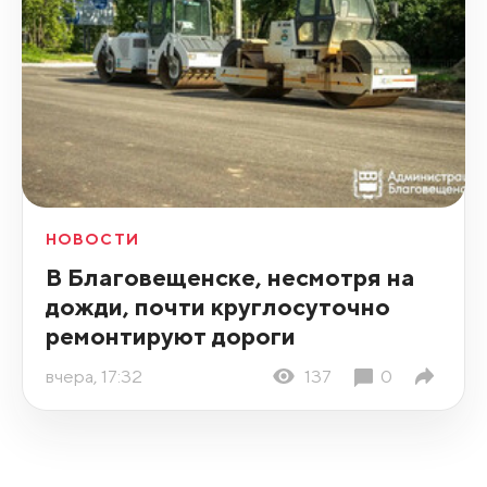
НОВОСТИ
В Благовещенске, несмотря на
дожди, почти круглосуточно
ремонтируют дороги
вчера, 17:32
137
0