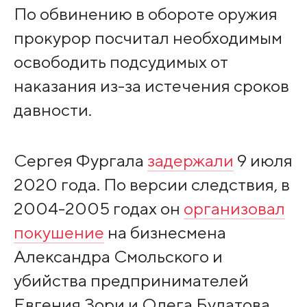
По обвинению в обороте оружия
прокурор посчитал необходимым
освободить подсудимых от
наказания из-за истечения сроков
давности.
Сергея Фургала
задержали
9 июля
2020 года. По версии следствия, в
2004-2005 годах он
организовал
покушение
на бизнесмена
Александра Смольского и
убийства предпринимателей
Евгения Зори и Олега Булатова.