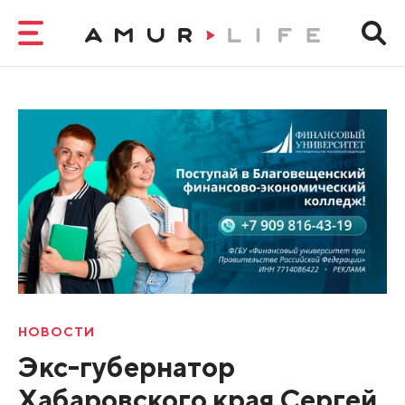
НОВОСТИ
Экс-губернатор
Хабаровского края Сергей