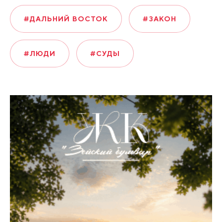
#ДАЛЬНИЙ ВОСТОК
#ЗАКОН
#ЛЮДИ
#СУДЫ