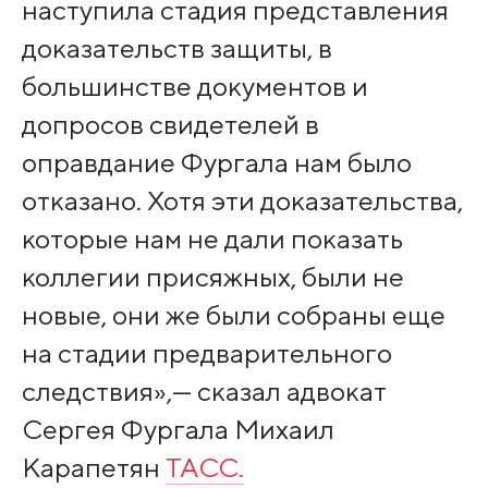
наступила стадия представления
доказательств защиты, в
большинстве документов и
допросов свидетелей в
оправдание Фургала нам было
отказано. Хотя эти доказательства,
которые нам не дали показать
коллегии присяжных, были не
новые, они же были собраны еще
на стадии предварительного
следствия»,— сказал адвокат
Сергея Фургала Михаил
Карапетян
ТАСС.