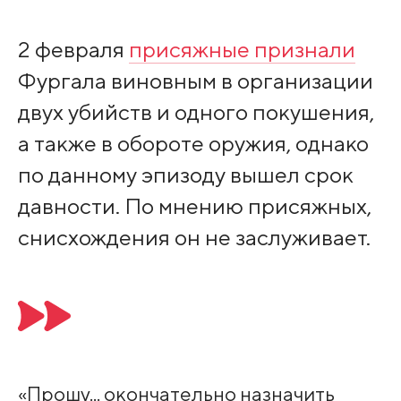
2 февраля
присяжные признали
Фургала виновным в организации
двух убийств и одного покушения,
а также в обороте оружия, однако
по данному эпизоду вышел срок
давности. По мнению присяжных,
снисхождения он не заслуживает.
«Прошу... окончательно назначить