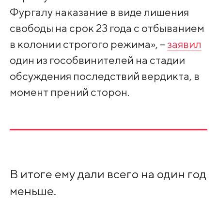
Фургалу наказание в виде лишения
свободы на срок 23 года с отбыванием
в колонии строгого режима», –
заявил
один из гособвинителей на стадии
обсуждения последствий вердикта, в
момент прений сторон.
В итоге ему дали всего на один год
меньше.