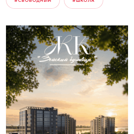
#СВОБОДНЫЙ
#ШКОЛА