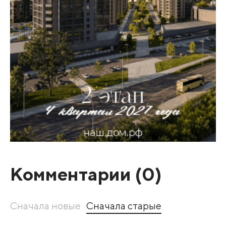
Комментарии (
0
)
Сначала новые
Сначала старые