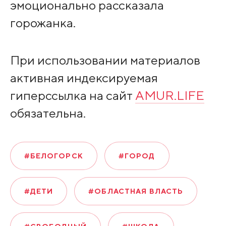
эмоционально рассказала
горожанка.
При использовании материалов
активная индексируемая
гиперссылка на сайт
AMUR.LIFE
обязательна.
#БЕЛОГОРСК
#ГОРОД
#ДЕТИ
#ОБЛАСТНАЯ ВЛАСТЬ