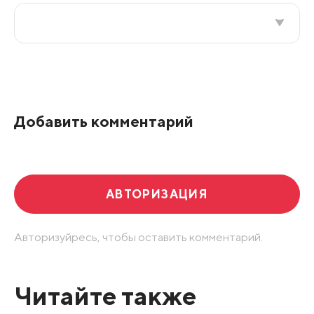
Все подряд
По рейтингу
Добавить комментарий
Развернуть все
АВТОРИЗАЦИЯ
Авторизуйресь, чтобы оставить комментарий.
Читайте также