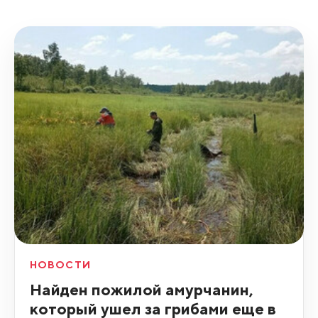
НОВОСТИ
Найден пожилой амурчанин,
который ушел за грибами еще в