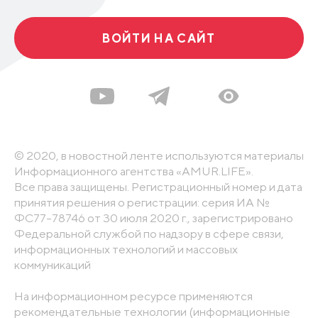
ВОЙТИ НА САЙТ
© 2020, в новостной ленте используются материалы
Информационного агентства «AMUR.LIFE».
Все права защищены. Регистрационный номер и дата
принятия решения о регистрации: серия ИА №
ФС77-78746 от 30 июля 2020 г., зарегистрировано
Федеральной службой по надзору в сфере связи,
информационных технологий и массовых
коммуникаций
На информационном ресурсе применяются
рекомендательные технологии (информационные