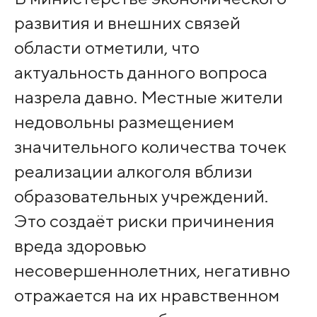
развития и внешних связей
области отметили, что
актуальность данного вопроса
назрела давно. Местные жители
недовольны размещением
значительного количества точек
реализации алкоголя вблизи
образовательных учреждений.
Это создаёт риски причинения
вреда здоровью
несовершеннолетних, негативно
отражается на их нравственном