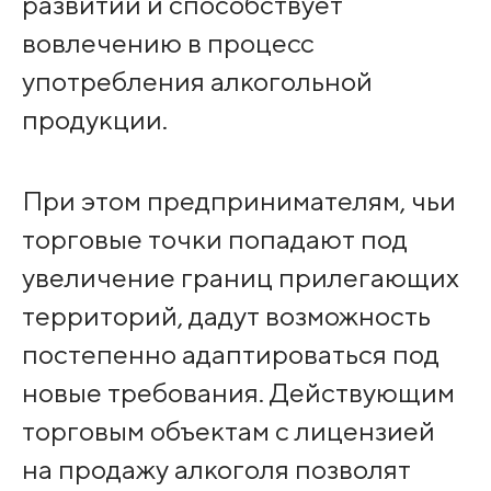
развитии и способствует
вовлечению в процесс
употребления алкогольной
продукции.
При этом предпринимателям, чьи
торговые точки попадают под
увеличение границ прилегающих
территорий, дадут возможность
постепенно адаптироваться под
новые требования. Действующим
торговым объектам с лицензией
на продажу алкоголя позволят