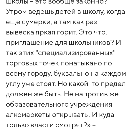
школы – это вообще законно?
Утром ведешь детей в школу, когда
еще сумерки, а там как раз
вывеска яркая горит. Это что,
приглашение для школьников? И
так этих "специализированных"
торговых точек понатыкано по
всему городу, буквально на каждом
углу уже стоят. Но какой-то предел
должен же быть. Не напротив же
образовательного учреждения
алкомаркеты открывать! И куда
только власти смотрят?» –