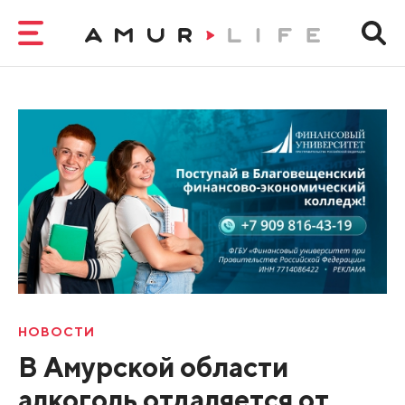
НОВОСТИ
В Амурской области
алкоголь отдаляется от