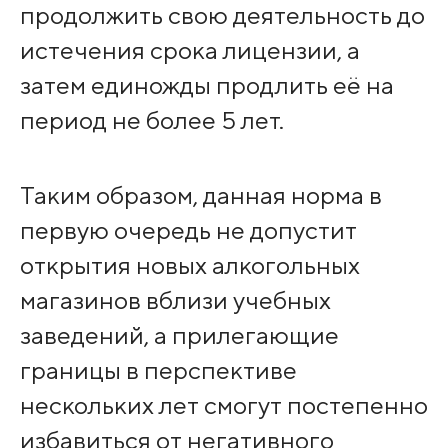
продолжить свою деятельность до
истечения срока лицензии, а
затем единожды продлить её на
период не более 5 лет.
Таким образом, данная норма в
первую очередь не допустит
открытия новых алкогольных
магазинов вблизи учебных
заведений, а прилегающие
границы в перспективе
нескольких лет смогут постепенно
избавиться от негативного