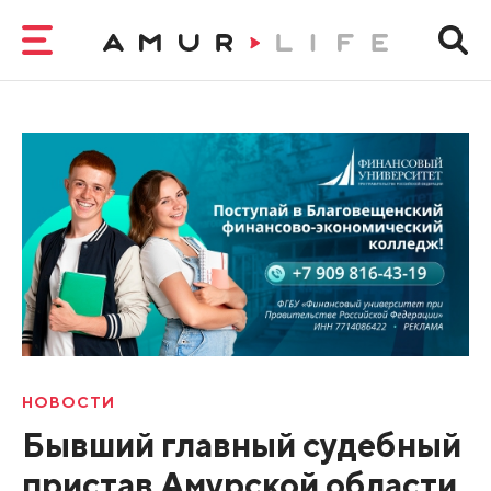
НОВОСТИ
Бывший главный судебный
пристав Амурской области