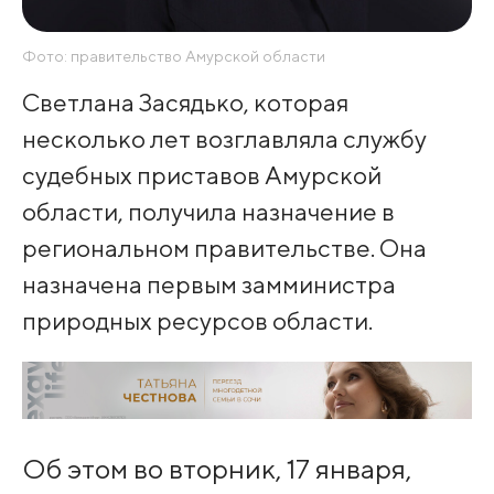
Фото: правительство Амурской области
Светлана Засядько, которая
несколько лет возглавляла службу
судебных приставов Амурской
области, получила назначение в
региональном правительстве. Она
назначена первым замминистра
природных ресурсов области.
Об этом во вторник, 17 января,