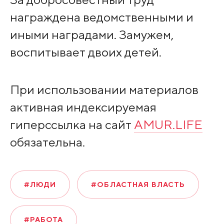
награждена ведомственными и
иными наградами. Замужем,
воспитывает двоих детей.
При использовании материалов
активная индексируемая
гиперссылка на сайт
AMUR.LIFE
обязательна.
#ЛЮДИ
#ОБЛАСТНАЯ ВЛАСТЬ
#РАБОТА