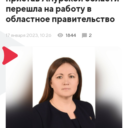
перешла на работу в
областное правительство
17 января 2023, 10:26
1844
2