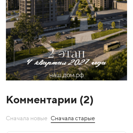
Комментарии (
2
)
Сначала новые
Сначала старые