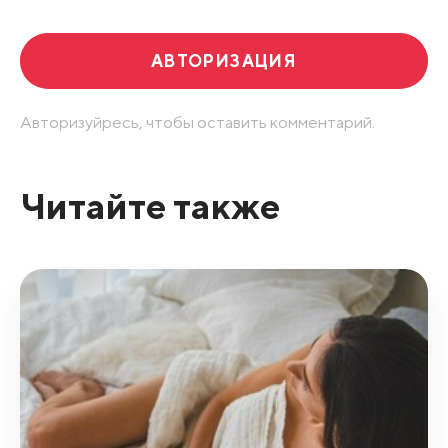
АВТОРИЗАЦИЯ
Авторизуйресь, чтобы оставить комментарий.
Читайте также