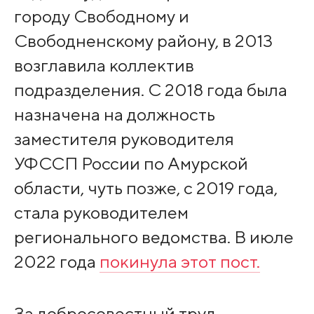
городу Свободному и
Свободненскому району, в 2013
возглавила коллектив
подразделения. С 2018 года была
назначена на должность
заместителя руководителя
УФССП России по Амурской
области, чуть позже, с 2019 года,
стала руководителем
регионального ведомства. В июле
2022 года
покинула этот пост.
За добросовестный труд