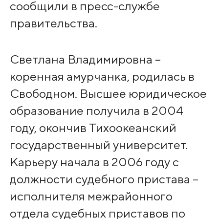
сообщили в пресс-службе
правительства.
Светлана Владимировна –
коренная амурчанка, родилась в
Свободном. Высшее юридическое
образование получила в 2004
году, окончив Тихоокеанский
государственный университет.
Карьеру начала в 2006 году с
должности судебного пристава –
исполнителя межрайонного
отдела судебных приставов по