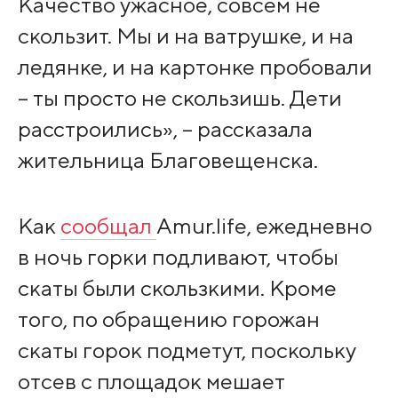
Качество ужасное, совсем не
скользит. Мы и на ватрушке, и на
ледянке, и на картонке пробовали
– ты просто не скользишь. Дети
расстроились», – рассказала
жительница Благовещенска.
Как
сообщал
Amur.life, ежедневно
в ночь горки подливают, чтобы
скаты были скользкими. Кроме
того, по обращению горожан
скаты горок подметут, поскольку
отсев с площадок мешает