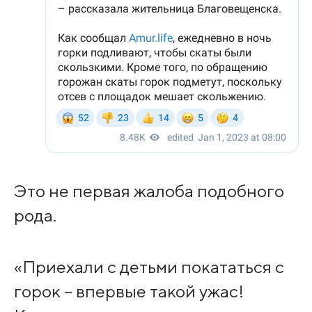
Это не первая жалоба подобного
рода.
«Приехали с детьми покататься с
горок – впервые такой ужас!