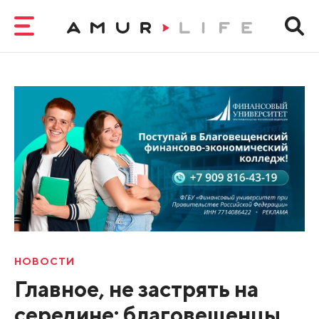
НОВОСТИ
Главное, не застрять на
середине: благовещенцы