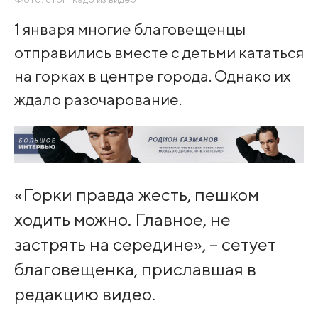
1 января многие благовещенцы
отправились вместе с детьми кататься
на горках в центре города. Однако их
ждало разочарование.
«Горки правда жесть, пешком
ходить можно. Главное, не
застрять на середине», – сетует
благовещенка, приславшая в
редакцию видео.