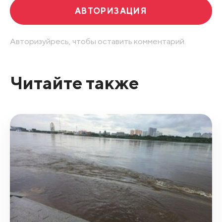
АВТОРИЗАЦИЯ
Авторизуйресь, чтобы оставить комментарий.
Читайте также