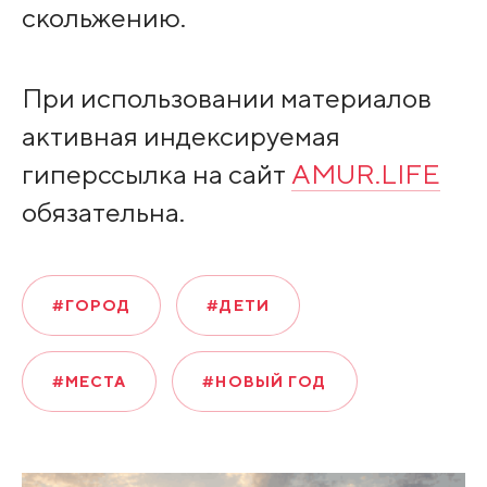
скольжению.
При использовании материалов
активная индексируемая
гиперссылка на сайт
AMUR.LIFE
обязательна.
#ГОРОД
#ДЕТИ
#МЕСТА
#НОВЫЙ ГОД