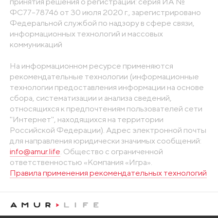
принятия решения о регистрации: серия ИА №
ФС77-78746 от 30 июля 2020 г., зарегистрировано
Федеральной службой по надзору в сфере связи,
информационных технологий и массовых
коммуникаций
На информационном ресурсе применяются
рекомендательные технологии (информационные
технологии предоставления информации на основе
сбора, систематизации и анализа сведений,
относящихся к предпочтениям пользователей сети
"Интернет", находящихся на территории
Российской Федерации). Адрес электронной почты
для направления юридически значимых сообщений:
info@amur.life
. Общество с ограниченной
ответственностью «Компания «Игра».
Правила применения рекомендательных технологий