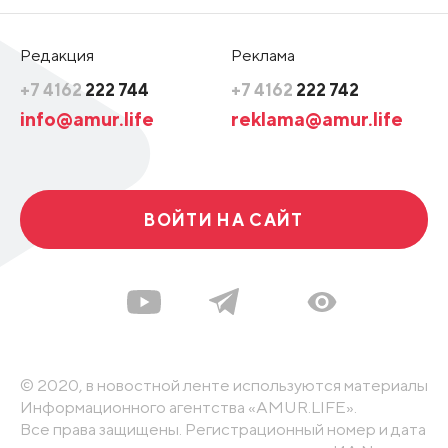
Редакция
Реклама
+7 4162
222 744
+7 4162
222 742
info@amur.life
reklama@amur.life
ВОЙТИ НА САЙТ
© 2020, в новостной ленте используются материалы
Информационного агентства «AMUR.LIFE».
Все права защищены. Регистрационный номер и дата