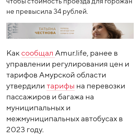
чтобы стоимость проезда для горожан
не превысила 34 рублей.
Как
сообщал
Amur.life, ранее в
управлении регулирования цен и
тарифов Амурской области
утвердили
тарифы
на перевозки
пассажиров и багажа на
муниципальных и
межмуниципальных автобусах в
2023 году.