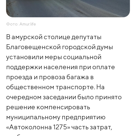
Фото: Amur.life
В амурской столице депутаты
Благовещенской городской думы
установили меры социальной
поддержки населения при оплате
проезда и провоза багажа в
общественном транспорте. На
очередном заседании было принято
решение компенсировать
муниципальному предприятию
«Автоколонна 1275» часть затрат,