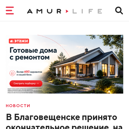
НОВОСТИ
В Благовещенске принято
окончательное решение, на