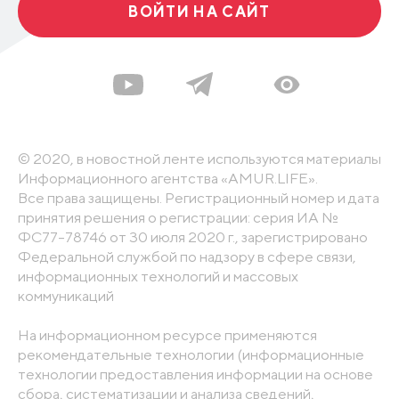
ВОЙТИ НА САЙТ
© 2020, в новостной ленте используются материалы
Информационного агентства «AMUR.LIFE».
Все права защищены. Регистрационный номер и дата
принятия решения о регистрации: серия ИА №
ФС77-78746 от 30 июля 2020 г., зарегистрировано
Федеральной службой по надзору в сфере связи,
информационных технологий и массовых
коммуникаций
На информационном ресурсе применяются
рекомендательные технологии (информационные
технологии предоставления информации на основе
сбора, систематизации и анализа сведений,