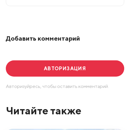
Все подряд
По рейтингу
Добавить комментарий
Развернуть все
АВТОРИЗАЦИЯ
Авторизуйресь, чтобы оставить комментарий.
Читайте также