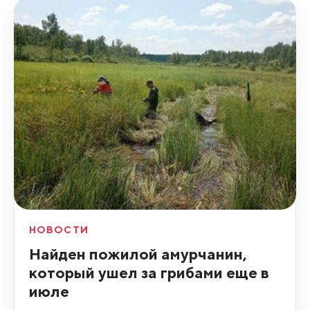
НОВОСТИ
Найден пожилой амурчанин,
который ушел за грибами еще в
июле