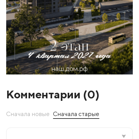
Комментарии (
0
)
Сначала новые
Сначала старые