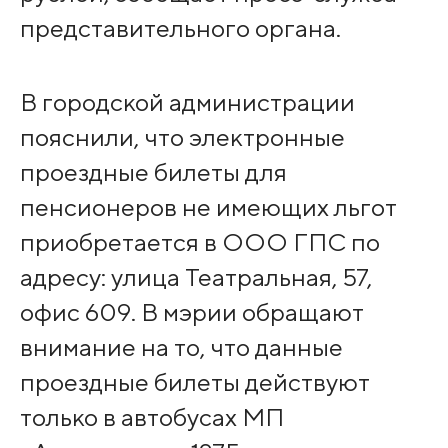
представительного органа.
В городской администрации
пояснили, что электронные
проездные билеты для
пенсионеров не имеющих льгот
приобретается в ООО ГПС по
адресу: улица Театральная, 57,
офис 609. В мэрии обращают
внимание на то, что данные
проездные билеты действуют
только в автобусах МП