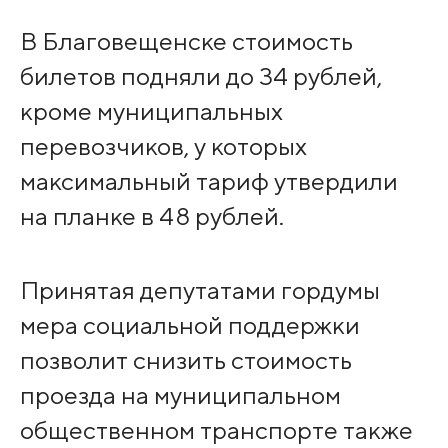
В Благовещенске стоимость
билетов подняли до 34 рублей,
кроме муниципальных
перевозчиков, у которых
максимальный тариф утвердили
на планке в 48 рублей.
Принятая депутатами гордумы
мера социальной поддержки
позволит снизить стоимость
проезда на муниципальном
общественном транспорте также