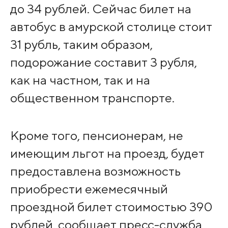
до 34 рублей. Сейчас билет на
автобус в амурской столице стоит
31 рубль, таким образом,
подорожание составит 3 рубля,
как на частном, так и на
общественном транспорте.
Кроме того, пенсионерам, не
имеющим льгот на проезд, будет
предоставлена возможность
приобрести ежемесячный
проездной билет стоимостью 390
рублей, сообщает пресс-служба