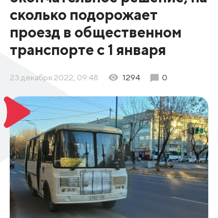
сколько подорожает
проезд в общественном
транспорте с 1 января
23 декабря 2022, 09:48
1294
0