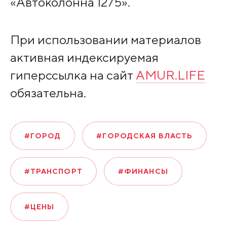
«Автоколонна 1275».
При использовании материалов
активная индексируемая
гиперссылка на сайт
AMUR.LIFE
обязательна.
#ГОРОД
#ГОРОДСКАЯ ВЛАСТЬ
#ТРАНСПОРТ
#ФИНАНСЫ
#ЦЕНЫ