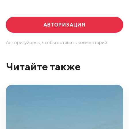
АВТОРИЗАЦИЯ
Авторизуйресь, чтобы оставить комментарий.
Читайте также