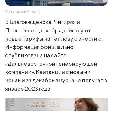
Фото: архив Amur.life
В Благовещенске, Чигирях и
Прогрессе с декабря действуют
новые тарифы на тепловую энергию.
Информация официально
опубликована на сайте
«Дальневосточной генерирующей
компании». Квитанции с новыми
ценами за декабрь амурчане получат в
январе 2023 года.