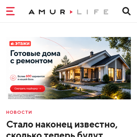
НОВОСТИ
Стало наконец известно,
сколько теперь будут