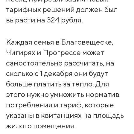
тарифных решений должен был
вырасти на 324 рубля.
Каждая семья в Благовещеске,
Чигирях и Прогрессе может
самостоятельно рассчитать, на
сколько с 1 декабря они будут
больше платить за тепло. Для
этого нужно умножить норматив
потребления и тариф, которые
указаны в квитанциях на площадь
жилого помещения.