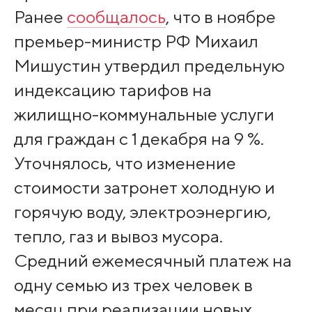
Ранее
сообщалось
, что в ноябре
премьер-министр РФ Михаил
Мишустин утвердил предельную
индексацию тарифов на
жилищно-коммунальные услуги
для граждан с 1 декабря на 9 %.
Уточнялось, что изменение
стоимости затронет холодную и
горячую воду, электроэнергию,
тепло, газ и вывоз мусора.
Средний ежемесячный платеж на
одну семью из трех человек в
месяц при реализации новых