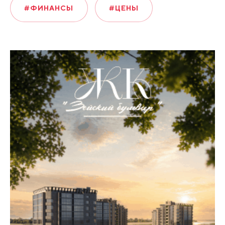
#ФИНАНСЫ
#ЦЕНЫ