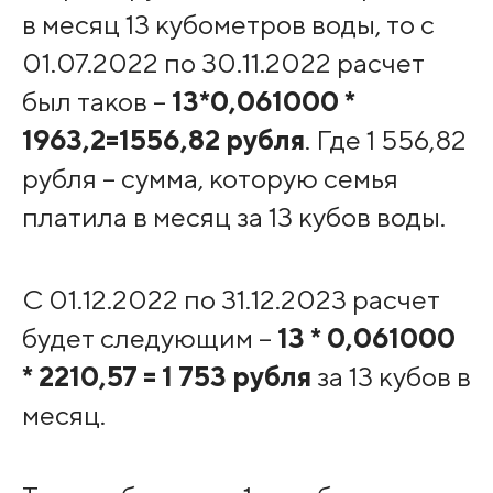
в месяц 13 кубометров воды, то с
01.07.2022 по 30.11.2022 расчет
был таков –
13*0,061000 *
1963,2=1556,82 рубля
. Где 1 556,82
рубля – сумма, которую семья
платила в месяц за 13 кубов воды.
С 01.12.2022 по 31.12.2023 расчет
будет следующим –
13 * 0,061000
* 2210,57 = 1 753 рубля
за 13 кубов в
месяц.