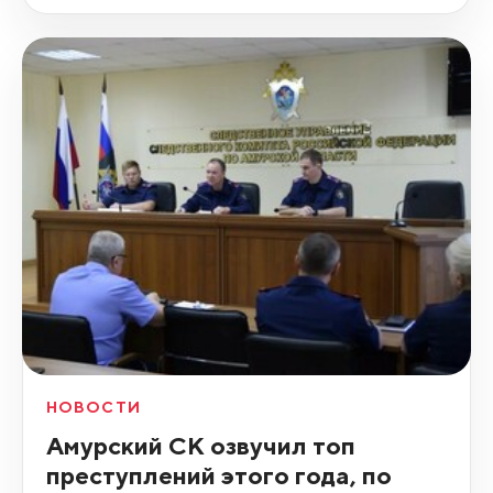
НОВОСТИ
Амурский СК озвучил топ
преступлений этого года, по