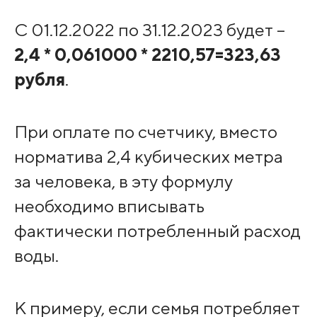
С 01.12.2022 по 31.12.2023 будет –
2,4 * 0,061000 * 2210,57=323,63
рубля
.
При оплате по счетчику, вместо
норматива 2,4 кубических метра
за человека, в эту формулу
необходимо вписывать
фактически потребленный расход
воды.
К примеру, если семья потребляет