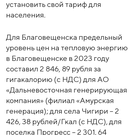
установить свой тариф для
населения.
Для Благовещенска предельный
уровень цен на тепловую энергию
в Благовещенске в 2023 году
составил 2 846, 89 рубля за
гигакалорию (с НДС) для АО
«Дальневосточная генерирующая
компания» (филиал «Амурская
генерация); для села Чигири – 2
426, 38 рублей/Гкал (с НДС), для
поселка Прогресс – 2 301, 64