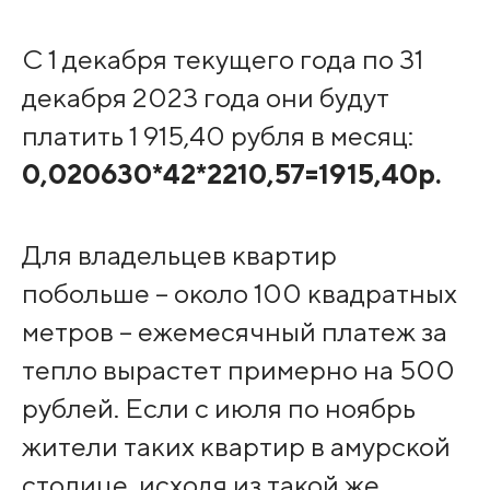
С 1 декабря текущего года по 31
декабря 2023 года они будут
платить 1 915,40 рубля в месяц:
0,020630*42*2210,57=1915,40р.
Для владельцев квартир
побольше – около 100 квадратных
метров – ежемесячный платеж за
тепло вырастет примерно на 500
рублей. Если с июля по ноябрь
жители таких квартир в амурской
столице, исходя из такой же