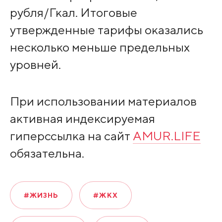
рубля/Гкал. Итоговые
утвержденные тарифы оказались
несколько меньше предельных
уровней.
При использовании материалов
активная индексируемая
гиперссылка на сайт
AMUR.LIFE
обязательна.
#ЖИЗНЬ
#ЖКХ