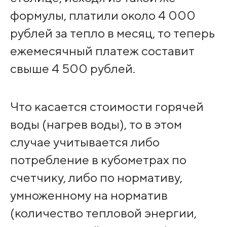
формулы, платили около 4 000
рублей за тепло в месяц, то теперь
ежемесячный платеж составит
свыше 4 500 рублей.
Что касается стоимости горячей
воды (нагрев воды), то в этом
случае учитывается либо
потребление в кубометрах по
счетчику, либо по нормативу,
умноженному на норматив
(количество тепловой энергии,