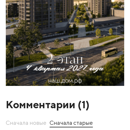
Комментарии (
1
)
Сначала новые
Сначала старые