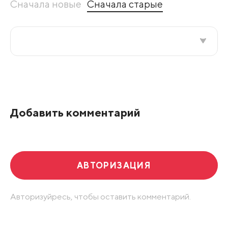
Сначала новые
Сначала старые
Все подряд
По рейтингу
Добавить комментарий
Развернуть все
АВТОРИЗАЦИЯ
Авторизуйресь, чтобы оставить комментарий.