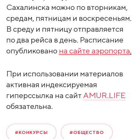
Сахалинска можно по вторникам,
средам, пятницам и воскресеньям.
В среду и пятницу отправляется
по два рейса в день. Расписание
опубликовано
на сайте аэропорта
.
При использовании материалов
активная индексируемая
гиперссылка на сайт
AMUR.LIFE
обязательна.
#КОНКУРСЫ
#ОБЩЕСТВО