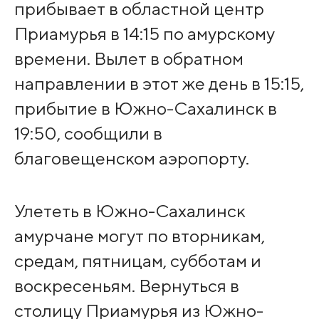
прибывает в областной центр
Приамурья в 14:15 по амурскому
времени. Вылет в обратном
направлении в этот же день в 15:15,
прибытие в Южно-Сахалинск в
19:50, сообщили в
благовещенском аэропорту.
Улететь в Южно-Сахалинск
амурчане могут по вторникам,
средам, пятницам, субботам и
воскресеньям. Вернуться в
столицу Приамурья из Южно-