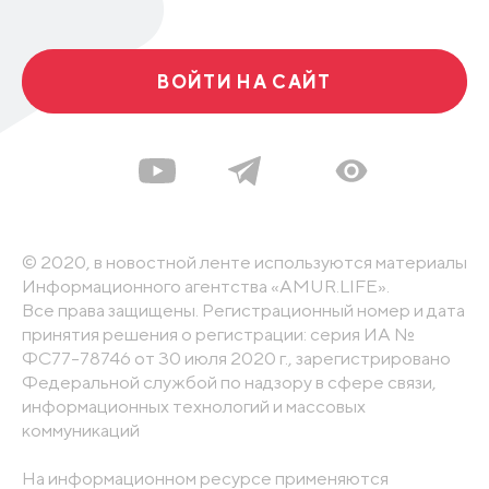
ВОЙТИ НА САЙТ
© 2020, в новостной ленте используются материалы
Информационного агентства «AMUR.LIFE».
Все права защищены. Регистрационный номер и дата
принятия решения о регистрации: серия ИА №
ФС77-78746 от 30 июля 2020 г., зарегистрировано
Федеральной службой по надзору в сфере связи,
информационных технологий и массовых
коммуникаций
На информационном ресурсе применяются