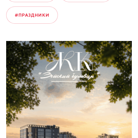
#ПРАЗДНИКИ