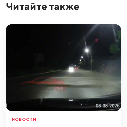
Читайте также
НОВОСТИ