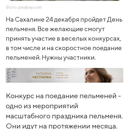
Фото: pixabay.com
На Сахалине 24 декабря пройдет День
пельменя. Все желающие смогут
принять участие в веселых конкурсах,
в том числе и на скоростное поедание
пельменей. Нужны участники.
Конкурс на поедание пельменей -
одно из мероприятий
масштабного праздника пельменя.
Они идут на протяжении месяца.