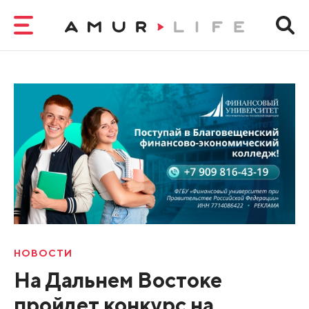
НОВОСТИ
На Дальнем Востоке
пройдет конкурс на