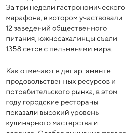
За три недели гастрономического
марафона, в котором участвовали
12 заведений общественного
питания, южносахалинцы съели
1358 сетов с пельменями мира.
Как отмечают в департаменте
продовольственных ресурсов и
потребительского рынка, в этом
году городские рестораны
показали высокий уровень
кулинарного мастерства и