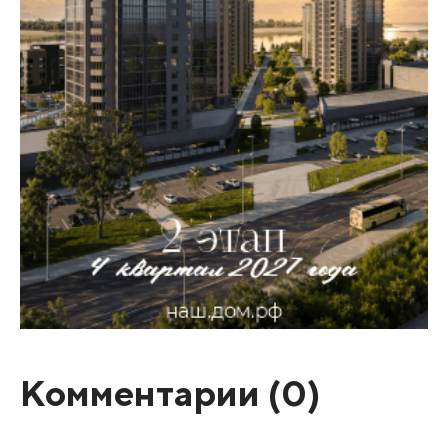
Комментарии (
0
)