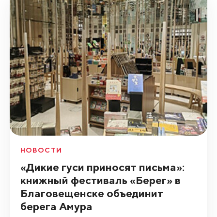
НОВОСТИ
«Дикие гуси приносят письма»:
книжный фестиваль «Берег» в
Благовещенске объединит
берега Амура