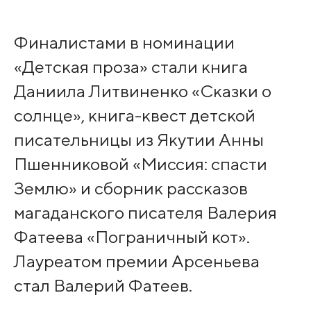
Финалистами в номинации
«Детская проза» стали книга
Даниила Литвиненко «Сказки о
солнце», книга-квест детской
писательницы из Якутии Анны
Пшенниковой «Миссия: спасти
Землю» и сборник рассказов
магаданского писателя Валерия
Фатеева «Пограничный кот».
Лауреатом премии Арсеньева
стал Валерий Фатеев.