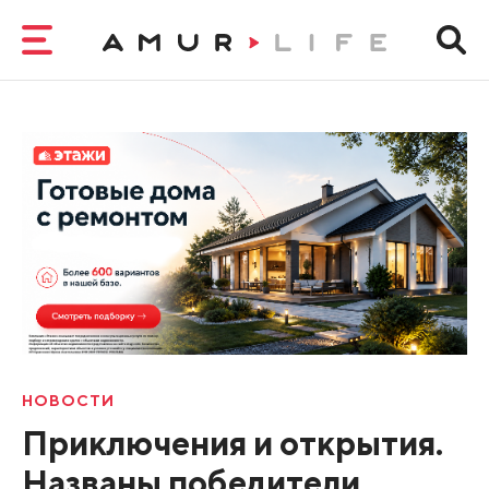
НОВОСТИ
Приключения и открытия.
Названы победители