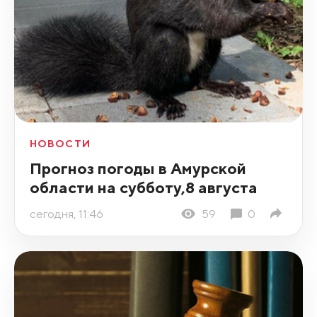
НОВОСТИ
Прогноз погоды в Амурской
области на субботу,8 августа
сегодня, 11:46
59
0