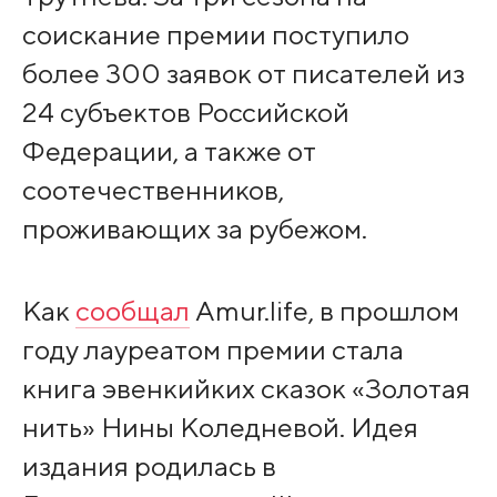
соискание премии поступило
более 300 заявок от писателей из
24 субъектов Российской
Федерации, а также от
соотечественников,
проживающих за рубежом.
Как
сообщал
Amur.life, в прошлом
году лауреатом премии стала
книга эвенкийких сказок «Золотая
нить» Нины Коледневой. Идея
издания родилась в