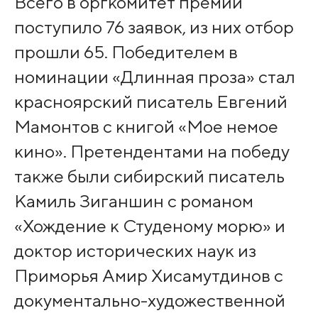
Всего в оргкомитет премии
поступило 76 заявок, из них отбор
прошли 65. Победителем в
номинации «Длинная проза» стал
красноярский писатель Евгений
Мамонтов с книгой «Мое немое
кино». Претендентами на победу
также были сибирский писатель
Камиль Зиганшин с романом
«Хождение к Студеному морю» и
доктор исторических наук из
Приморья Амир Хисамутдинов с
документально-художественной