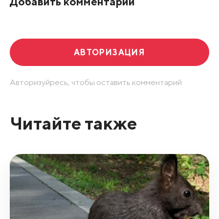
Добавить комментарий
Развернуть все
АВТОРИЗАЦИЯ
Авторизуйресь, чтобы оставить комментарий.
Читайте также