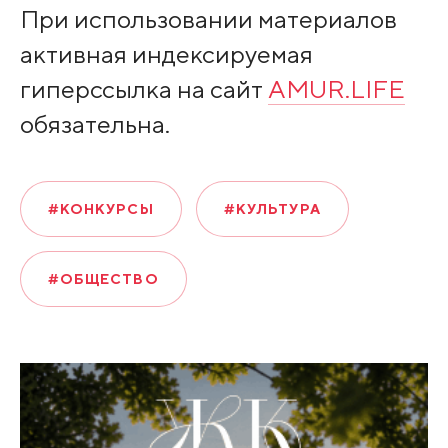
При использовании материалов
активная индексируемая
гиперссылка на сайт
AMUR.LIFE
обязательна.
#КОНКУРСЫ
#КУЛЬТУРА
#ОБЩЕСТВО