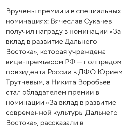
Вручены премии и в специальных
номинациях: Вячеслав Сукачев
получил награду в номинации «За
вклад в развитие Дальнего
Востока», которая учреждена
вице-премьером РФ — полпредом
президента России в ДФО Юрием
Трутневым, а Никита Воробьев
стал обладателем премии в
номинации «За вклад в развитие
современной культуры Дальнего
Востока», рассказали в