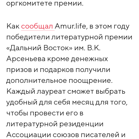
оргкомитете премии.
Как
сообщал
Amur.life, в этом году
победители литературной премии
«Дальний Восток» им. В.К.
Арсеньева кроме денежных
призов и подарков получили
дополнительное поощрение.
Каждый лауреат сможет выбрать
удобный для себя месяц для того,
чтобы провести его в
литературной резиденции
Ассоциации союзов писателей и