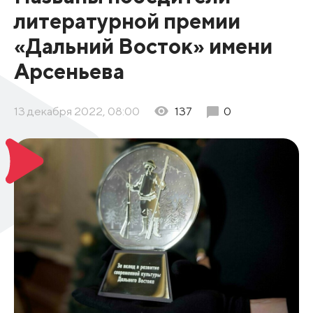
литературной премии
«Дальний Восток» имени
Арсеньева
13 декабря 2022, 08:00
137
0