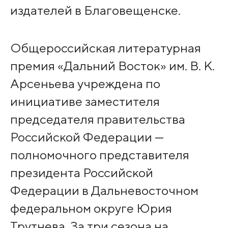
издателей в Благовещенске.
Общероссийская литературная
премия «Дальний Восток» им. В. К.
Арсеньева учреждена по
инициативе заместителя
председателя правительства
Российской Федерации —
полномочного представителя
президента Российской
Федерации в Дальневосточном
федеральном округе Юрия
Трутнева. За три сезона на