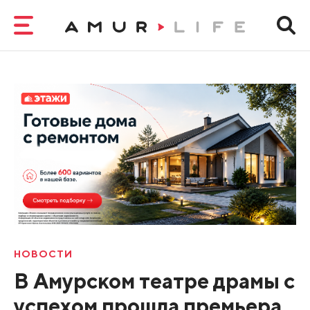
НОВОСТИ
В Амурском театре драмы с
успехом прошла премьера