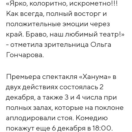
«Ярко, колоритно, искрометно!!!
Как всегда, полный восторг и
положительные эмоции через
край. Браво, наш любимый театр!»
- отметила зрительница Ольга
Гончарова.
Премьера спектакля «Ханума» в
двух действиях состоялась 2
декабря, а также 3 и 4 числа при
полных залах, которые на поклоне
аплодировали стоя. Комедию
покажут еще 6 декабря в 18:00.