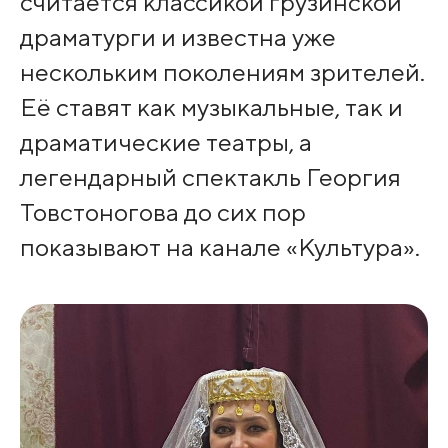
считается классикой грузинской
драматурги и известна уже
нескольким поколениям зрителей.
Её ставят как музыкальные, так и
драматические театры, а
легендарный спектакль Георгия
Товстоногова до сих пор
показывают на канале «Культура».