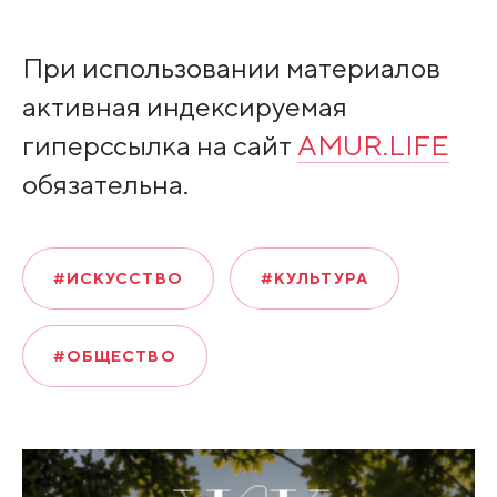
При использовании материалов
активная индексируемая
гиперссылка на сайт
AMUR.LIFE
обязательна.
#ИСКУССТВО
#КУЛЬТУРА
#ОБЩЕСТВО