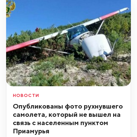
НОВОСТИ
Опубликованы фото рухнувшего
самолета, который не вышел на
связь с населенным пунктом
Приамурья