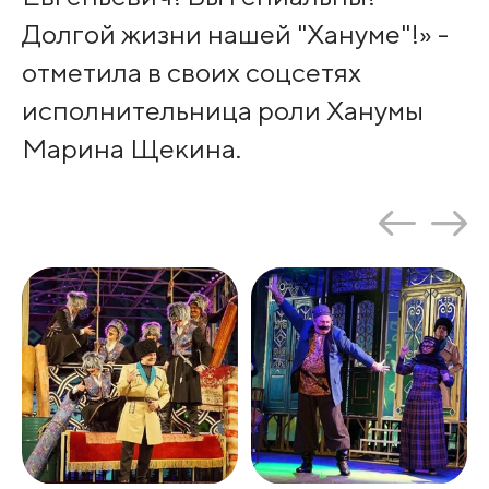
Долгой жизни нашей "Хануме"!» -
отметила в своих соцсетях
исполнительница роли Ханумы
Марина Щекина.