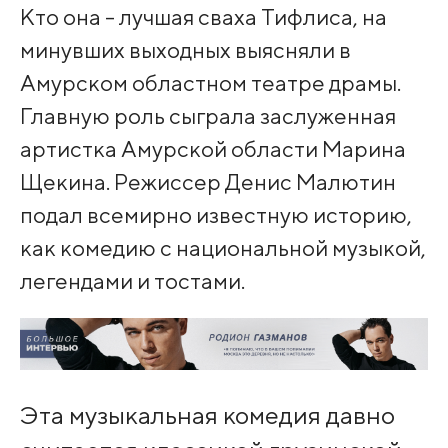
Кто она - лучшая сваха Тифлиса, на
минувших выходных выясняли в
Амурском областном театре драмы.
Главную роль сыграла заслуженная
артистка Амурской области Марина
Щекина. Режиссер Денис Малютин
подал всемирно известную историю,
как комедию с национальной музыкой,
легендами и тостами.
Эта музыкальная комедия давно