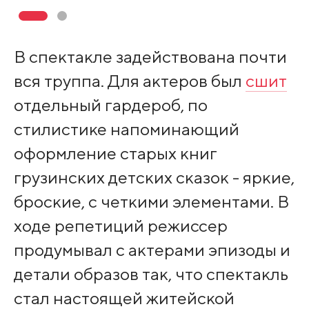
В спектакле задействована почти
вся труппа. Для актеров был
сшит
отдельный гардероб, по
стилистике напоминающий
оформление старых книг
грузинских детских сказок - яркие,
броские, с четкими элементами. В
ходе репетиций режиссер
продумывал с актерами эпизоды и
детали образов так, что спектакль
стал настоящей житейской