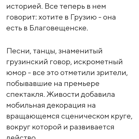
историей. Все теперь в нем
говорит: хотите в Грузию - она
есть в Благовещенске.
Песни, танцы, знаменитый
грузинский говор, искрометный
юмор - все это отметили зрители,
побывавшие на премьере
спектакля. Живости добавила
мобильная декорация на
вращающемся сценическом круге,
вокруг которой и развивается
действо.