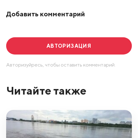
По рейтингу
Добавить комментарий
Развернуть все
АВТОРИЗАЦИЯ
Авторизуйресь, чтобы оставить комментарий.
Читайте также