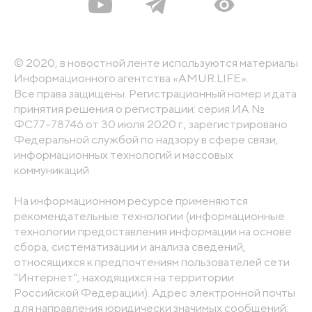
© 2020, в новостной ленте используются материалы
Информационного агентства «AMUR.LIFE».
Все права защищены. Регистрационный номер и дата
принятия решения о регистрации: серия ИА №
ФС77-78746 от 30 июля 2020 г., зарегистрировано
Федеральной службой по надзору в сфере связи,
информационных технологий и массовых
коммуникаций
На информационном ресурсе применяются
рекомендательные технологии (информационные
технологии предоставления информации на основе
сбора, систематизации и анализа сведений,
относящихся к предпочтениям пользователей сети
"Интернет", находящихся на территории
Российской Федерации). Адрес электронной почты
для направления юридически значимых сообщений: