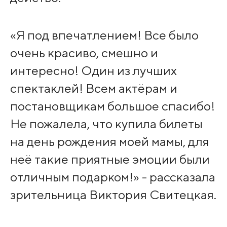
«Я под впечатлением! Все было
очень красиво, смешно и
интересно! Один из лучших
спектаклей! Всем актёрам и
постановщикам большое спасибо!
Не пожалела, что купила билеты
на день рождения моей мамы, для
неё такие приятные эмоции были
отличным подарком!» - рассказала
зрительница Виктория Свитецкая.