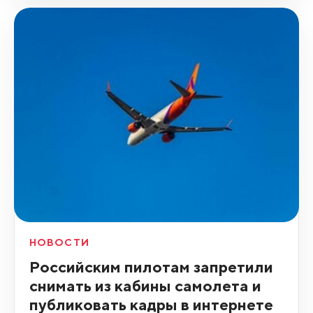
НОВОСТИ
Российским пилотам запретили
снимать из кабины самолета и
публиковать кадры в интернете