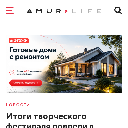
НОВОСТИ
Итоги творческого
фестиваля подвели в