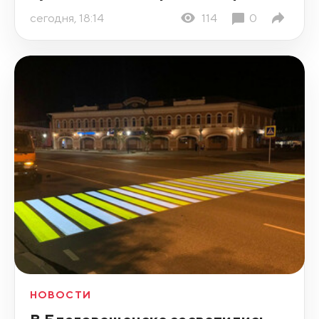
сегодня, 18:14
114
0
НОВОСТИ