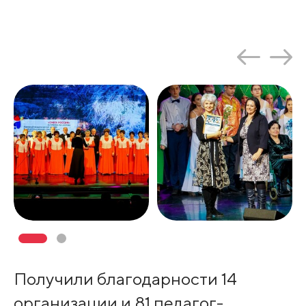
Получили благодарности 14
организации и 81 педагог-