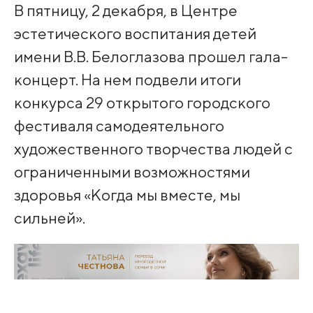
В пятницу, 2 декабря, в Центре
эстетического воспитания детей
имени В.В. Белоглазова прошел гала-
концерт. На нем подвели итоги
конкурса 29 открытого городского
фестиваля самодеятельного
художественного творчества людей с
ограниченными возможностями
здоровья «Когда мы вместе, мы
сильней».