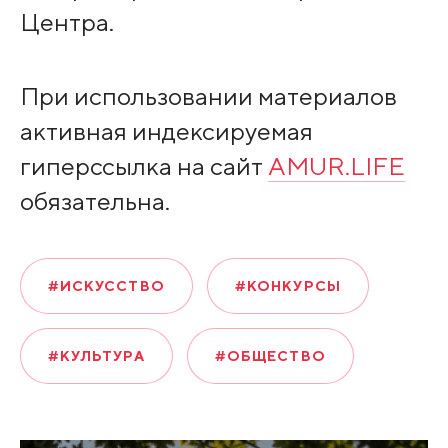
Центра.
При использовании материалов
активная индексируемая
гиперссылка на сайт
AMUR.LIFE
обязательна.
#ИСКУССТВО
#КОНКУРСЫ
#КУЛЬТУРА
#ОБЩЕСТВО