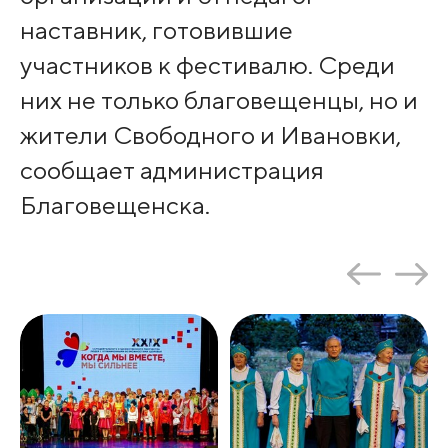
наставник, готовившие
участников к фестивалю. Среди
них не только благовещенцы, но и
жители Свободного и Ивановки,
сообщает администрация
Благовещенска.