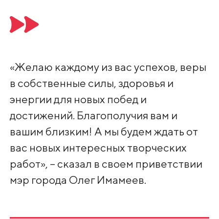
«Желаю каждому из вас успехов, веры
в собственные силы, здоровья и
энергии для новых побед и
достижений. Благополучия вам и
вашим близким! А мы будем ждать от
вас новых интересных творческих
работ», – сказал в своем приветствии
мэр города Олег Имамеев.