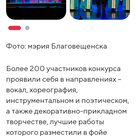
Фото: мэрия Благовещенска
Более 200 участников конкурса
проявили себя в направлениях –
вокал, хореография,
инструментальном и поэтическом,
а также декоративно-прикладном
творчестве, лучшие работы
которого разместили в фойе