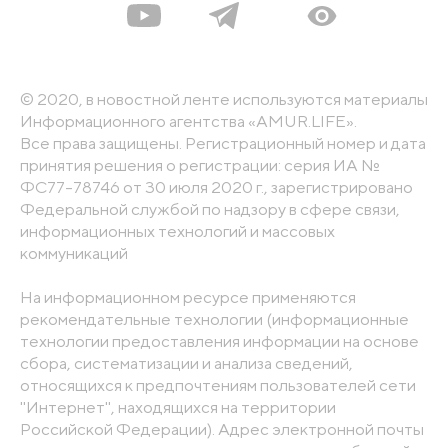
© 2020, в новостной ленте используются материалы
Информационного агентства «AMUR.LIFE».
Все права защищены. Регистрационный номер и дата
принятия решения о регистрации: серия ИА №
ФС77-78746 от 30 июля 2020 г., зарегистрировано
Федеральной службой по надзору в сфере связи,
информационных технологий и массовых
коммуникаций
На информационном ресурсе применяются
рекомендательные технологии (информационные
технологии предоставления информации на основе
сбора, систематизации и анализа сведений,
относящихся к предпочтениям пользователей сети
"Интернет", находящихся на территории
Российской Федерации). Адрес электронной почты