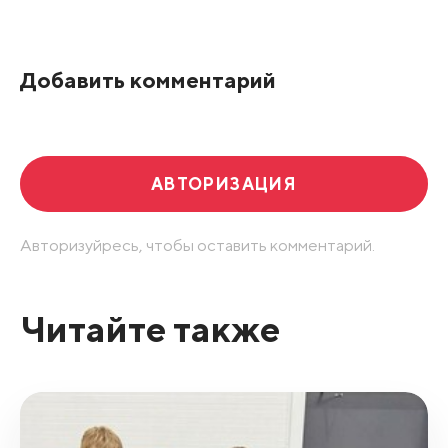
По рейтингу
Добавить комментарий
Развернуть все
АВТОРИЗАЦИЯ
Авторизуйресь, чтобы оставить комментарий.
Читайте также