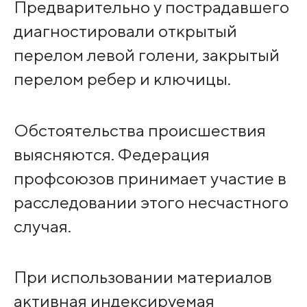
Предварительно у пострадавшего
диагностировали открытый
перелом левой голени, закрытый
перелом ребер и ключицы.
Обстоятельства происшествия
выясняются. Федерация
профсоюзов принимает участие в
расследовании этого несчастного
случая.
При использовании материалов
активная индексируемая