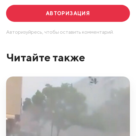
АВТОРИЗАЦИЯ
Авторизуйресь, чтобы оставить комментарий.
Читайте также