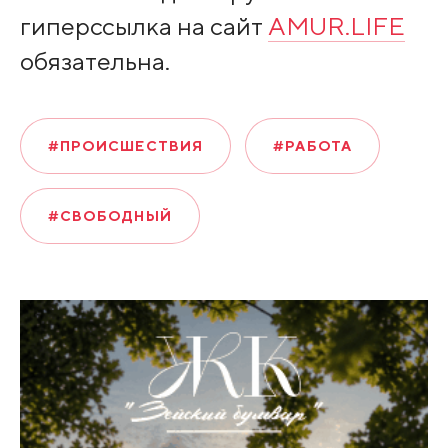
гиперссылка на сайт
AMUR.LIFE
обязательна.
#ПРОИСШЕСТВИЯ
#РАБОТА
#СВОБОДНЫЙ