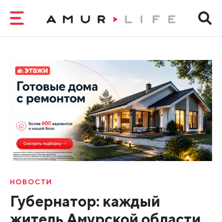
НОВОСТИ
Губернатор: каждый
житель Амурской области