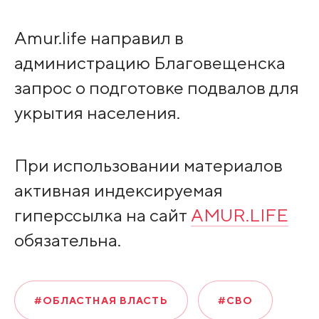
Amur.life направил в
администрацию Благовещенска
запрос о подготовке подвалов для
укрытия населения.
При использовании материалов
активная индексируемая
гиперссылка на сайт
AMUR.LIFE
обязательна.
#ОБЛАСТНАЯ ВЛАСТЬ
#СВО