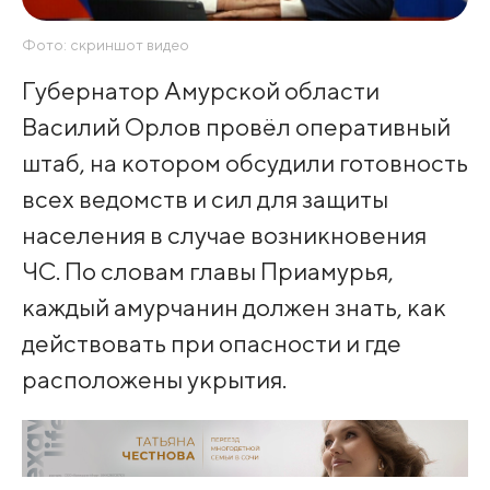
Фото: скриншот видео
Губернатор Амурской области
Василий Орлов провёл оперативный
штаб, на котором обсудили готовность
всех ведомств и сил для защиты
населения в случае возникновения
ЧС. По словам главы Приамурья,
каждый амурчанин должен знать, как
действовать при опасности и где
расположены укрытия.