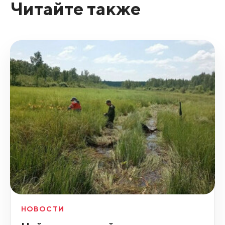
Читайте также
НОВОСТИ