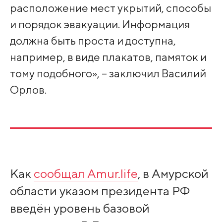
расположение мест укрытий, способы
и порядок эвакуации. Информация
должна быть проста и доступна,
например, в виде плакатов, памяток и
тому подобного», – заключил Василий
Орлов.
Как
сообщал Amur.life
, в Амурской
области указом президента РФ
введён уровень базовой