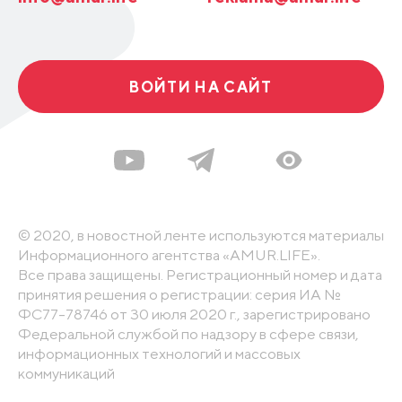
ВОЙТИ НА САЙТ
© 2020, в новостной ленте используются материалы
Информационного агентства «AMUR.LIFE».
Все права защищены. Регистрационный номер и дата
принятия решения о регистрации: серия ИА №
ФС77-78746 от 30 июля 2020 г., зарегистрировано
Федеральной службой по надзору в сфере связи,
информационных технологий и массовых
коммуникаций