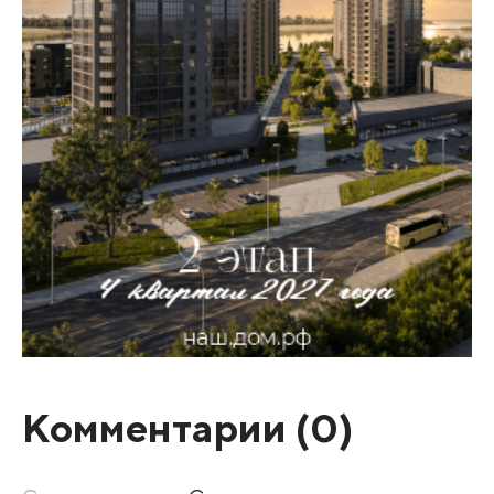
Комментарии (
0
)