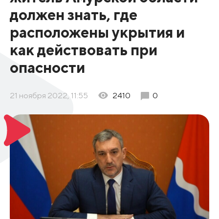
должен знать, где
расположены укрытия и
как действовать при
опасности
21 ноября 2022, 11:55
2410
0