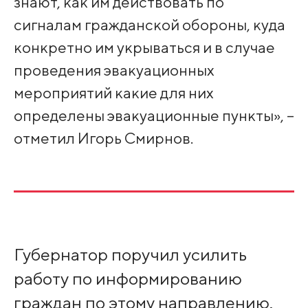
знают, как им действовать по
сигналам гражданской обороны, куда
конкретно им укрываться и в случае
проведения эвакуационных
мероприятий какие для них
определены эвакуационные пункты», –
отметил Игорь Смирнов.
Губернатор поручил усилить
работу по информированию
граждан по этому направлению.