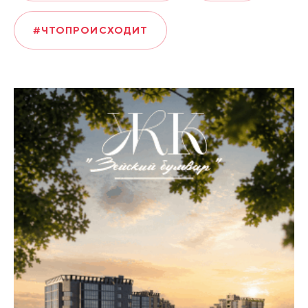
#ЧТОПРОИСХОДИТ