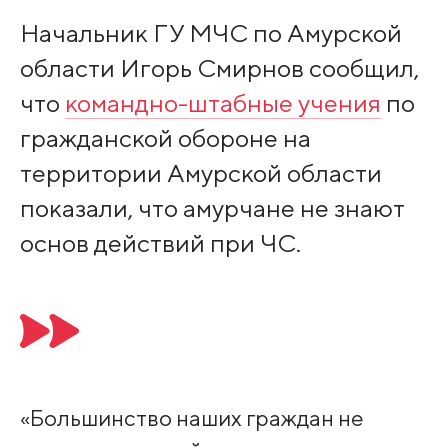
Начальник ГУ МЧС по Амурской
области Игорь Смирнов сообщил,
что
командно-штабные учения
по
гражданской обороне на
территории Амурской области
показали, что амурчане не знают
основ действий при ЧС.
«Большинство наших граждан не