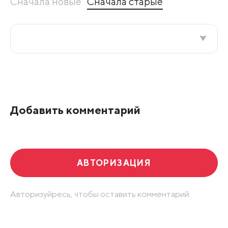
Сначала новые
Сначала старые
Все подряд
По рейтингу
Добавить комментарий
Развернуть все
АВТОРИЗАЦИЯ
Авторизуйресь, чтобы оставить комментарий.