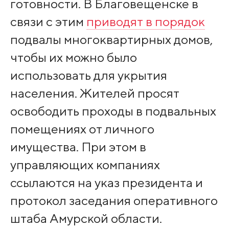
готовности. В Благовещенске в
связи с этим
приводят в порядок
подвалы многоквартирных домов,
чтобы их можно было
использовать для укрытия
населения. Жителей просят
освободить проходы в подвальных
помещениях от личного
имущества. При этом в
управляющих компаниях
ссылаются на указ президента и
протокол заседания оперативного
штаба Амурской области.