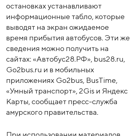
остановках устанавливают
информационные табло, которые
выводят на экран ожидаемое
время прибытия автобусов. Эти же
сведения можно получить на
сайтах: «Автобус28.РФ», bus28.ru,
Go2bus.ru и в мобильных
приложениях Go2bus, BusTime,
«Умный транспорт», 2Gis и Яндекс
Карты, сообщает пресс-служба
амурского правительства.
При использовании материалов