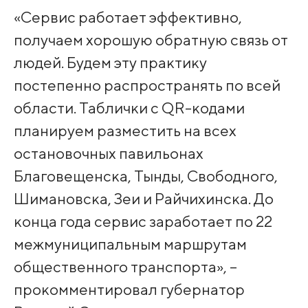
«Сервис работает эффективно,
получаем хорошую обратную связь от
людей. Будем эту практику
постепенно распространять по всей
области. Таблички с QR-кодами
планируем разместить на всех
остановочных павильонах
Благовещенска, Тынды, Свободного,
Шимановска, Зеи и Райчихинска. До
конца года сервис заработает по 22
межмуниципальным маршрутам
общественного транспорта», –
прокомментировал губернатор