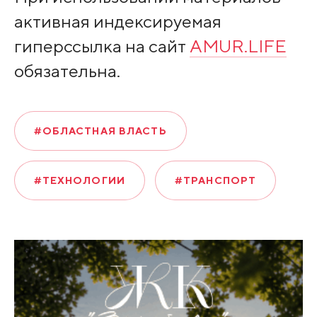
активная индексируемая
гиперссылка на сайт
AMUR.LIFE
обязательна.
#ОБЛАСТНАЯ ВЛАСТЬ
#ТЕХНОЛОГИИ
#ТРАНСПОРТ