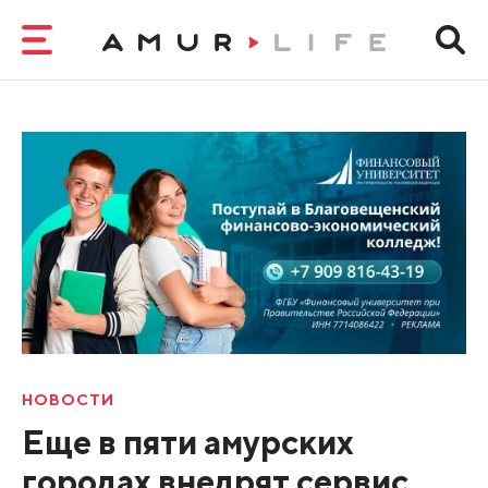
НОВОСТИ
Еще в пяти амурских
городах внедрят сервис