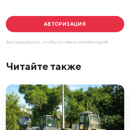
Развернуть все
АВТОРИЗАЦИЯ
Авторизуйресь, чтобы оставить комментарий.
Читайте также