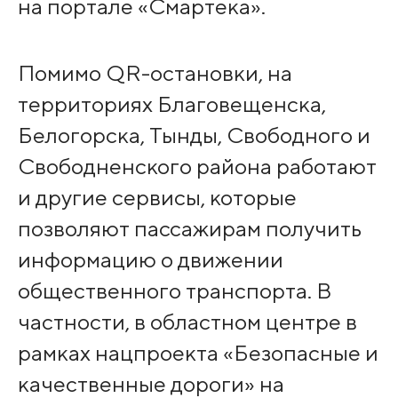
на портале «Смартека».
Помимо QR-остановки, на
территориях Благовещенска,
Белогорска, Тынды, Свободного и
Свободненского района работают
и другие сервисы, которые
позволяют пассажирам получить
информацию о движении
общественного транспорта. В
частности, в областном центре в
рамках нацпроекта «Безопасные и
качественные дороги» на