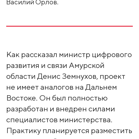
Василий Орлов.
Как рассказал министр цифрового
развития и связи Амурской
области Денис Земнухов, проект
не имеет аналогов на Дальнем
Востоке. Он был полностью
разработан и внедрен силами
специалистов министерства.
Практику планируется разместить