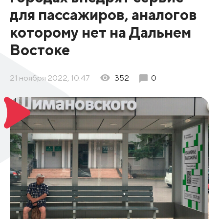
для пассажиров, аналогов
которому нет на Дальнем
Востоке
21 ноября 2022, 10:47
352
0