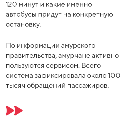
120 минут и какие именно
автобусы придут на конкретную
остановку.
По информации амурского
правительства, амурчане активно
пользуются сервисом. Всего
система зафиксировала около 100
тысяч обращений пассажиров.