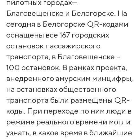
пилотных городах—
Благовещенске и Белогорске. На
сегодня в Белогорске QR-кодами
оснащены все 167 городских
остановок пассажирского
транспорта, в Благовещенске –
100 остановок. В рамках проекта,
внедренного амурским минцифры,
на остановках общественного
транспорта были размещены QR-
коды. При переходе по ним люди в
режиме реального времени могли
узнать, в какое время в ближайшие