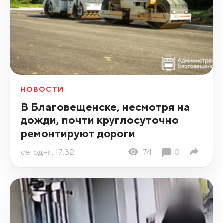
НОВОСТИ
В Благовещенске, несмотря на
дожди, почти круглосуточно
ремонтируют дороги
сегодня, 17:32
74
0