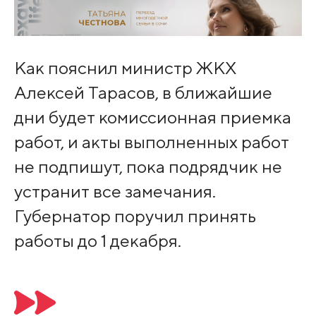
Как пояснил министр ЖКХ
Алексей Тарасов, в ближайшие
дни будет комиссионная приемка
работ, и акты выполненных работ
не подпишут, пока подрядчик не
устранит все замечания.
Губернатор поручил принять
работы до 1 декабря.