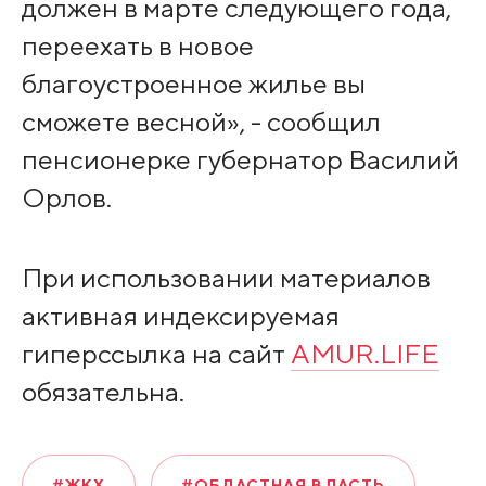
должен в марте следующего года,
переехать в новое
благоустроенное жилье вы
сможете весной», - сообщил
пенсионерке губернатор Василий
Орлов.
При использовании материалов
активная индексируемая
гиперссылка на сайт
AMUR.LIFE
обязательна.
#ЖКХ
#ОБЛАСТНАЯ ВЛАСТЬ