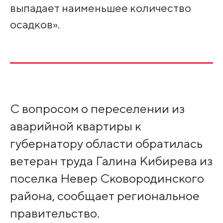
выпадает наименьшее количество
осадков».
С вопросом о переселении из
аварийной квартиры к
губернатору области обратилась
ветеран труда Галина Кибирева из
поселка Невер Сковородинского
района, сообщает региональное
правительство.