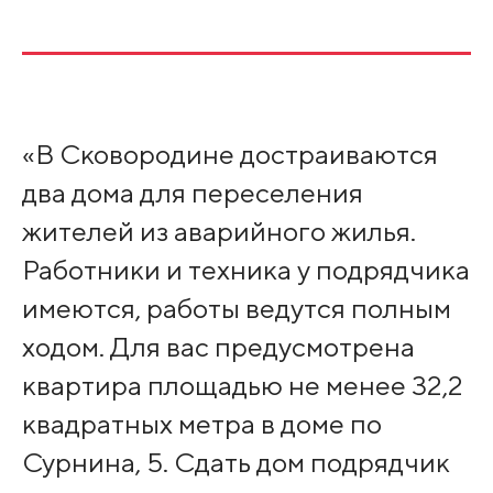
«В Сковородине достраиваются
два дома для переселения
жителей из аварийного жилья.
Работники и техника у подрядчика
имеются, работы ведутся полным
ходом. Для вас предусмотрена
квартира площадью не менее 32,2
квадратных метра в доме по
Сурнина, 5. Сдать дом подрядчик