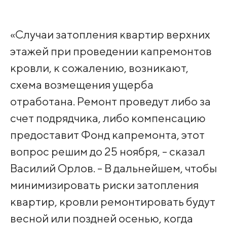
«Случаи затопления квартир верхних
этажей при проведении капремонтов
кровли, к сожалению, возникают,
схема возмещения ущерба
отработана. Ремонт проведут либо за
счет подрядчика, либо компенсацию
предоставит Фонд капремонта, этот
вопрос решим до 25 ноября, - сказал
Василий Орлов. - В дальнейшем, чтобы
минимизировать риски затопления
квартир, кровли ремонтировать будут
весной или поздней осенью, когда