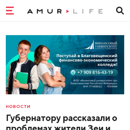
НОВОСТИ
Губернатору рассказали о
проблемах жители Зеи и