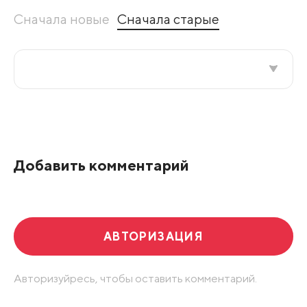
Сначала новые
Сначала старые
Все подряд
По рейтингу
Добавить комментарий
Развернуть все
АВТОРИЗАЦИЯ
Авторизуйресь, чтобы оставить комментарий.