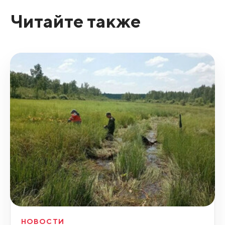
Читайте также
НОВОСТИ