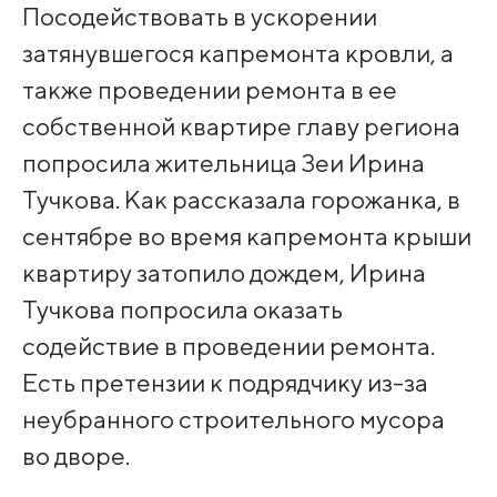
Посодействовать в ускорении
затянувшегося капремонта кровли, а
также проведении ремонта в ее
собственной квартире главу региона
попросила жительница Зеи Ирина
Тучкова. Как рассказала горожанка, в
сентябре во время капремонта крыши
квартиру затопило дождем, Ирина
Тучкова попросила оказать
содействие в проведении ремонта.
Есть претензии к подрядчику из-за
неубранного строительного мусора
во дворе.