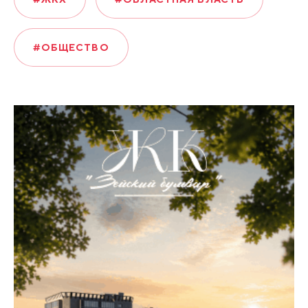
#ОБЩЕСТВО