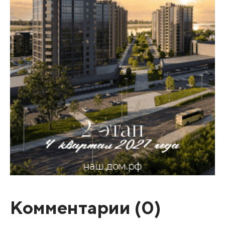
Комментарии (
0
)