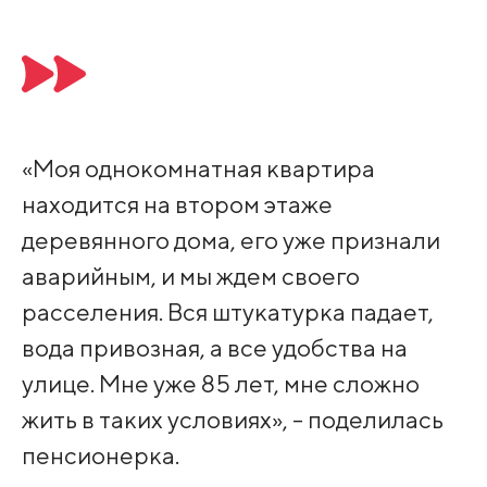
«Моя однокомнатная квартира
находится на втором этаже
деревянного дома, его уже признали
аварийным, и мы ждем своего
расселения. Вся штукатурка падает,
вода привозная, а все удобства на
улице. Мне уже 85 лет, мне сложно
жить в таких условиях», - поделилась
пенсионерка.