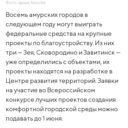
Фото: архив Amur.life
Восемь амурских городов в
следующем году могут выиграть
федеральные средства на крупные
проекты по благоустройству. Из них
три — Зея, Сковородино и Завитинск —
уже определились с объектами, их
проекты находятся на разработке в
Центре развития территорий. Заявки
на участие во Всероссийском
конкурсе лучших проектов создания
комфортной городской среды можно
подавать до 1 июня.