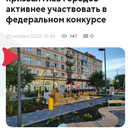
активнее участвовать в
федеральном конкурсе
20 ноября 2022, 15:48
147
0