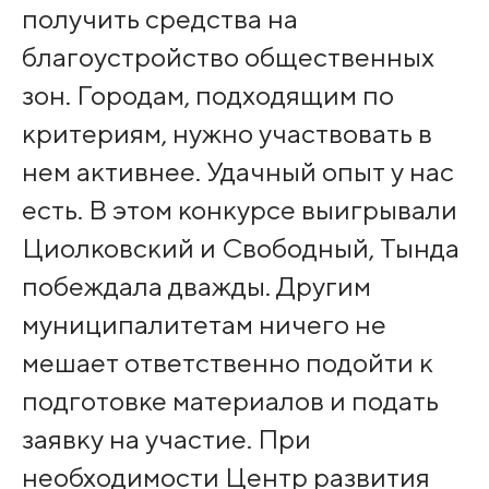
получить средства на
благоустройство общественных
зон. Городам, подходящим по
критериям, нужно участвовать в
нем активнее. Удачный опыт у нас
есть. В этом конкурсе выигрывали
Циолковский и Свободный, Тында
побеждала дважды. Другим
муниципалитетам ничего не
мешает ответственно подойти к
подготовке материалов и подать
заявку на участие. При
необходимости Центр развития