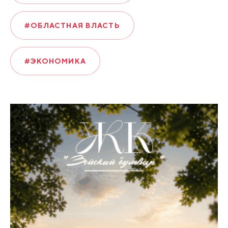
#ОБЛАСТНАЯ ВЛАСТЬ
#ЭКОНОМИКА