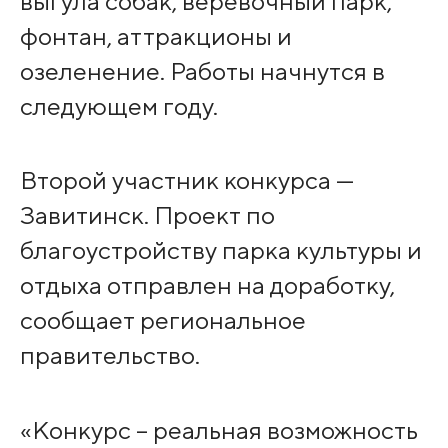
выгула собак, веревочный парк,
фонтан, аттракционы и
озеленение. Работы начнутся в
следующем году.
Второй участник конкурса —
Завитинск. Проект по
благоустройству парка культуры и
отдыха отправлен на доработку,
сообщает региональное
правительство.
«Конкурс – реальная возможность