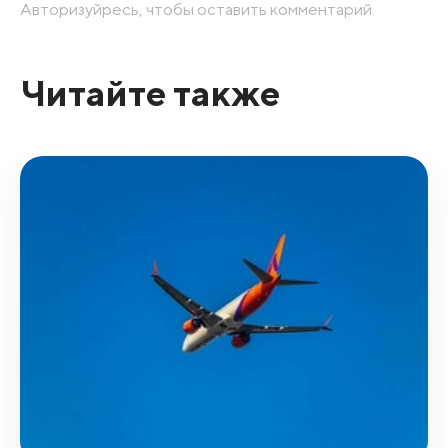
Авторизуйресь, чтобы оставить комментарий.
Читайте также