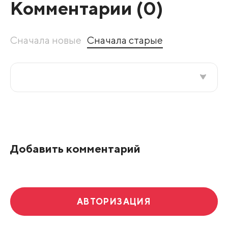
Комментарии (
0
)
Сначала новые
Сначала старые
Все подряд
По рейтингу
Добавить комментарий
Развернуть все
АВТОРИЗАЦИЯ