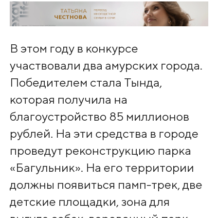
В этом году в конкурсе
участвовали два амурских города.
Победителем стала Тында,
которая получила на
благоустройство 85 миллионов
рублей. На эти средства в городе
проведут реконструкцию парка
«Багульник». На его территории
должны появиться памп-трек, две
детские площадки, зона для