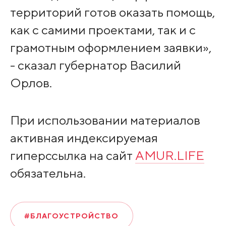
территорий готов оказать помощь,
как с самими проектами, так и с
грамотным оформлением заявки»,
- сказал губернатор Василий
Орлов.
При использовании материалов
активная индексируемая
гиперссылка на сайт
AMUR.LIFE
обязательна.
#БЛАГОУСТРОЙСТВО