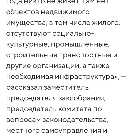
года никто не живет. Там нет
объектов недвижимого
имущества, в том числе жилого,
отсутствуют социально-
культурные, промышленные,
строительные транспортные и
другие организации, а также
необходимая инфраструктура», —
рассказал заместитель
председателя заксобрания,
председатель комитета по
вопросам законодательства,
местного самоуправления и