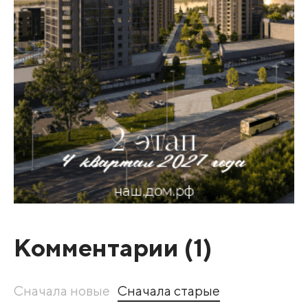
Комментарии (
1
)
Сначала новые
Сначала старые