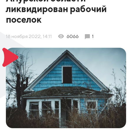
ликвидирован рабочий
поселок
18 ноября 2022, 14:11
6066
1