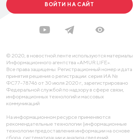
ВОЙТИ НА САЙТ
© 2020, в новостной ленте используются материалы
Информационного агентства «AMUR.LIFE».
Все права защищены. Регистрационный номер и дата
принятия решения о регистрации: серия ИА №
ФС77-78746 от 30 июля 2020 г., зарегистрировано
Федеральной службой по надзору в сфере связи,
информационных технологий и массовых
коммуникаций
На информационном ресурсе применяются
рекомендательные технологии (информационные
технологии предоставления информации на основе
сбора, систематизации и анализа сведений,