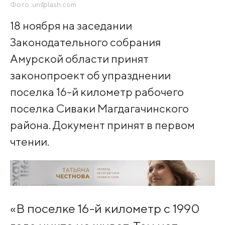
Фото: unsplash.com
18 ноября на заседании
Законодательного собрания
Амурской области принят
законопроект об упразднении
поселка 16-й километр рабочего
поселка Сиваки Магдагачинского
района. Документ принят в первом
чтении.
«В поселке 16-й километр с 1990