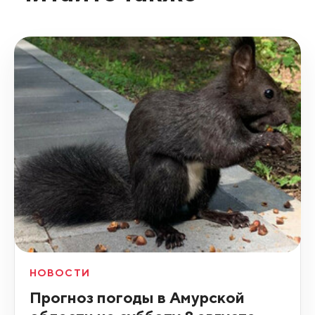
НОВОСТИ
Прогноз погоды в Амурской