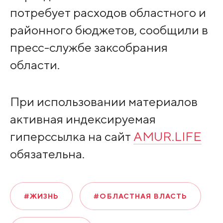
потребует расходов областного и
районного бюджетов, сообщили в
пресс-службе заксобрания
области.
При использовании материалов
активная индексируемая
гиперссылка на сайт
AMUR.LIFE
обязательна.
#ЖИЗНЬ
#ОБЛАСТНАЯ ВЛАСТЬ