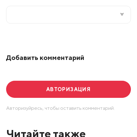
Все подряд
По рейтингу
Добавить комментарий
Развернуть все
АВТОРИЗАЦИЯ
Авторизуйресь, чтобы оставить комментарий.
Читайте также