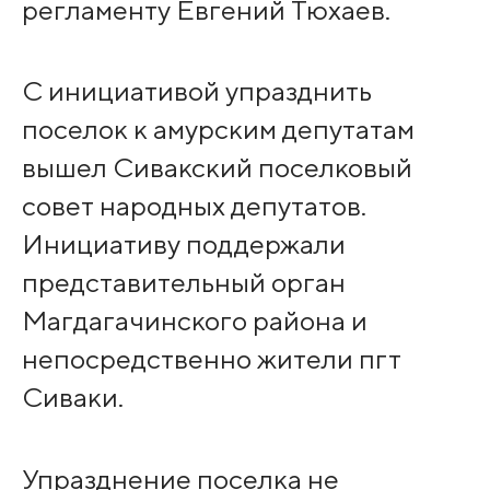
регламенту Евгений Тюхаев.
С инициативой упразднить
поселок к амурским депутатам
вышел Сивакский поселковый
совет народных депутатов.
Инициативу поддержали
представительный орган
Магдагачинского района и
непосредственно жители пгт
Сиваки.
Упразднение поселка не