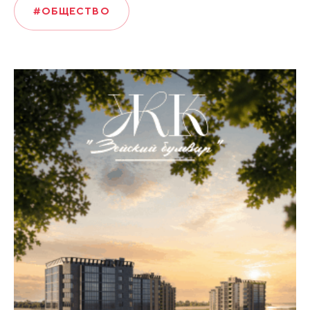
#ОБЩЕСТВО