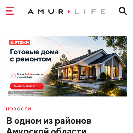
НОВОСТИ
В одном из районов
Амурской области