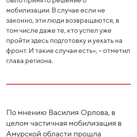
мобилизации. В случае если не
законно, эти люди возвращаются, в
том числе даже те, кто успел уже
пройти здесь подготовку и уехать на
фронт. И такие случаи есть», – отметил
глава региона.
По мнению Василия Орлова, в
целом частичная мобилизация в
Амурской области прошла