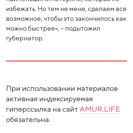
избежать. Но тем не мене, сделаем все
возможное, чтобы это закончилось как
можно быстрее», – подытожил
губернатор.
При использовании материалов
активная индексируемая
гиперссылка на сайт
AMUR.LIFE
обязательна.