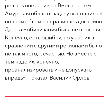
решать оперативно. Вместе с тем
Амурская область задачу выполнила в
полном объеме, справилась достойно.
Да, эта мобилизация была не простая.
Конечно, есть ошибки, но у нас их в
сравнении с другими регионами было
не так много, к счастью. Но вместе с
тем надо их, конечно,
проанализировать и не допускать
впредь», – сказал Василий Орлов.