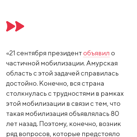
«21 сентября президент
объявил
о
частичной мобилизации. Амурская
область с этой задачей справилась
достойно. Конечно, вся страна
столкнулась с трудностями в рамках
этой мобилизации в связи с тем, что
такая мобилизация объявлялась 80
лет назад. Поэтому, конечно, возник
ряд вопросов, которые предстояло