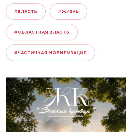
#ВЛАСТЬ
#ЖИЗНЬ
#ОБЛАСТНАЯ ВЛАСТЬ
#ЧАСТИЧНАЯ МОБИЛИЗАЦИЯ