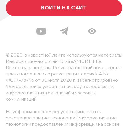
ВОЙТИ НА САЙТ
© 2020, в новостной ленте используются материалы
Информационного агентства «AMUR.LIFE».
Все права защищены. Регистрационный номер и дата
принятия решения о регистрации: серия ИА №
ФС77-78746 от 30 июля 2020 г., зарегистрировано
Федеральной службой по надзору в сфере связи,
информационных технологий и массовых
коммуникаций
На информационном ресурсе применяются
рекомендательные технологии (информационные
технологии предоставления информации на основе