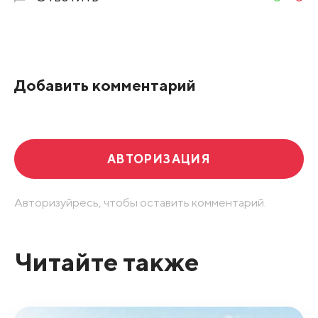
Добавить комментарий
АВТОРИЗАЦИЯ
Авторизуйресь, чтобы оставить комментарий.
Читайте также