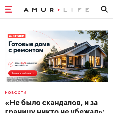
НОВОСТИ
«Не было скандалов, и за
границу никто не убежал»: