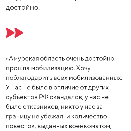
достойно.
«Амурская область очень достойно
прошла мобилизацию. Хочу
поблагодарить всех мобилизованных.
У нас не было в отличие от других
субъектов РФ скандалов, у нас не
было отказников, никто у нас за
границу не убежал, и количество
повесток, выданных военкоматом,