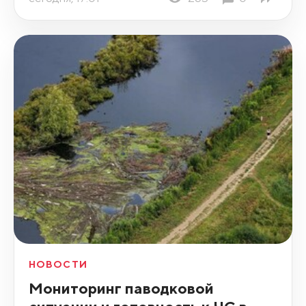
НОВОСТИ
Мониторинг паводковой