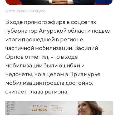
Фото: скриншот видео
В ходе прямого эфира в соцсетях
губернатор Амурской области подвел
итоги прошедшей в регионе
частичной мобилизации. Василий
Орлов отметил, что в ходе
мобилизации были ошибки и
недочеты, но в целом в Приамурье
мобилизация прошла достойно,
считает глава региона.