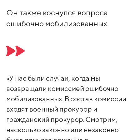
Он также коснулся вопроса
ошибочно мобилизованных.
«У нас были случаи, когда мы
возвращали комиссией ошибочно
мобилизованных. В состав комиссии
входят военный прокурор и
гражданский прокурор. Смотрим,
насколько законно или незаконно
было принято решение о