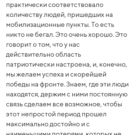
практически соответствовало
количеству людей, пришедших на
мобилизационные пункты. То есть
никто не бегал. Это очень хорошо. Это
говорит о том, что у нас
действительно область
патриотически настроена, и, конечно,
мы желаем успеха и скорейшей
победы на фронте. Знаем, где эти люди
находятся, держим с ними постоянную
связь сделаем все возможное, чтобы
этот непростой период прошел
максимально достойно и с
наименьшими потерями, которых не