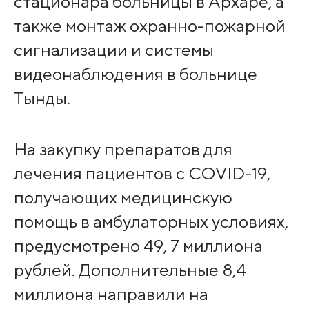
стационара больницы в Архаре, а
также монтаж охранно-пожарной
сигнализации и системы
видеонаблюдения в больнице
Тынды.
На закупку препаратов для
лечения пациентов с COVID-19,
получающих медицинскую
помощь в амбулаторных условиях,
предусмотрено 49, 7 миллиона
рублей. Дополнительные 8,4
миллиона направили на