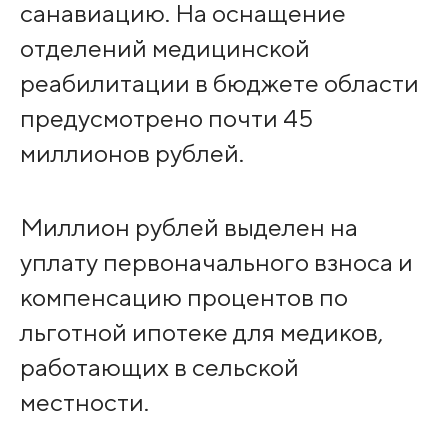
санавиацию. На оснащение
отделений медицинской
реабилитации в бюджете области
предусмотрено почти 45
миллионов рублей.
Миллион рублей выделен на
уплату первоначального взноса и
компенсацию процентов по
льготной ипотеке для медиков,
работающих в сельской
местности.