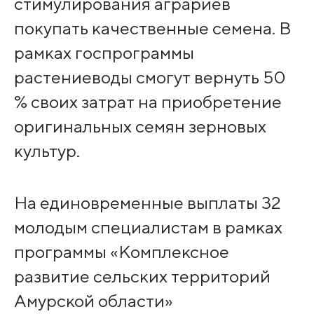
стимулирования аграриев
покупать качественные семена. В
рамках госпрограммы
растениеводы смогут вернуть 50
% своих затрат на приобретение
оригинальных семян зерновых
культур.
На единовременные выплаты 32
молодым специалистам в рамках
программы «Комплексное
развитие сельских территорий
Амурской области»