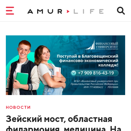
НОВОСТИ
Зейский мост, областная
филармония, медицина. На