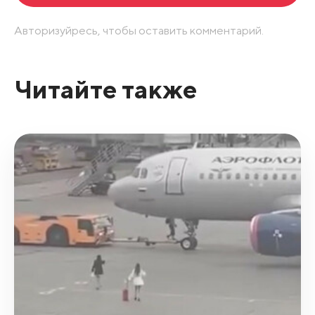
Авторизуйресь, чтобы оставить комментарий.
Читайте также