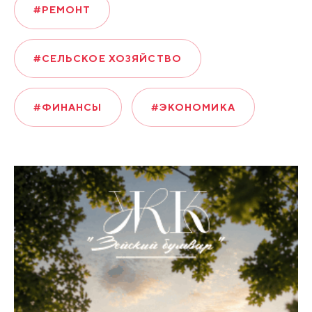
#РЕМОНТ
#СЕЛЬСКОЕ ХОЗЯЙСТВО
#ФИНАНСЫ
#ЭКОНОМИКА