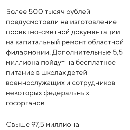
Более 500 тысяч рублей
предусмотрели на изготовление
проектно-сметной документации
на капитальный ремонт областной
филармонии. Дополнительные 5,5
миллиона пойдут на бесплатное
питание в школах детей
военнослужащих и сотрудников
некоторых федеральных
госорганов.
Свыше 97,5 миллиона