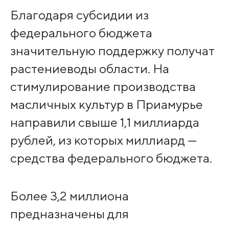
Благодаря субсидии из
федерального бюджета
значительную поддержку получат
растениеводы области. На
стимулирование производства
масличных культур в Приамурье
направили свыше 1,1 миллиарда
рублей, из которых миллиард —
средства федерального бюджета.
Более 3,2 миллиона
предназначены для