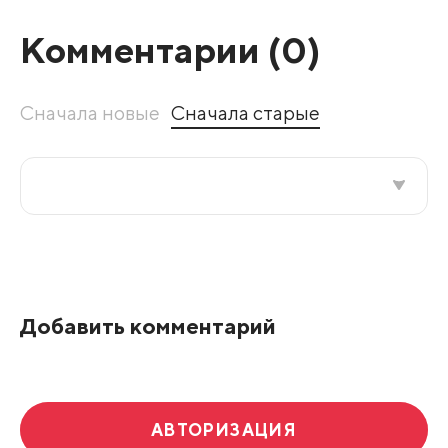
Комментарии (
0
)
Сначала новые
Сначала старые
Все подряд
По рейтингу
Добавить комментарий
Развернуть все
АВТОРИЗАЦИЯ