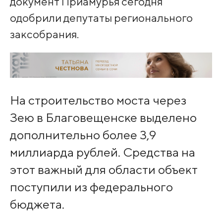
документ Приамурья сегодня
одобрили депутаты регионального
заксобрания.
На строительство моста через
Зею в Благовещенске выделено
дополнительно более 3,9
миллиарда рублей. Средства на
этот важный для области объект
поступили из федерального
бюджета.