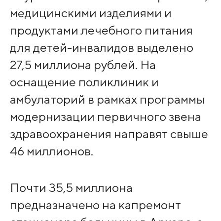
медицинскими изделиями и
продуктами лечебного питания
для детей-инвалидов выделено
27,5 миллиона рублей. На
оснащение поликлиник и
амбулаторий в рамках программы
модернизации первичного звена
здравоохранения направят свыше
46 миллионов.
Почти 35,5 миллиона
предназначено на капремонт