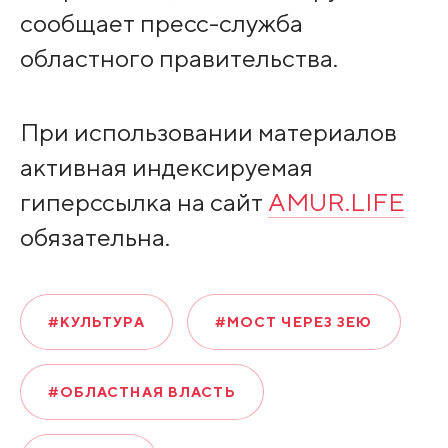
сообщает пресс-служба
областного правительства.
При использовании материалов
активная индексируемая
гиперссылка на сайт
AMUR.LIFE
обязательна.
#КУЛЬТУРА
#МОСТ ЧЕРЕЗ ЗЕЮ
#ОБЛАСТНАЯ ВЛАСТЬ