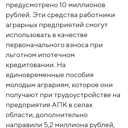
предусмотрено 10 миллионов
рублей. Эти средства работники
аграрных предприятий смогут
использовать в качестве
первоначального взноса при
льготном ипотечном
кредитовании. На
единовременные пособия
молодым аграриям, которое они
получают при трудоустройстве на
предприятия АПК в селах
области, дополнительно
направили 5,2 миллиона рублей,