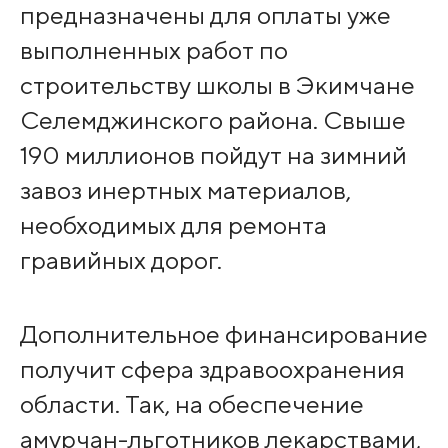
предназначены для оплаты уже
выполненных работ по
строительству школы в Экимчане
Селемджинского района. Свыше
190 миллионов пойдут на зимний
завоз инертных материалов,
необходимых для ремонта
гравийных дорог.
Дополнительное финансирование
получит сфера здравоохранения
области. Так, на обеспечение
амурчан-льготников лекарствами,