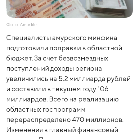
Фото: Amur.life
Специалисты амурского минфина
подготовили поправки в областной
бюджет. За счет безвозмездных
поступлений доходы региона
увеличились на 5,2 миллиарда рублей
и составили в текущем году 106
миллиардов. Всего на реализацию
областных госпрограмм
перераспределено 470 миллионов.
Изменения в главный финансовый