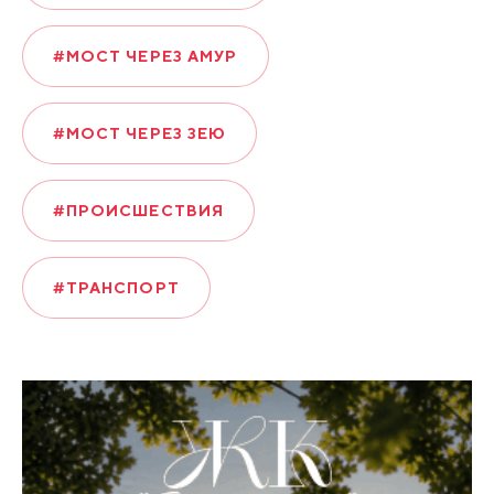
#МОСТ ЧЕРЕЗ АМУР
#МОСТ ЧЕРЕЗ ЗЕЮ
#ПРОИСШЕСТВИЯ
#ТРАНСПОРТ