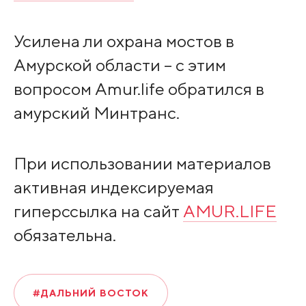
Усилена ли охрана мостов в
Амурской области – с этим
вопросом Amur.life обратился в
амурский Минтранс.
При использовании материалов
активная индексируемая
гиперссылка на сайт
AMUR.LIFE
обязательна.
#ДАЛЬНИЙ ВОСТОК