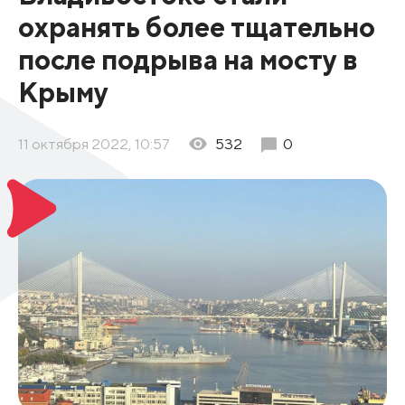
охранять более тщательно
после подрыва на мосту в
Крыму
11 октября 2022, 10:57
532
0