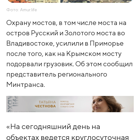
Фото: Amur.life
Охрану мостов, в том числе моста на
остров Русский и Золотого моста во
Владивостоке, усилили в Приморье
после того, как на Крымском мосту
подорвали грузовик. Об этом сообщил
представитель регионального
Минтранса.
«На сегодняшний день на
объектах ведется круглосуточная