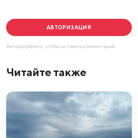
Развернуть все
АВТОРИЗАЦИЯ
Авторизуйресь, чтобы оставить комментарий.
Читайте также