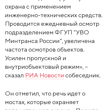
охрана с применением
инженерно-технических средств.
Проводится ежедневный осмотр
подразделением ФГУП "УВО
Минтранса России", увеличена
частота осмотров объектов.
Усилен пропускной и
внутриобъектовый режим», –
сказал
РИА Новости
собеседник.
Он отметил, что речь идет о
мостах, которые охраняет