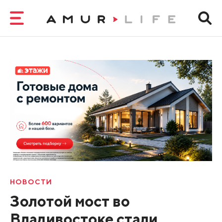
НОВОСТИ
Золотой мост во
Владивостоке стали