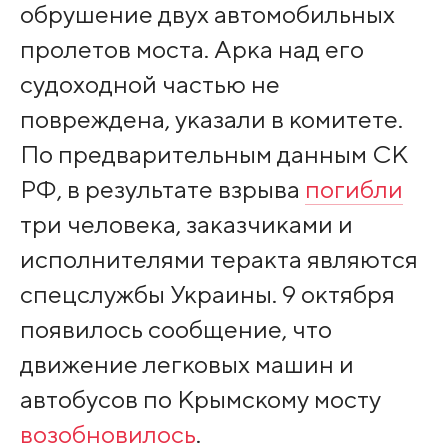
обрушение двух автомобильных
пролетов моста. Арка над его
судоходной частью не
повреждена, указали в комитете.
По предварительным данным СК
РФ, в результате взрыва
погибли
три человека, заказчиками и
исполнителями теракта являются
спецслужбы Украины. 9 октября
появилось сообщение, что
движение легковых машин и
автобусов по Крымскому мосту
возобновилось
.