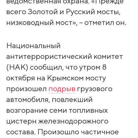
ведомственная охрана. «Прежде
всего Золотой и Русский мосты,
низководный мост», – отметил он.
Национальный
антитеррористический комитет
(НАК) сообщил, что утром 8
октября на Крымском мосту
произошел
подрыв
грузового
автомобиля, повлекший
возгорание семи топливных
цистерн железнодорожного
состава. Произошло частичное