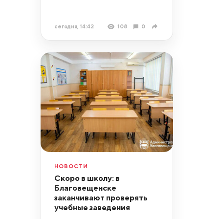
сегодня, 14:42
108
0
НОВОСТИ
Скоро в школу: в
Благовещенске
заканчивают проверять
учебные заведения