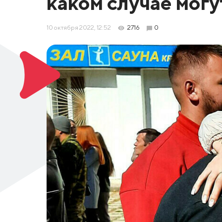
каком случае могу
10 октября 2022, 12:52
2716
0