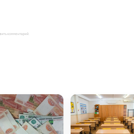
авить комментарий.