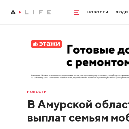
НОВОСТИ
ЛЮДИ
НОВОСТИ
В Амурской облас
выплат семьям мо