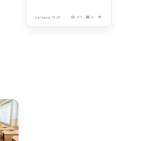
сегодня, 13:25
97
0