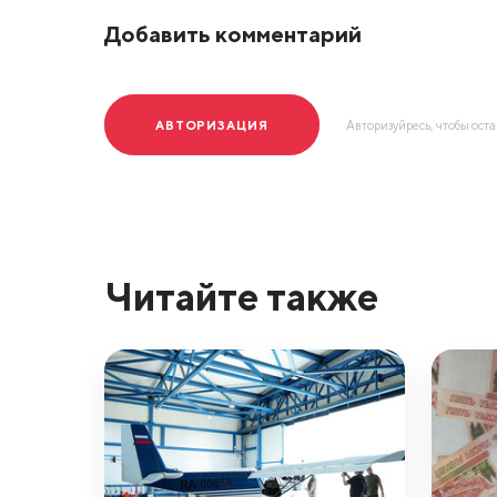
Добавить комментарий
АВТОРИЗАЦИЯ
Авторизуйресь, чтобы ост
Читайте также