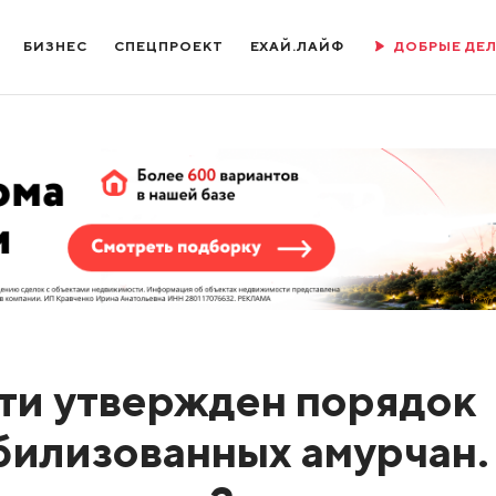
БИЗНЕС
СПЕЦПРОЕКТ
ЕХАЙ.ЛАЙФ
ДОБРЫЕ ДЕ
ти утвержден порядок
билизованных амурчан.