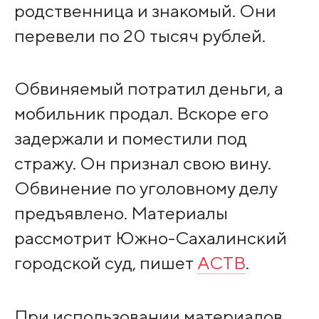
родственница и знакомый. Они
перевели по 20 тысяч рублей.
Обвиняемый потратил деньги, а
мобильник продал. Вскоре его
задержали и поместили под
стражу. Он признал свою вину.
Обвинение по уголовному делу
предъявлено. Материалы
рассмотрит Южно-Сахалинский
городской суд, пишет
АСТВ
.
При использовании материалов