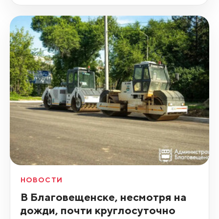
НОВОСТИ
В Благовещенске, несмотря на
дожди, почти круглосуточно