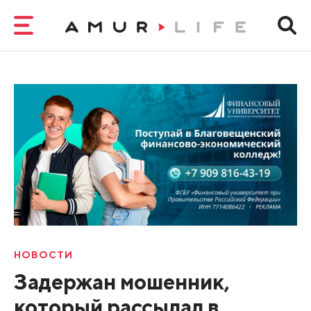
НОВОСТИ
Задержан мошенник,
который рассылал в