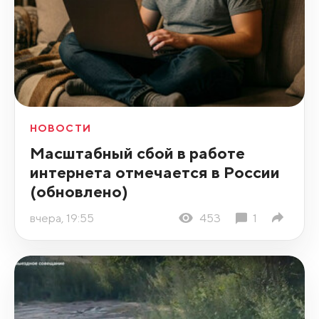
НОВОСТИ
Масштабный сбой в работе
интернета отмечается в России
(обновлено)
вчера, 19:55
453
1