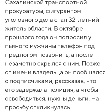
Сахалинской транспортной
прокуратуры, фигурантом
уголовного дела стал 32-летний
житель области. В октябре
прошлого года он попросил у
пьяного мужчины телефон под
предлогом позвонить, а после
незаметно скрылся с ним. Позже
от имени владельца он пообщался
с подписчиками, рассказав, что
его задержала полиция, а чтобы
освободиться, нужны деньги. На
просьбу откликнулась