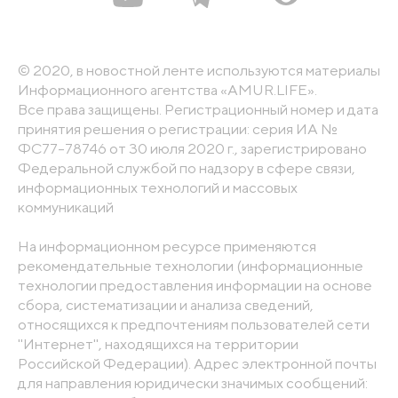
© 2020, в новостной ленте используются материалы
Информационного агентства «AMUR.LIFE».
Все права защищены. Регистрационный номер и дата
принятия решения о регистрации: серия ИА №
ФС77-78746 от 30 июля 2020 г., зарегистрировано
Федеральной службой по надзору в сфере связи,
информационных технологий и массовых
коммуникаций
На информационном ресурсе применяются
рекомендательные технологии (информационные
технологии предоставления информации на основе
сбора, систематизации и анализа сведений,
относящихся к предпочтениям пользователей сети
"Интернет", находящихся на территории
Российской Федерации). Адрес электронной почты
для направления юридически значимых сообщений: