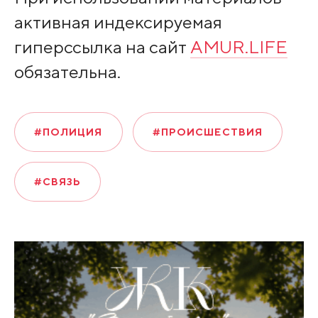
активная индексируемая
гиперссылка на сайт
AMUR.LIFE
обязательна.
#ПОЛИЦИЯ
#ПРОИСШЕСТВИЯ
#СВЯЗЬ