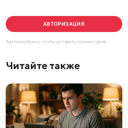
Развернуть все
АВТОРИЗАЦИЯ
Авторизуйресь, чтобы оставить комментарий.
Читайте также