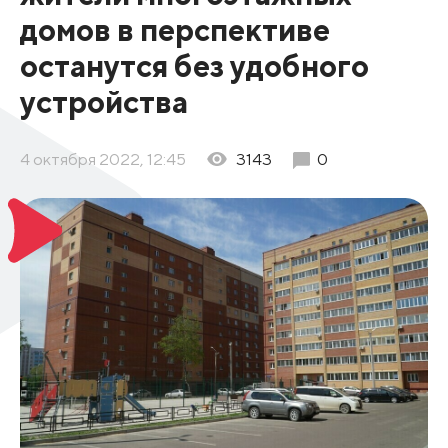
домов в перспективе
останутся без удобного
устройства
4 октября 2022, 12:45
3143
0