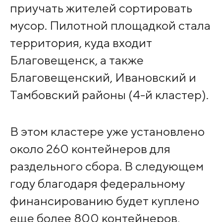
приучать жителей сортировать
мусор. Пилотной площадкой стала
территория, куда входит
Благовещенск, а также
Благовещенский, Ивановский и
Тамбовский районы (4-й кластер).
В этом кластере уже установлено
около 260 контейнеров для
раздельного сбора. В следующем
году благодаря федеральному
финансированию будет куплено
еще более 800 контейнеров,