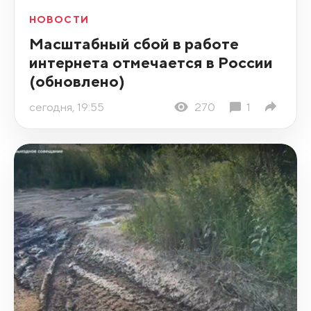
НОВОСТИ
Масштабный сбой в работе
интернета отмечается в России
(обновлено)
сегодня, 19:55
270
1