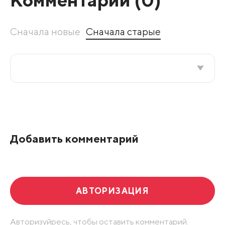
Сначала новые
Сначала старые
Все подряд
По рейтингу
Добавить комментарий
Развернуть все
АВТОРИЗАЦИЯ
Авторизуйресь, чтобы оставить комментарий.