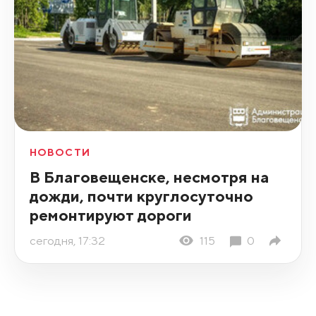
НОВОСТИ
В Благовещенске, несмотря на
дожди, почти круглосуточно
ремонтируют дороги
сегодня, 17:32
115
0