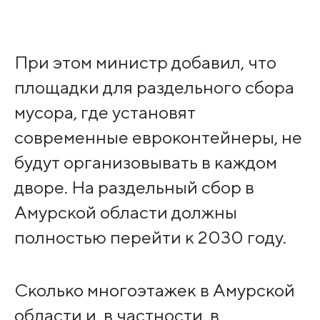
При этом министр добавил, что
площадки для раздельного сбора
мусора, где установят
современные евроконтейнеры, не
будут организовывать в каждом
дворе. На раздельный сбор в
Амурской области должны
полностью перейти к 2030 году.
Сколько многоэтажек в Амурской
области и, в частности, в