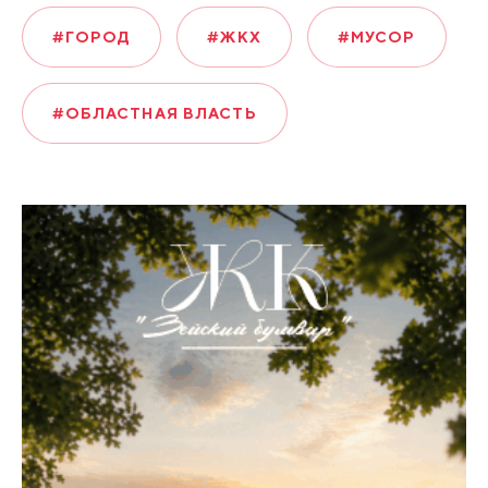
#ГОРОД
#ЖКХ
#МУСОР
#ОБЛАСТНАЯ ВЛАСТЬ