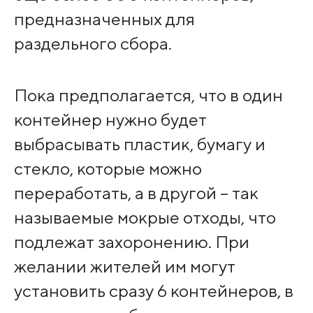
предназначенных для
раздельного сбора.
Пока предполагается, что в один
контейнер нужно будет
выбрасывать пластик, бумагу и
стекло, которые можно
переработать, а в другой – так
называемые мокрые отходы, что
подлежат захоронению. При
желании жителей им могут
установить сразу 6 контейнеров, в