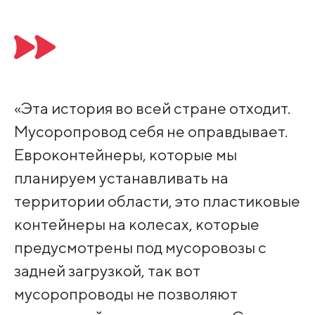
«Эта история во всей стране отходит.
Мусоропровод себя не оправдывает.
Евроконтейнеры, которые мы
планируем устанавливать на
территории области, это пластиковые
контейнеры на колесах, которые
предусмотрены под мусоровозы с
задней загрузкой, так вот
мусоропроводы не позволяют