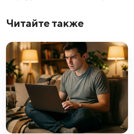
Читайте также