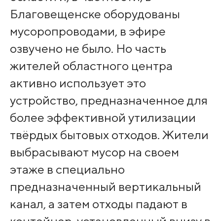
Благовещенске оборудованы
мусоропроводами, в эфире
озвучено не было. Но часть
жителей областного центра
активно использует это
устройство, предназначенное для
более эффективной утилизации
твёрдых бытовых отходов. Жители
выбрасывают мусор на своем
этаже в специально
предназначенный вертикальный
канал, а затем отходы падают в