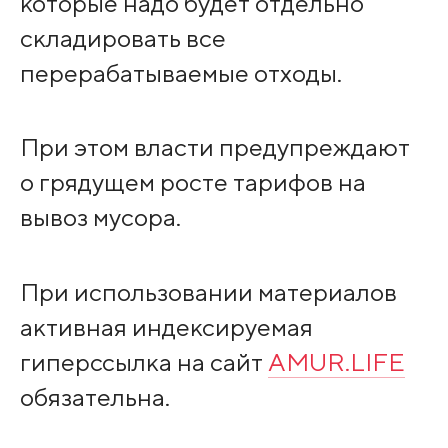
которые надо будет отдельно
складировать все
перерабатываемые отходы.
При этом власти предупреждают
о грядущем росте тарифов на
вывоз мусора.
При использовании материалов
активная индексируемая
гиперссылка на сайт
AMUR.LIFE
обязательна.