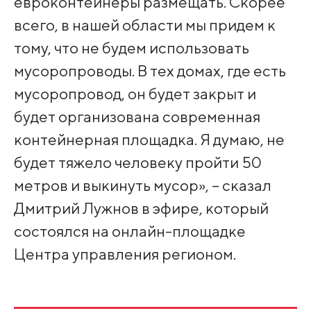
евроконтейнеры размещать. Скорее
всего, в нашей области мы придем к
тому, что не будем использовать
мусоропроводы. В тех домах, где есть
мусоропровод, он будет закрыт и
будет организована современная
контейнерная площадка. Я думаю, не
будет тяжело человеку пройти 50
метров и выкинуть мусор», – сказал
Дмитрий Лужнов в эфире, который
состоялся на онлайн-площадке
Центра управления регионом.