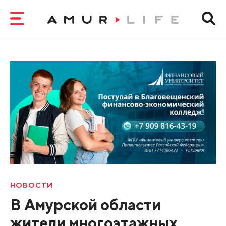
НОВОСТИ
В Амурской области
жители многоэтажных