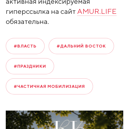
активная индексируемая
гиперссылка на сайт
AMUR.LIFE
обязательна.
#ВЛАСТЬ
#ДАЛЬНИЙ ВОСТОК
#ПРАЗДНИКИ
#ЧАСТИЧНАЯ МОБИЛИЗАЦИЯ