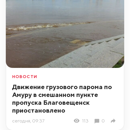
НОВОСТИ
Движение грузового парома по
Амуру в смешанном пункте
пропуска Благовещенск
приостановлено
сегодня, 09:37
113
0