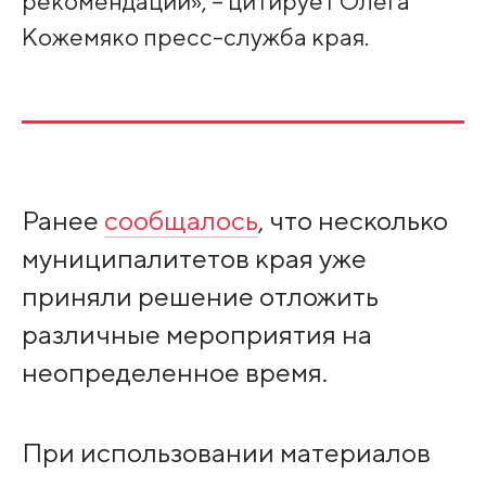
рекомендации», – цитирует Олега
Кожемяко пресс-служба края.
Ранее
сообщалось
, что несколько
муниципалитетов края уже
приняли решение отложить
различные мероприятия на
неопределенное время.
При использовании материалов