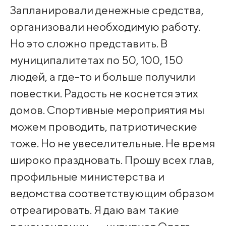
Запланировали денежные средства,
организовали необходимую работу.
Но это сложно представить. В
муниципалитетах по 50, 100, 150
людей, а где-то и больше получили
повестки. Радость не коснется этих
домов. Спортивные мероприятия мы
можем проводить, патриотические
тоже. Но не увеселительные. Не время
широко праздновать. Прошу всех глав,
профильные министерства и
ведомства соответствующим образом
отреагировать. Я даю вам такие