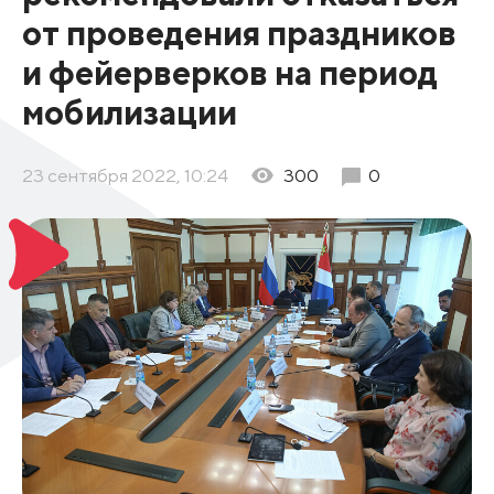
от проведения праздников
и фейерверков на период
мобилизации
23 сентября 2022, 10:24
300
0