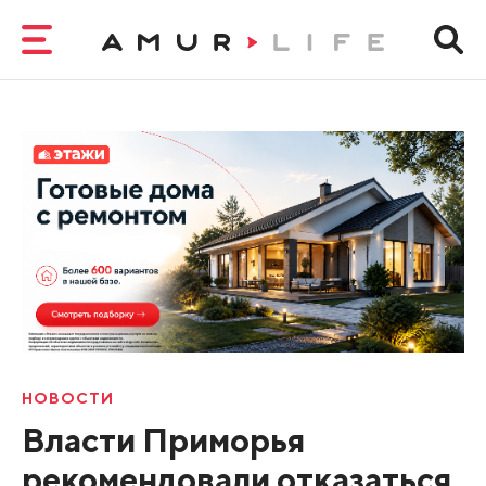
НОВОСТИ
Власти Приморья
рекомендовали отказаться