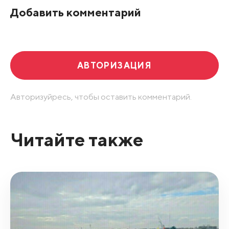
Добавить комментарий
Развернуть все
АВТОРИЗАЦИЯ
Авторизуйресь, чтобы оставить комментарий.
Читайте также