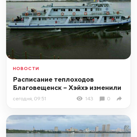
НОВОСТИ
Расписание теплоходов
Благовещенск – Хэйхэ изменили
сегодня, 09:51
143
0