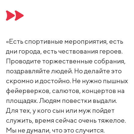
«Есть спортивные мероприятия, есть
дни города, есть чествования героев.
Проводите торжественные собрания,
поздравляйте людей. Но делайте это
скромно и достойно. Не нужно пышных
фейерверков, салютов, концертов на
площадях. Людям повестки выдали.
Для тех, у кого сын или муж пойдет
служить, время сейчас очень тяжелое.
Мы не думали, что это случится.