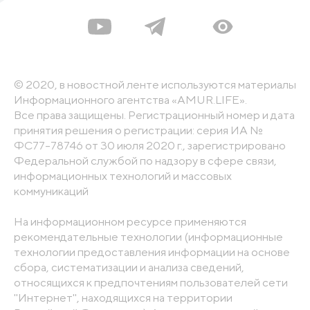
© 2020, в новостной ленте используются материалы
Информационного агентства «AMUR.LIFE».
Все права защищены. Регистрационный номер и дата
принятия решения о регистрации: серия ИА №
ФС77-78746 от 30 июля 2020 г., зарегистрировано
Федеральной службой по надзору в сфере связи,
информационных технологий и массовых
коммуникаций
На информационном ресурсе применяются
рекомендательные технологии (информационные
технологии предоставления информации на основе
сбора, систематизации и анализа сведений,
относящихся к предпочтениям пользователей сети
"Интернет", находящихся на территории