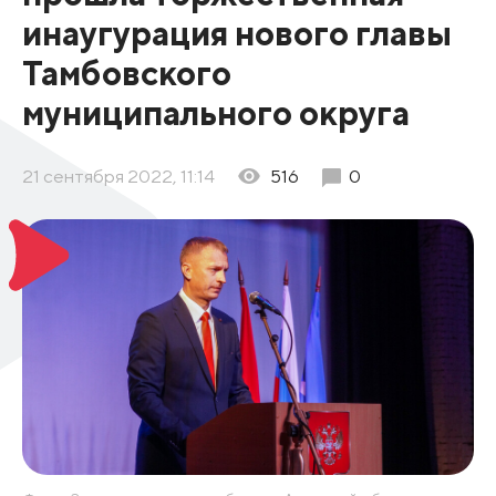
инаугурация нового главы
Тамбовского
муниципального округа
21 сентября 2022, 11:14
516
0