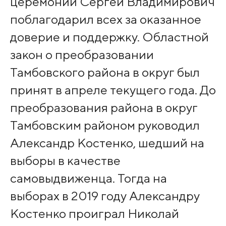
церемонии Сергей Владимирович
поблагодарил всех за оказанное
доверие и поддержку. Областной
закон о преобразовании
Тамбовского района в округ был
принят в апреле текущего года. До
преобразования района в округ
Тамбовским районом руководил
Александр Костенко, шедший на
выборы в качестве
самовыдвиженца. Тогда на
выборах в 2019 году Александру
Костенко проиграл Николай