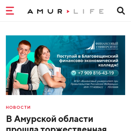
НОВОСТИ
В Амурской области
прошла торжественная