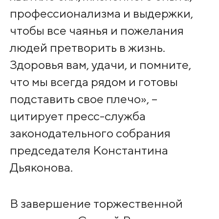
профессионализма и выдержки,
чтобы все чаянья и пожелания
людей претворить в жизнь.
Здоровья вам, удачи, и помните,
что мы всегда рядом и готовы
подставить свое плечо», –
цитирует пресс-служба
законодательного собрания
председателя Константина
Дьяконова.
В завершение торжественной