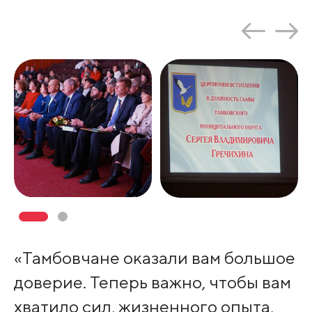
«Тамбовчане оказали вам большое
доверие. Теперь важно, чтобы вам
хватило сил, жизненного опыта,