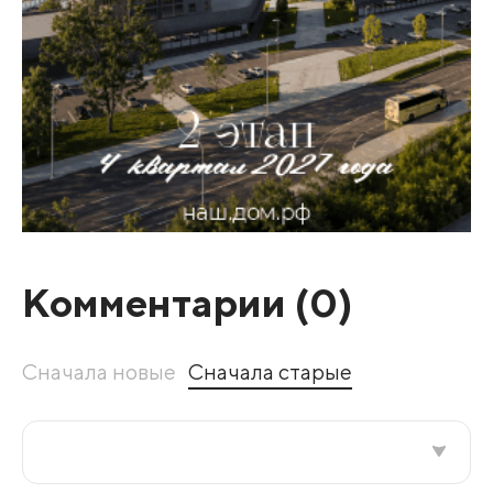
Комментарии (
0
)
Сначала новые
Сначала старые