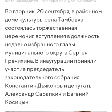
Фото: Законодательное собрание Амурской области
Во вторник, 20 сентября, в районном
доме культуры села Тамбовка
состоялась торжественная
церемония вступления в должность
недавно избранного главы
муниципального округа Сергея
Гречихина. В инаугурации приняли
участие председатель
законодательного собрания
Константин Дьяконов и депутаты
Александр Сарапкин и Евгений
Косицын.