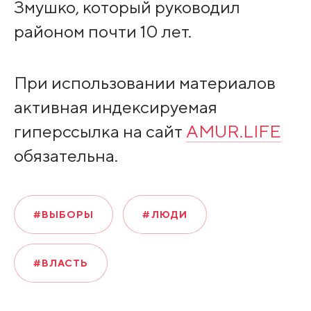
Змушко, который руководил
районом почти 10 лет.
При использовании материалов
активная индексируемая
гиперссылка на сайт
AMUR.LIFE
обязательна.
#ВЫБОРЫ
#ЛЮДИ
#ВЛАСТЬ