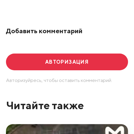
Все подряд
По рейтингу
Добавить комментарий
Развернуть все
АВТОРИЗАЦИЯ
Авторизуйресь, чтобы оставить комментарий.
Читайте также