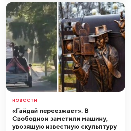
НОВОСТИ
«Гайдай переезжает». В
Свободном заметили машину,
увозящую известную скульптуру