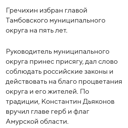
Гречихин избран главой
Тамбовского муниципального
округа на пять лет.
Руководитель муниципального
округа принес присягу, дал слово
соблюдать российские законы и
действовать на благо процветания
округа и его жителей. По
традиции, Константин Дьяконов
вручил главе герб и флаг
Амурской области.