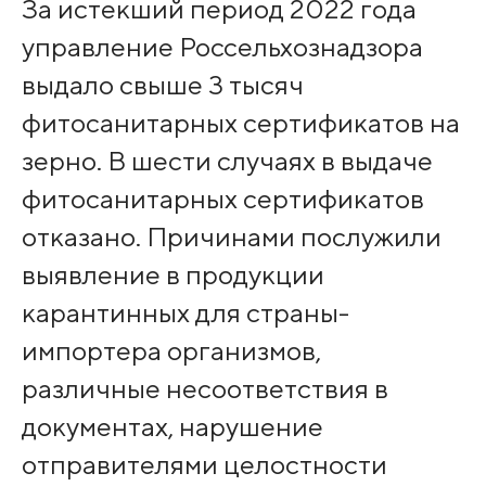
За истекший период 2022 года
управление Россельхознадзора
выдало свыше 3 тысяч
фитосанитарных сертификатов на
зерно. В шести случаях в выдаче
фитосанитарных сертификатов
отказано. Причинами послужили
выявление в продукции
карантинных для страны-
импортера организмов,
различные несоответствия в
документах, нарушение
отправителями целостности