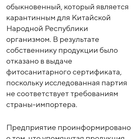
обыкновенный, который является
карантинным для Китайской
Народной Республики
организмом. В результате
собственнику продукции было
отказано в выдаче
фитосанитарного сертификата,
поскольку исследованная партия
не соответствует требованиям
страны-импортера.
Предприятие проинформировано
о том, что упомянутая продукция