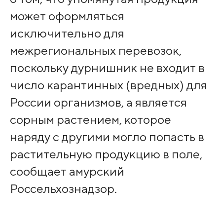
может оформляться
исключительно для
межрегиональных перевозок,
поскольку дурнишник не входит в
число карантинных (вредных) для
России организмов, а является
сорным растением, которое
наряду с другими могло попасть в
растительную продукцию в поле,
сообщает амурский
Россельхознадзор.