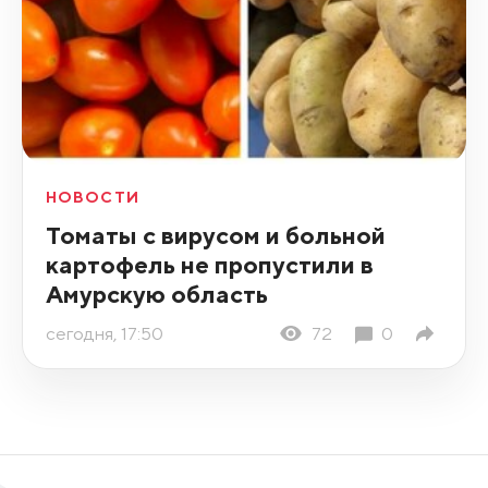
НОВОСТИ
Томаты с вирусом и больной
картофель не пропустили в
Амурскую область
сегодня, 17:50
72
0