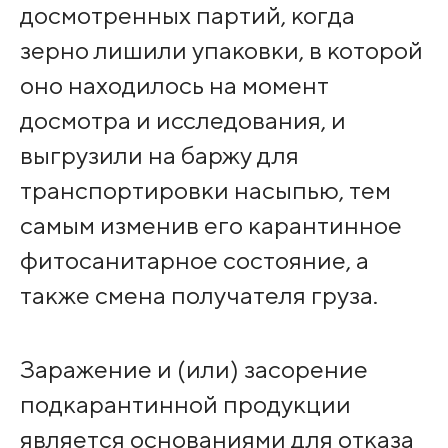
досмотренных партий, когда
зерно лишили упаковки, в которой
оно находилось на момент
досмотра и исследования, и
выгрузили на баржу для
транспортировки насыпью, тем
самым изменив его карантинное
фитосанитарное состояние, а
также смена получателя груза.
Заражение и (или) засорение
подкарантинной продукции
является основаниями для отказа