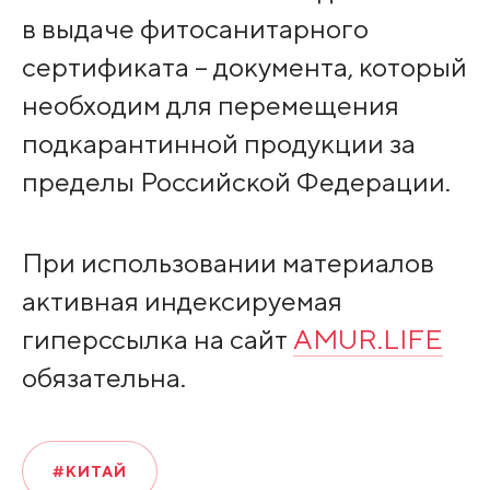
в выдаче фитосанитарного
сертификата – документа, который
необходим для перемещения
подкарантинной продукции за
пределы Российской Федерации.
При использовании материалов
активная индексируемая
гиперссылка на сайт
AMUR.LIFE
обязательна.
#КИТАЙ