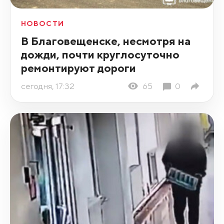
НОВОСТИ
В Благовещенске, несмотря на
дожди, почти круглосуточно
ремонтируют дороги
сегодня, 17:32
65
0