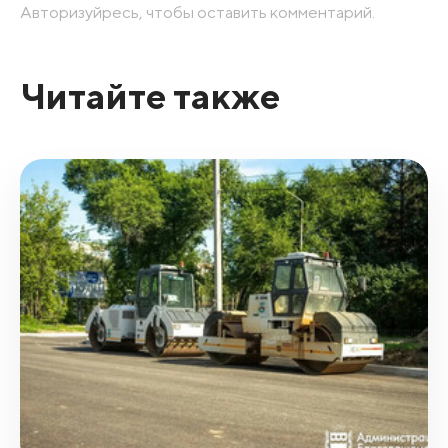
Авторизуйресь, чтобы оставить комментарий.
Читайте также