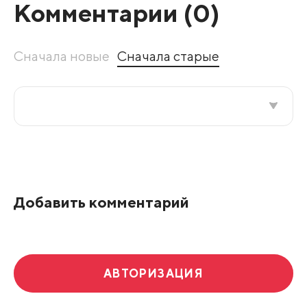
Комментарии (
0
)
Сначала новые
Сначала старые
Все подряд
По рейтингу
Добавить комментарий
Развернуть все
АВТОРИЗАЦИЯ