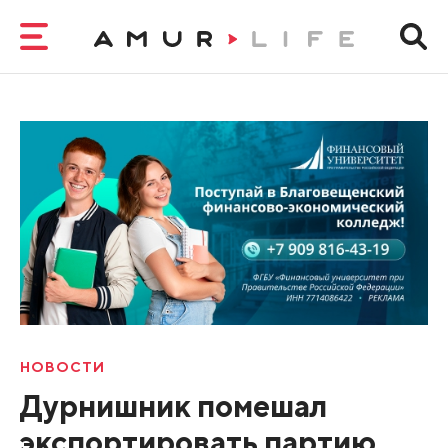
НОВОСТИ
Дурнишник помешал
экспортировать партию