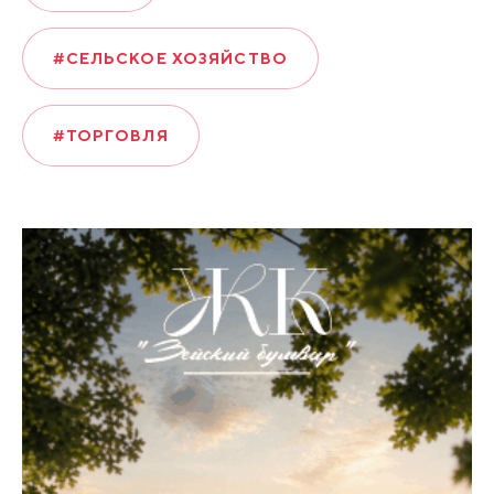
#СЕЛЬСКОЕ ХОЗЯЙСТВО
#ТОРГОВЛЯ