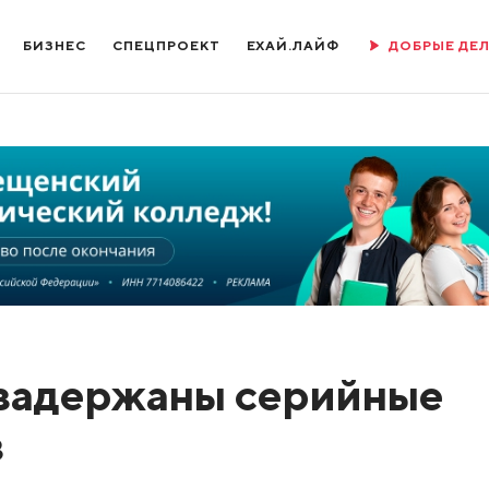
БИЗНЕС
СПЕЦПРОЕКТ
ЕХАЙ.ЛАЙФ
ДОБРЫЕ ДЕ
 задержаны серийные
в