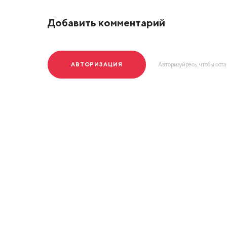
Добавить комментарий
АВТОРИЗАЦИЯ
Авторизуйресь, чтобы ост