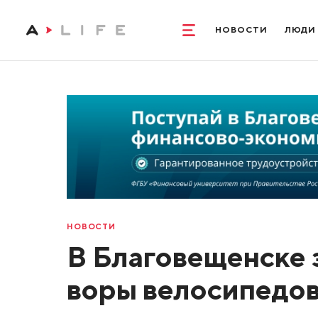
НОВОСТИ
ЛЮДИ
НОВОСТИ
В Благовещенске
воры велосипедо