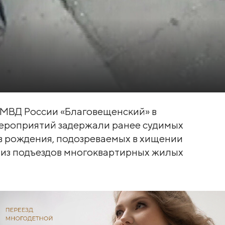
 МВД России «Благовещенский» в
мероприятий задержали ранее судимых
ов рождения, подозреваемых в хищении
 из подъездов многоквартирных жилых