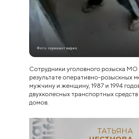
Фото: скриншот видео
Сотрудники уголовного розыска МО
результате оперативно-розыскных 
мужчину и женщину, 1987 и 1994 год
двухколесных транспортных средств
домов.