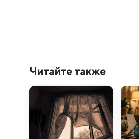
Читайте также