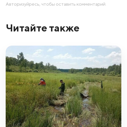
Авторизуйресь, чтобы оставить комментарий.
Читайте также