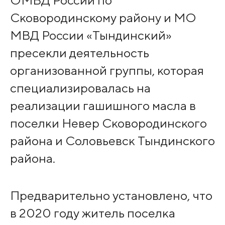
Сковородинскому району и МО
МВД России «Тындинский»
пресекли деятельность
организованной группы, которая
специализировалась на
реализации гашишного масла в
поселки Невер Сковородинского
района и Соловьевск Тындинского
района.
Предварительно установлено, что
в 2020 году житель поселка