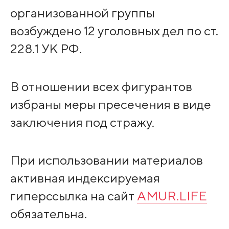
организованной группы
возбуждено 12 уголовных дел по ст.
228.1 УК РФ.
В отношении всех фигурантов
избраны меры пресечения в виде
заключения под стражу.
При использовании материалов
активная индексируемая
гиперссылка на сайт
AMUR.LIFE
обязательна.