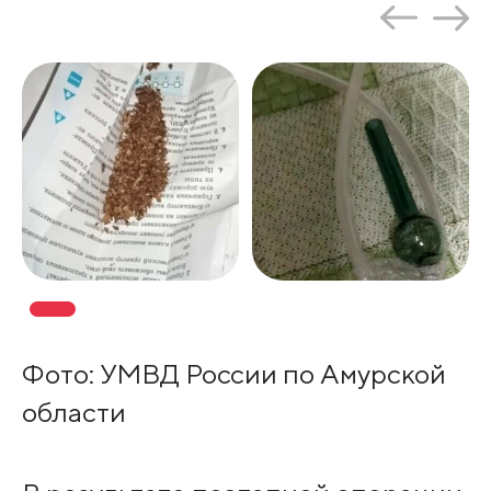
Фото: УМВД России по Амурской
области