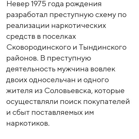
Невер 1975 года рождения
разработал преступную схему по
реализации наркотических
средств в поселках
Сковородинского и Тындинского
районов. В преступную
деятельность мужчина вовлек
двоих односельчан и одного
жителя из Соловьевска, которые
осуществляли поиск покупателей
и сбыт поставляемых им
наркотиков.