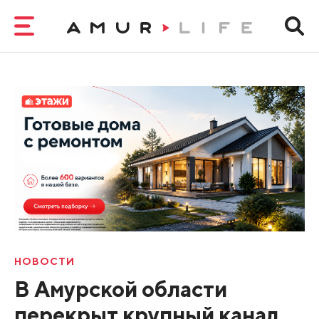
НОВОСТИ
В Амурской области
перекрыт крупный канал