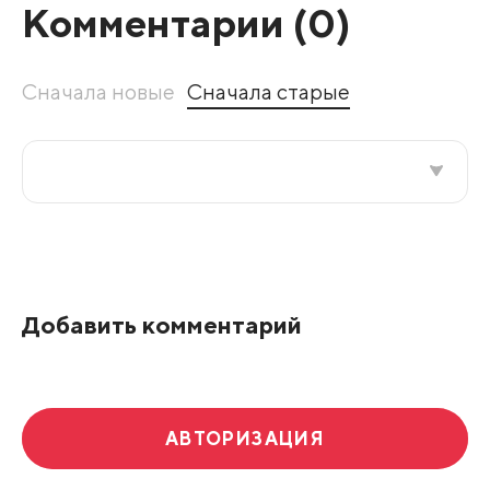
Комментарии (
0
)
Сначала новые
Сначала старые
Все подряд
По рейтингу
Добавить комментарий
Развернуть все
АВТОРИЗАЦИЯ