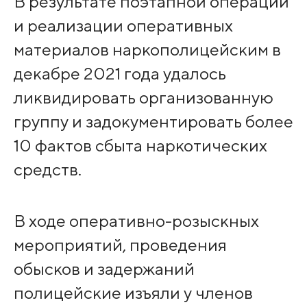
В результате поэтапной операции
и реализации оперативных
материалов наркополицейским в
декабре 2021 года удалось
ликвидировать организованную
группу и задокументировать более
10 фактов сбыта наркотических
средств.
В ходе оперативно-розыскных
мероприятий, проведения
обысков и задержаний
полицейские изъяли у членов