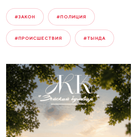
#ЗАКОН
#ПОЛИЦИЯ
#ПРОИСШЕСТВИЯ
#ТЫНДА