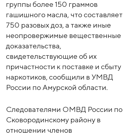
группы более 150 граммов
гашишного масла, что составляет
750 разовых доз, а также иные
неопровержимые вещественные
доказательства,
свидетельствующие об их
причастности к поставке и сбыту
наркотиков, сообщили в УМВД
России по Амурской области.
Следователями ОМВД России по
Сковородинскому району в
отношении членов