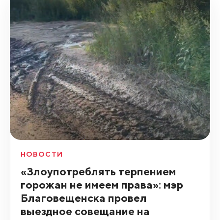
НОВОСТИ
«Злоупотреблять терпением
горожан не имеем права»: мэр
Благовещенска провел
выездное совещание на