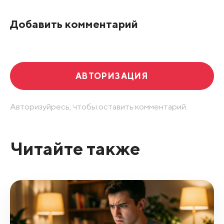
По рейтингу
Добавить комментарий
Развернуть все
АВТОРИЗАЦИЯ
Авторизуйресь, чтобы оставить комментарий.
Читайте также