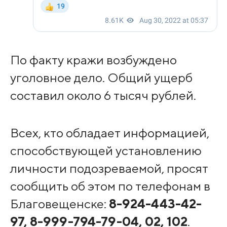
По факту кражи возбуждено
уголовное дело. Общий ущерб
составил около 6 тысяч рублей.
Всех, кто обладает информацией,
способствующей установлению
личности подозреваемой, просят
сообщить об этом по телефонам в
Благовещенске:
8-924-443-42-
97, 8-999-794-79-04, 02, 102
.