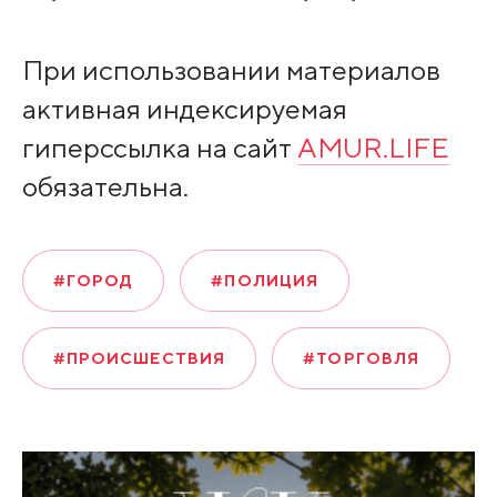
При использовании материалов
активная индексируемая
гиперссылка на сайт
AMUR.LIFE
обязательна.
#ГОРОД
#ПОЛИЦИЯ
#ПРОИСШЕСТВИЯ
#ТОРГОВЛЯ