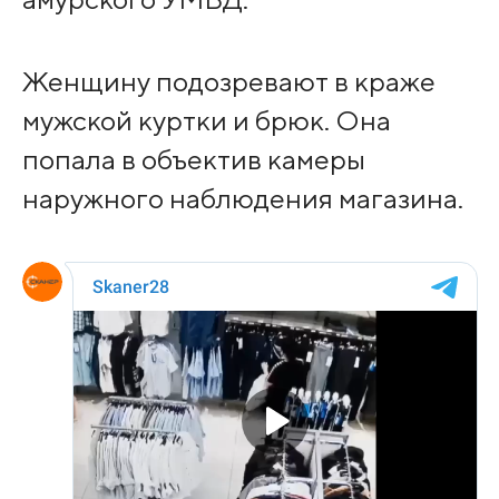
Женщину подозревают в краже
мужской куртки и брюк. Она
попала в объектив камеры
наружного наблюдения магазина.