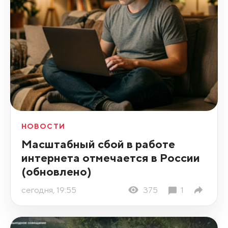
НОВОСТИ
Масштабный сбой в работе
интернета отмечается в России
(обновлено)
сегодня, 19:55
375
1