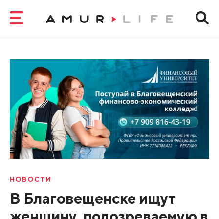
НОВОСТИ
В Благовещенске ищут
женщину, подозреваемую в