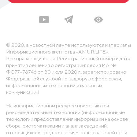
© 2020, в новостной ленте используются материалы
Информационного агентства «AMUR.LIFE».
Все права защищены. Регистрационный номер и дата
принятия решения о регистрации: серия ИА №
ФС77-78746 от 30 июля 2020 г., зарегистрировано
Федеральной службой по надзору в сфере связи,
информационных технологий и массовых
коммуникаций
На информационном ресурсе применяются
рекомендательные технологии (информационные
технологии предоставления информации на основе
сбора, систематизации и анализа сведений,
относящихся к предпочтениям пользователей сети