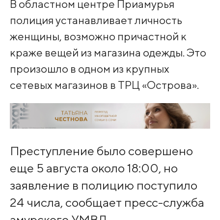
В областном центре Приамурья
полиция устанавливает личность
женщины, возможно причастной к
краже вещей из магазина одежды. Это
произошло в одном из крупных
сетевых магазинов в ТРЦ «Острова».
Преступление было совершено
еще 5 августа около 18:00, но
заявление в полицию поступило
24 числа, сообщает пресс-служба
амурского УМВД.