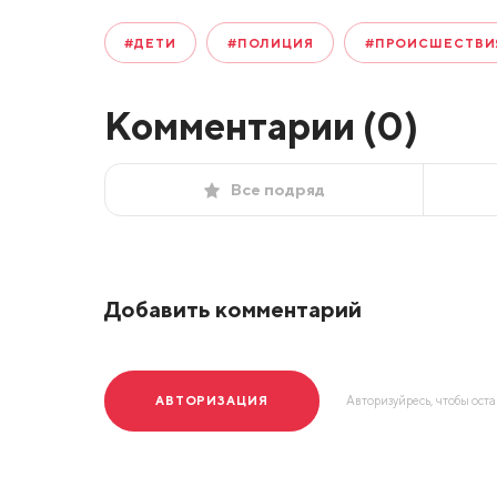
#ДЕТИ
#ПОЛИЦИЯ
#ПРОИСШЕСТВИ
Комментарии (
0
)
Все подряд
Добавить комментарий
АВТОРИЗАЦИЯ
Авторизуйресь, чтобы ост