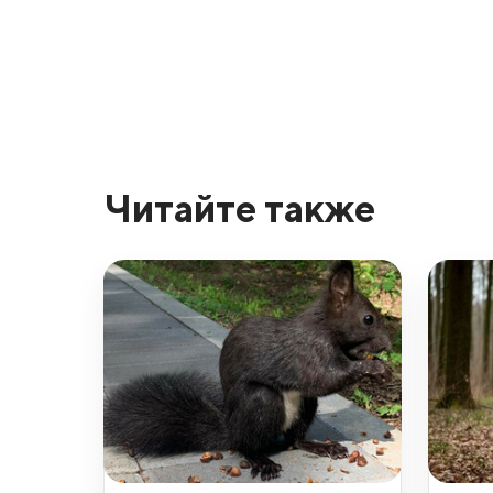
Читайте также