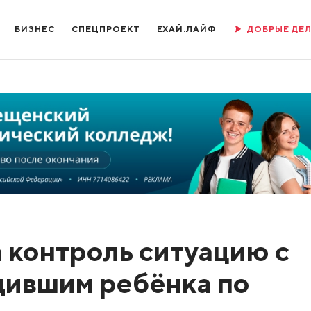
БИЗНЕС
СПЕЦПРОЕКТ
ЕХАЙ.ЛАЙФ
ДОБРЫЕ ДЕ
а контроль ситуацию с
щившим ребёнка по