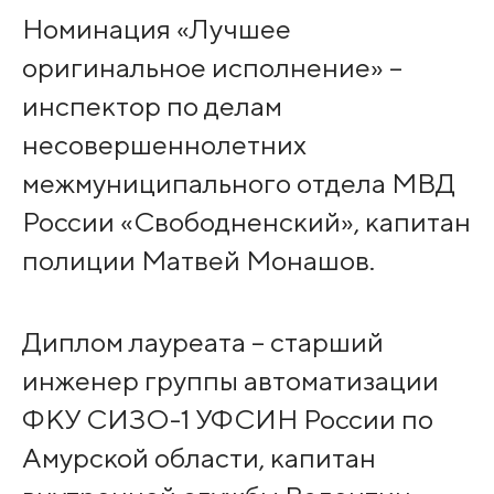
Номинация «Лучшее
оригинальное исполнение» –
инспектор по делам
несовершеннолетних
межмуниципального отдела МВД
России «Свободненский», капитан
полиции Матвей Монашов.
Диплом лауреата – старший
инженер группы автоматизации
ФКУ СИЗО-1 УФСИН России по
Амурской области, капитан