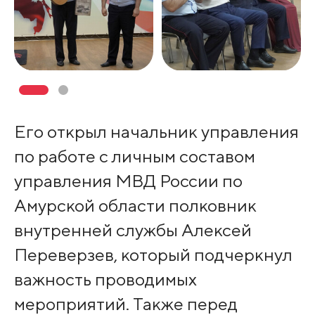
Его открыл начальник управления
по работе с личным составом
управления МВД России по
Амурской области полковник
внутренней службы Алексей
Переверзев, который подчеркнул
важность проводимых
мероприятий. Также перед