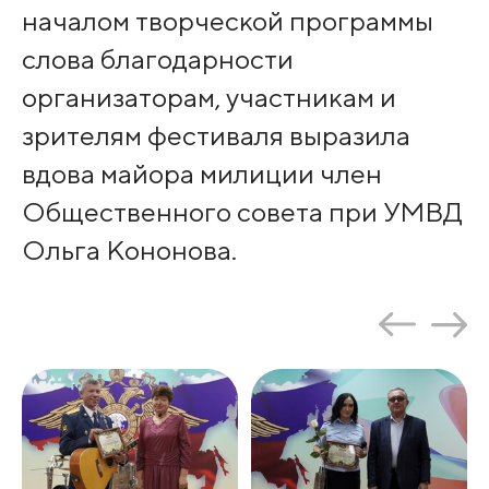
началом творческой программы
слова благодарности
организаторам, участникам и
зрителям фестиваля выразила
вдова майора милиции член
Общественного совета при УМВД
Ольга Кононова.