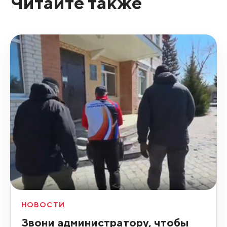
Читайте также
НОВОСТИ
Звони администратору, чтобы