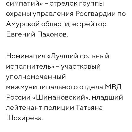
симпатий» – стрелок группы
охраны управления Росгвардии по
Амурской области, ефрейтор
Евгений Пахомов.
Номинация «Лучший сольный
исполнитель» – участковый
уполномоченный
межмуниципального отдела МВД
России «Шимановский», младший
лейтенант полиции Татьяна
Шохирева.