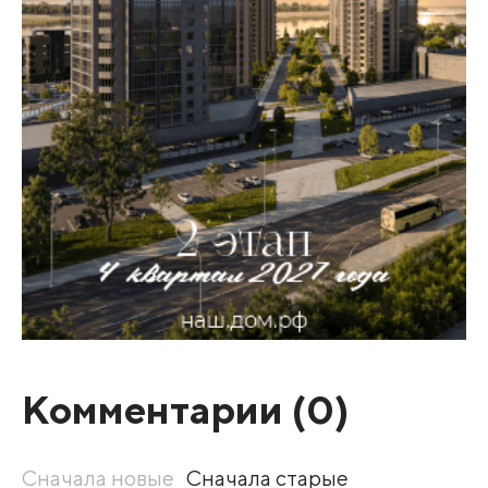
Комментарии (
0
)
Сначала новые
Сначала старые