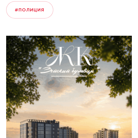
#ПОЛИЦИЯ