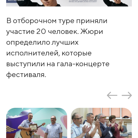
В отборочном туре приняли
участие 20 человек. Жюри
определило лучших
исполнителей, которые
выступили на гала-концерте
фестиваля.