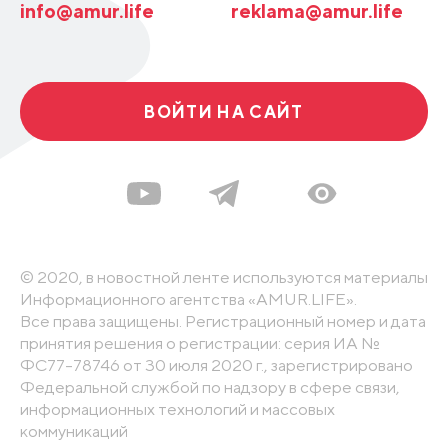
info@amur.life
reklama@amur.life
ВОЙТИ НА САЙТ
© 2020, в новостной ленте используются материалы
Информационного агентства «AMUR.LIFE».
Все права защищены. Регистрационный номер и дата
принятия решения о регистрации: серия ИА №
ФС77-78746 от 30 июля 2020 г., зарегистрировано
Федеральной службой по надзору в сфере связи,
информационных технологий и массовых
коммуникаций