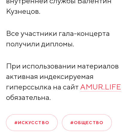
внутренней службы Валентин
Кузнецов.
Все участники гала-концерта
получили дипломы.
При использовании материалов
активная индексируемая
гиперссылка на сайт
AMUR.LIFE
обязательна.
#ИСКУССТВО
#ОБЩЕСТВО