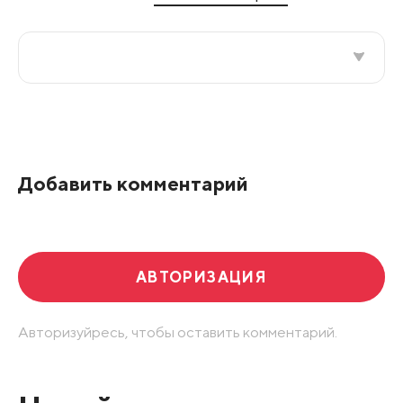
Все подряд
По рейтингу
Добавить комментарий
Развернуть все
АВТОРИЗАЦИЯ
Авторизуйресь, чтобы оставить комментарий.