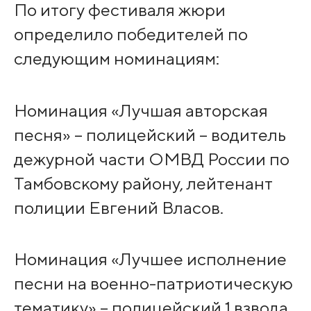
По итогу фестиваля жюри
определило победителей по
следующим номинациям:
Номинация «Лучшая авторская
песня» – полицейский – водитель
дежурной части ОМВД России по
Тамбовскому району, лейтенант
полиции Евгений Власов.
Номинация «Лучшее исполнение
песни на военно-патриотическую
тематику» – полицейский 1 взвода