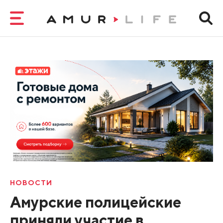
НОВОСТИ
Амурские полицейские
приняли участие в