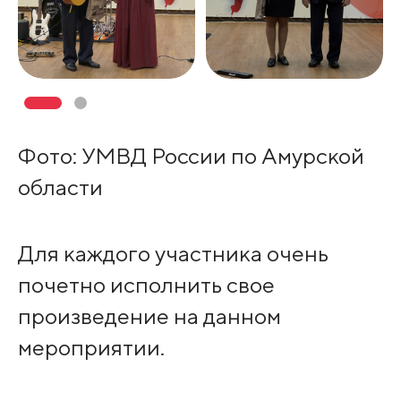
Фото: УМВД России по Амурской
области
Для каждого участника очень
почетно исполнить свое
произведение на данном
мероприятии.