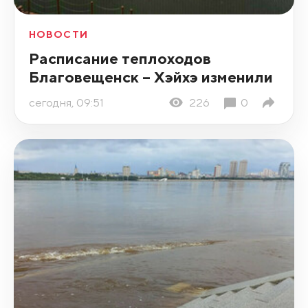
НОВОСТИ
Расписание теплоходов
Благовещенск – Хэйхэ изменили
сегодня, 09:51
226
0