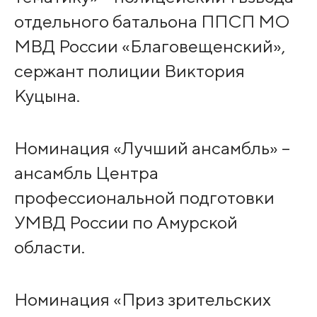
отдельного батальона ППСП МО
МВД России «Благовещенский»,
сержант полиции Виктория
Куцына.
Номинация «Лучший ансамбль» –
ансамбль Центра
профессиональной подготовки
УМВД России по Амурской
области.
Номинация «Приз зрительских