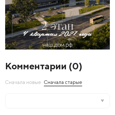
Комментарии (
0
)
Сначала новые
Сначала старые