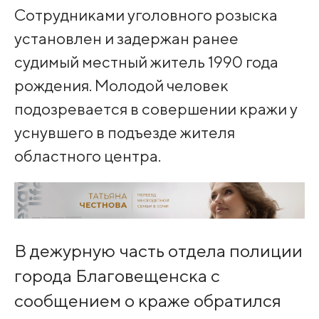
Сотрудниками уголовного розыска
установлен и задержан ранее
судимый местный житель 1990 года
рождения. Молодой человек
подозревается в совершении кражи у
уснувшего в подъезде жителя
областного центра.
В дежурную часть отдела полиции
города Благовещенска с
сообщением о краже обратился