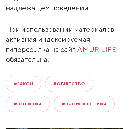
надлежащем поведении.
При использовании материалов
активная индексируемая
гиперссылка на сайт
AMUR.LIFE
обязательна.
#ЗАКОН
#ОБЩЕСТВО
#ПОЛИЦИЯ
#ПРОИСШЕСТВИЯ