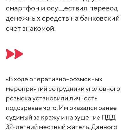
смартфон и осуществил перевод
денежных средств на банковский
счет знакомой.
«В ходе оперативно-розыскных
мероприятий сотрудники уголовного
розыска установили личность
подозреваемого. Им оказался ранее
судимый за кражу и нарушение ПДД
32-летний местный житель. Данного