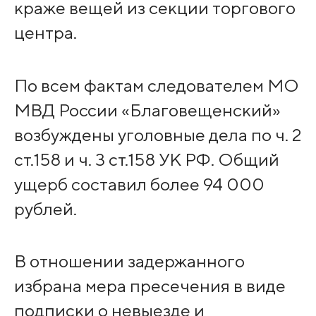
краже вещей из секции торгового
центра.
По всем фактам следователем МО
МВД России «Благовещенский»
возбуждены уголовные дела по ч. 2
ст.158 и ч. 3 ст.158 УК РФ. Общий
ущерб составил более 94 000
рублей.
В отношении задержанного
избрана мера пресечения в виде
подписки о невыезде и