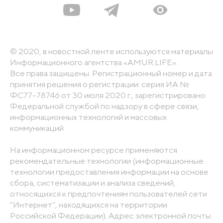
© 2020, в новостной ленте используются материалы
Информационного агентства «AMUR.LIFE».
Все права защищены. Регистрационный номер и дата
принятия решения о регистрации: серия ИА №
ФС77-78746 от 30 июля 2020 г., зарегистрировано
Федеральной службой по надзору в сфере связи,
информационных технологий и массовых
коммуникаций
На информационном ресурсе применяются
рекомендательные технологии (информационные
технологии предоставления информации на основе
сбора, систематизации и анализа сведений,
относящихся к предпочтениям пользователей сети
"Интернет", находящихся на территории
Российской Федерации). Адрес электронной почты