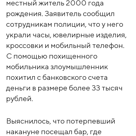
местный житель 2000 года
рождения. Заявитель сообщил
сотрудникам полиции, что у него
украли часы, ювелирные изделия,
кроссовки и мобильный телефон.
С помощью похищенного
мобильника злоумышленник
похитил с банковского счета
деньги в размере более 33 тысяч
рублей.
Выяснилось, что потерпевший
накануне посещал бар, где