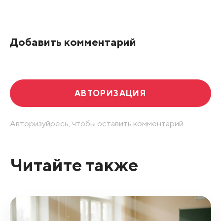
Все подряд
По рейтингу
Добавить комментарий
Развернуть все
АВТОРИЗАЦИЯ
Авторизуйресь, чтобы оставить комментарий.
Читайте также