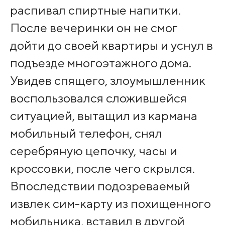
распивал спиртные напитки.
После вечеринки он не смог
дойти до своей квартиры и уснул в
подъезде многоэтажного дома.
Увидев спящего, злоумышленник
воспользовался сложившейся
ситуацией, вытащил из кармана
мобильный телефон, снял
серебряную цепочку, часы и
кроссовки, после чего скрылся.
Впоследствии подозреваемый
извлек сим-карту из похищенного
мобильника, вставил в другой