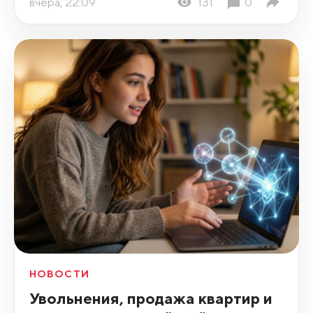
вчера, 22:09
131
0
НОВОСТИ
Увольнения, продажа квартир и