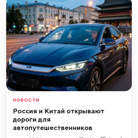
НОВОСТИ
Россия и Китай открывают
дороги для
автопутешественников