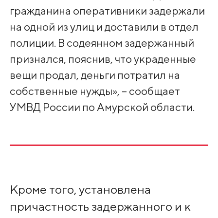
гражданина оперативники задержали
на одной из улиц и доставили в отдел
полиции. В содеянном задержанный
признался, пояснив, что украденные
вещи продал, деньги потратил на
собственные нужды», – сообщает
УМВД России по Амурской области.
Кроме того, установлена
причастность задержанного и к