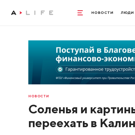
НОВОСТИ
ЛЮДИ
НОВОСТИ
Соленья и картин
переехать в Кали