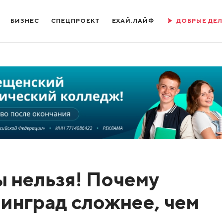
БИЗНЕС
СПЕЦПРОЕКТ
ЕХАЙ.ЛАЙФ
ДОБРЫЕ ДЕ
ы нельзя! Почему
нинград сложнее, чем