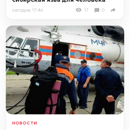
сегодня, 17:46
17
0
НОВОСТИ