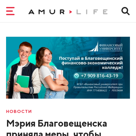
НОВОСТИ
Мэрия Благовещенска
приняла меры, чтобы