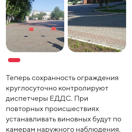
Теперь сохранность ограждения
круглосуточно контролируют
диспетчеры ЕДДС. При
повторных происшествиях
устанавливать виновных будут по
камерам наружного наблюдения,