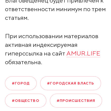
Благовещенец будет привлечен к
ответственности минимум по трем
статьям.
При использовании материалов
активная индексируемая
гиперссылка на сайт
AMUR.LIFE
обязательна.
#ГОРОД
#ГОРОДСКАЯ ВЛАСТЬ
#ОБЩЕСТВО
#ПРОИСШЕСТВИЯ