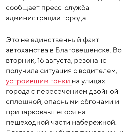
сообщает пресс-служба
администрации города.
Это не единственный факт
автохамства в Благовещенске. Во
вторник, 16 августа, резонанс
получила ситуация с водителем,
устроившим гонки
на улицах
города с пересечением двойной
сплошной, опасными обгонами и
припарковавшегося на
пешеходной части набережной.