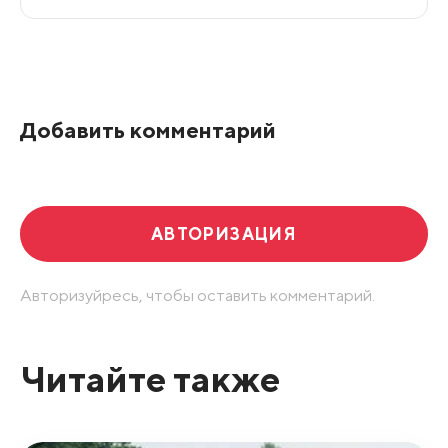
Все подряд
По рейтингу
Добавить комментарий
Развернуть все
АВТОРИЗАЦИЯ
Авторизуйресь, чтобы оставить комментарий.
Читайте также