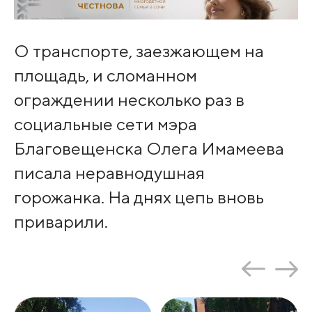
О транспорте, заезжающем на
площадь, и сломанном
ограждении несколько раз в
социальные сети мэра
Благовещенска Олега Имамеева
писала неравнодушная
горожанка. На днях цепь вновь
приварили.