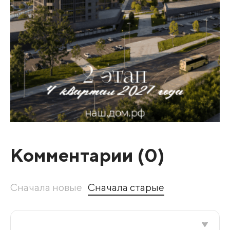
Комментарии (
0
)
Сначала новые
Сначала старые