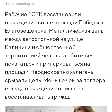
Фото: admblag.ru
Рабочие ГСТК восстановили
ограждение возле площади Победы в
Благовещенске. Металлическая цепь
между автостоянкой на улице
Калинина и общественной
территорией мешала любителям
покататься и припарковаться на
площади. Неоднократно хулиганы
срывали цепь. Меньше чем за полтора
месяца ограждение пришлось
восстанавливать трижды.