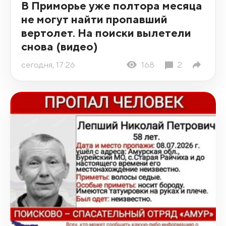
В Приморье уже полтора месяца
не могут найти пропавший
вертолет. На поиски вылетели
снова (видео)
сегодня, 17:26
168
2