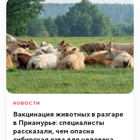
НОВОСТИ
Вакцинация животных в разгаре
в Приамурье: специалисты
рассказали, чем опасна
сибирская язва для человека