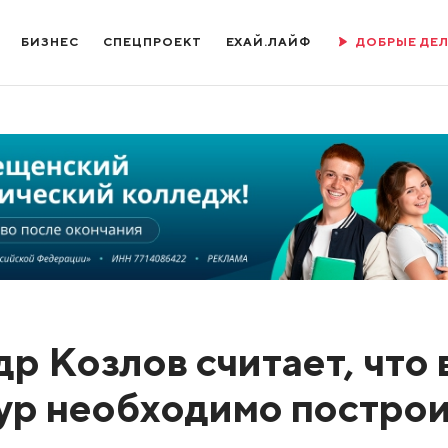
БИЗНЕС
СПЕЦПРОЕКТ
ЕХАЙ.ЛАЙФ
ДОБРЫЕ ДЕ
 Козлов считает, что 
ур необходимо постро