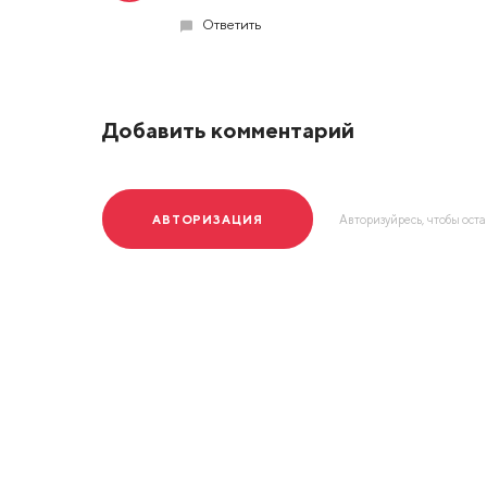
Ответить
Добавить комментарий
АВТОРИЗАЦИЯ
Авторизуйресь, чтобы ост