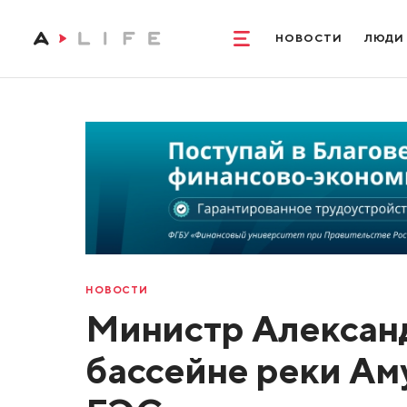
НОВОСТИ
ЛЮДИ
НОВОСТИ
Министр Александр
бассейне реки Ам