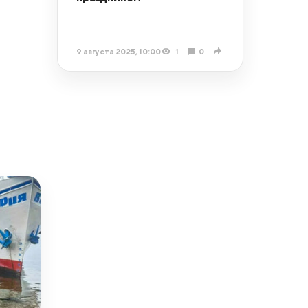
9 августа 2025, 10:00
1
0