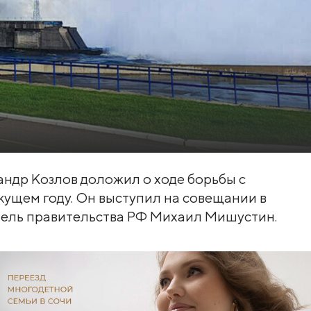
ндр Козлов доложил о ходе борьбы с
ущем году. Он выступил на совещании в
тель правительства РФ Михаил Мишустин.