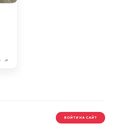
0
ВОЙТИ НА САЙТ