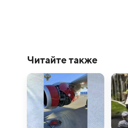
Читайте также