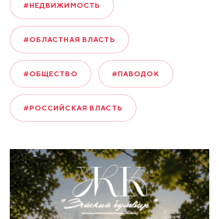
#НЕДВИЖИМОСТЬ
#ОБЛАСТНАЯ ВЛАСТЬ
#ОБЩЕСТВО
#ПАВОДОК
#РОССИЙСКАЯ ВЛАСТЬ