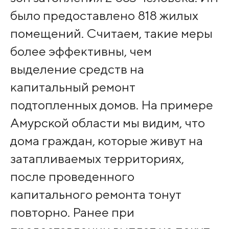
было предоставлено 818 жилых
помещений. Считаем, такие меры
более эффективны, чем
выделение средств на
капитальный ремонт
подтопленных домов. На примере
Амурской области мы видим, что
дома граждан, ко­торые живут на
затап­ливаемых территориях,
после проведенного
капитального ремонта тонут
повторно. Ранее при