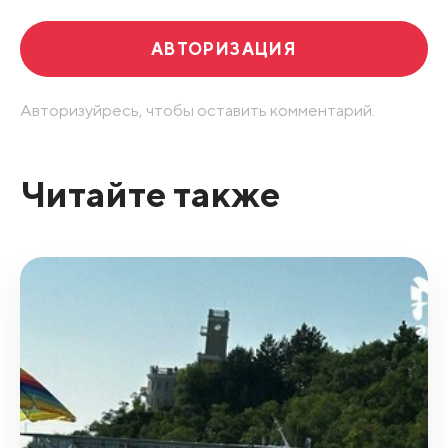
АВТОРИЗАЦИЯ
Авторизуйресь, чтобы оставить комментарий.
Читайте также