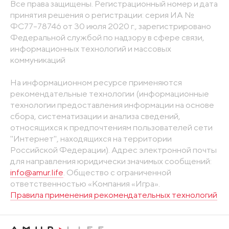
Все права защищены. Регистрационный номер и дата
принятия решения о регистрации: серия ИА №
ФС77-78746 от 30 июля 2020 г., зарегистрировано
Федеральной службой по надзору в сфере связи,
информационных технологий и массовых
коммуникаций
На информационном ресурсе применяются
рекомендательные технологии (информационные
технологии предоставления информации на основе
сбора, систематизации и анализа сведений,
относящихся к предпочтениям пользователей сети
"Интернет", находящихся на территории
Российской Федерации). Адрес электронной почты
для направления юридически значимых сообщений:
info@amur.life
. Общество с ограниченной
ответственностью «Компания «Игра».
Правила применения рекомендательных технологий